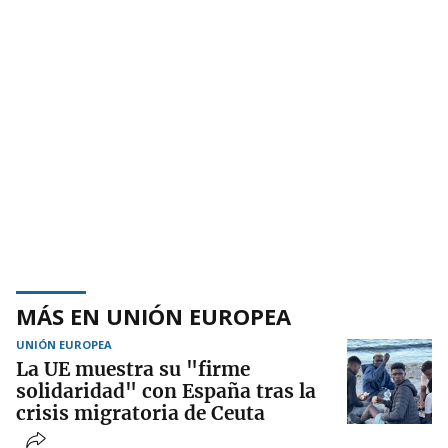
MÁS EN UNIÓN EUROPEA
UNIÓN EUROPEA
La UE muestra su "firme
solidaridad" con España tras la
crisis migratoria de Ceuta