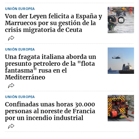
UNIÓN EUROPEA
Von der Leyen felicita a España y
Marruecos por su gestión de la
crisis migratoria de Ceuta
UNIÓN EUROPEA
Una fragata italiana aborda un
presunto petrolero de la "flota
fantasma" rusa en el
Mediterráneo
UNIÓN EUROPEA
Confinadas unas horas 30.000
personas al noreste de Francia
por un incendio industrial