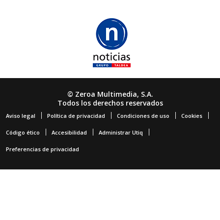
© Zeroa Multimedia, S.A.
Todos los derechos reservados
Aviso legal
Política de privacidad
Condiciones de uso
Cookies
Código ético
Accesibilidad
Administrar Utiq
Preferencias de privacidad