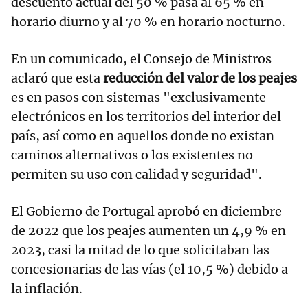
descuento actual del 50 % pasa al 65 % en
horario diurno y al 70 % en horario nocturno.
En un comunicado, el Consejo de Ministros
aclaró que esta
reducción del valor de los peajes
es en pasos con sistemas "exclusivamente
electrónicos en los territorios del interior del
país, así como en aquellos donde no existan
caminos alternativos o los existentes no
permiten su uso con calidad y seguridad".
El Gobierno de Portugal aprobó en diciembre
de 2022 que los peajes aumenten un 4,9 % en
2023, casi la mitad de lo que solicitaban las
concesionarias de las vías (el 10,5 %) debido a
la inflación.