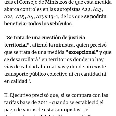
tras el Consejo de Ministros de que esta medida
abarca controles en las autopistas A22, A23,
A24, A25, A4, A13 y 13-1, de los que
se podrán
beneficiar todos los vehículos.
"
Se trata de una cuestión de justicia
territorial
", afirmó la ministra, quien precisó
que se trata de una medida "
excepcional
" y que
se desarrollará "en territorios donde no hay
vías de calidad alternativas y donde no existe
transporte público colectivo ni en cantidad ni
en calidad".
El Ejecutivo precisó que, si se compara con las
tarifas base de 2011 -cuando se estableció el
pago de varias de estas autopistas-, el