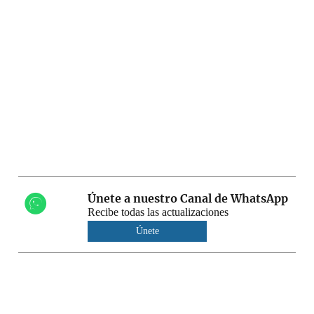
Únete a nuestro Canal de WhatsApp
Recibe todas las actualizaciones
Únete