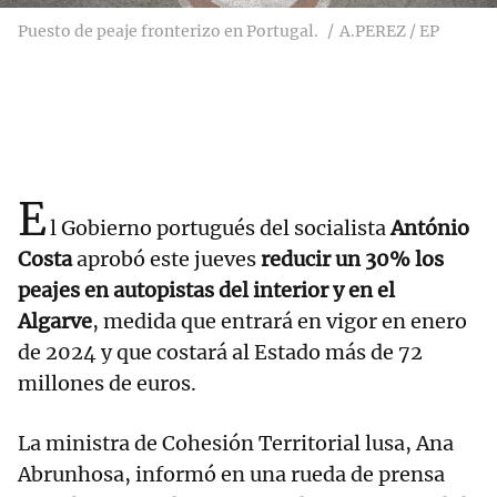
Puesto de peaje fronterizo en Portugal.
A.PEREZ / EP
E
l Gobierno portugués del socialista
António
Costa
aprobó este jueves
reducir un 30% los
peajes en autopistas del interior y en el
Algarve
, medida que entrará en vigor en enero
de 2024 y que costará al Estado más de 72
millones de euros.
La ministra de Cohesión Territorial lusa, Ana
Abrunhosa, informó en una rueda de prensa