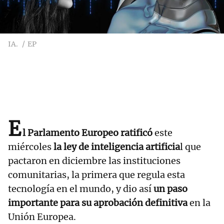
IA.
EP
E
l Parlamento Europeo ratificó
este
miércoles
la ley de inteligencia artificia
l que
pactaron en diciembre las instituciones
comunitarias, la primera que regula esta
tecnología en el mundo, y dio así
un paso
importante para su aprobación definitiva
en la
Unión Europea.