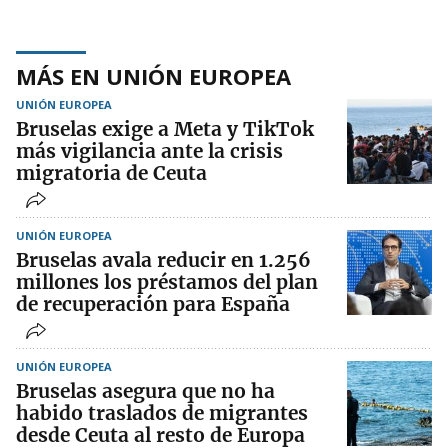
MÁS EN UNIÓN EUROPEA
UNIÓN EUROPEA
Bruselas exige a Meta y TikTok
más vigilancia ante la crisis
migratoria de Ceuta
UNIÓN EUROPEA
Bruselas avala reducir en 1.256
millones los préstamos del plan
de recuperación para España
UNIÓN EUROPEA
Bruselas asegura que no ha
habido traslados de migrantes
desde Ceuta al resto de Europa