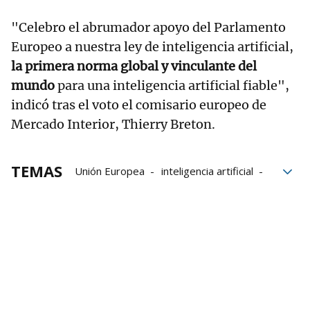
"Celebro el abrumador apoyo del Parlamento
Europeo a nuestra ley de inteligencia artificial,
la primera norma global y vinculante del
mundo
para una inteligencia artificial fiable",
indicó tras el voto el comisario europeo de
Mercado Interior, Thierry Breton.
TEMAS
Unión Europea
inteligencia artificial
Parlamento Europeo
tecnología