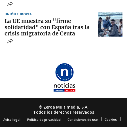
UNIÓN EUROPEA
La UE muestra su "firme
solidaridad" con España tras la
crisis migratoria de Ceuta
© Zeroa Multimedia, S.A.
Todos los derechos reservados
Aviso legal
Política de privacidad
Condiciones de uso
Cookies