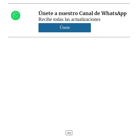
Únete a nuestro Canal de WhatsApp
Recibe todas las actualizaciones
Únete