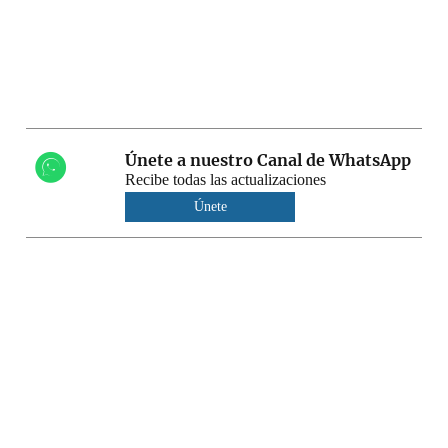
Únete a nuestro Canal de WhatsApp
Recibe todas las actualizaciones
Únete