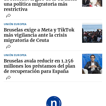
una política migratoria más
restrictiva
UNIÓN EUROPEA
Bruselas exige a Meta y TikTok
más vigilancia ante la crisis
migratoria de Ceuta
UNIÓN EUROPEA
Bruselas avala reducir en 1.256
millones los préstamos del plan
de recuperación para España