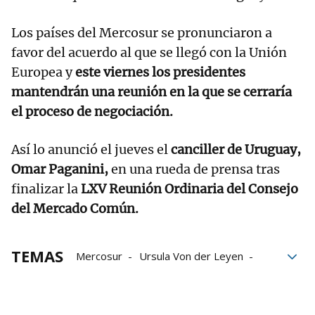
Los países del Mercosur se pronunciaron a
favor del acuerdo al que se llegó con la Unión
Europea y
este viernes los presidentes
mantendrán una reunión en la que se cerraría
el proceso de negociación.
Así lo anunció el jueves el
canciller de Uruguay,
Omar Paganini,
en una rueda de prensa tras
finalizar la
LXV Reunión Ordinaria del Consejo
del Mercado Común.
TEMAS
Mercosur
Ursula Von der Leyen
Unión Europea
Comisión Europea
Mercado