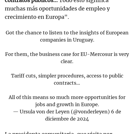
contratos públicos...
Todo esto significa
muchas más oportunidades de empleo y
crecimiento en Europa".
Got the chance to listen to the insights of European
companies in Uruguay.
For them, the business case for EU-Mercosur is very
clear.
Tariff cuts, simpler procedures, access to public
contracts…
All of this means so much more opportunities for
jobs and growth in Europe.
— Ursula von der Leyen (@vonderleyen)
6 de
diciembre de 2024