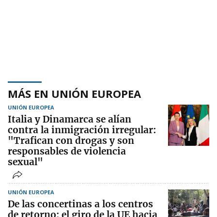
MÁS EN UNIÓN EUROPEA
UNIÓN EUROPEA
Italia y Dinamarca se alían
contra la inmigración irregular:
"Trafican con drogas y son
responsables de violencia
sexual"
UNIÓN EUROPEA
De las concertinas a los centros
de retorno: el giro de la UE hacia