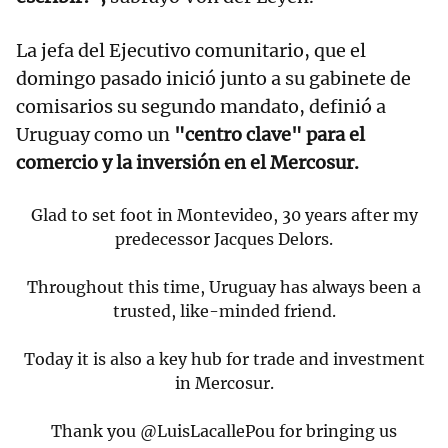
La jefa del Ejecutivo comunitario, que el
domingo pasado inició junto a su gabinete de
comisarios su segundo mandato, definió a
Uruguay como un
"centro clave" para el
comercio y la inversión en el Mercosur.
Glad to set foot in Montevideo, 30 years after my
predecessor Jacques Delors.
Throughout this time, Uruguay has always been a
trusted, like-minded friend.
Today it is also a key hub for trade and investment
in Mercosur.
Thank you
@LuisLacallePou
for bringing us