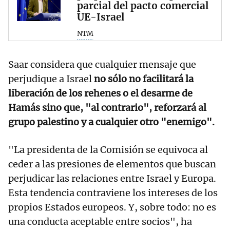
parcial del pacto comercial
UE-Israel
NTM
Saar considera que cualquier mensaje que
perjudique a Israel
no sólo no facilitará la
liberación de los rehenes o el desarme de
Hamás sino que, "al contrario", reforzará al
grupo palestino y a cualquier otro "enemigo".
"La presidenta de la Comisión se equivoca al
ceder a las presiones de elementos que buscan
perjudicar las relaciones entre Israel y Europa.
Esta tendencia contraviene los intereses de los
propios Estados europeos. Y, sobre todo: no es
una conducta aceptable entre socios", ha