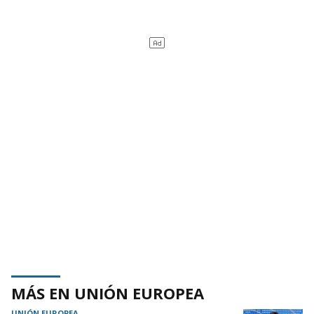
MÁS EN UNIÓN EUROPEA
UNIÓN EUROPEA