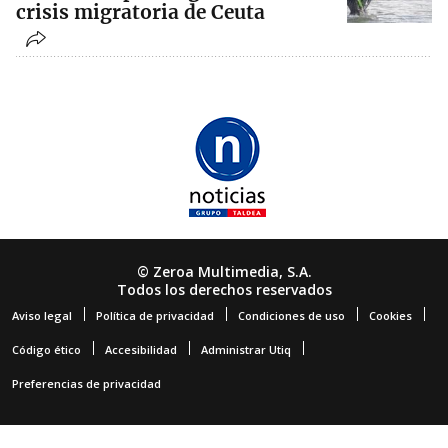
crisis migratoria de Ceuta
© Zeroa Multimedia, S.A.
Todos los derechos reservados
Aviso legal
Política de privacidad
Condiciones de uso
Cookies
Código ético
Accesibilidad
Administrar Utiq
Preferencias de privacidad