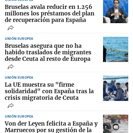
Bruselas avala reducir en 1.256
millones los préstamos del plan
de recuperación para España
UNIÓN EUROPEA
Bruselas asegura que no ha
habido traslados de migrantes
desde Ceuta al resto de Europa
UNIÓN EUROPEA
La UE muestra su "firme
solidaridad" con España tras la
crisis migratoria de Ceuta
UNIÓN EUROPEA
Von der Leyen felicita a España y
Marruecos por su gestión de la