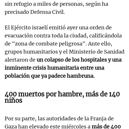
sin refugio a miles de personas, según ha
precisado Defensa Civil.
El Ejército israelí emitió ayer una orden de
evacuación contra toda la ciudad, calificándola
de "zona de combate peligrosa". Ante ello,
grupos humanitarios y el Ministerio de Sanidad
alertaron de
un colapso de los hospitales y una
inminente crisis humanitaria entre una
población que ya padece hambruna.
400 muertos por hambre, más de 140
niños
Por su parte, las autoridades de la Franja de
Gaza han elevado este miércoles a
más de 400