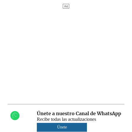
Únete a nuestro Canal de WhatsApp
Recibe todas las actualizaciones
Únete