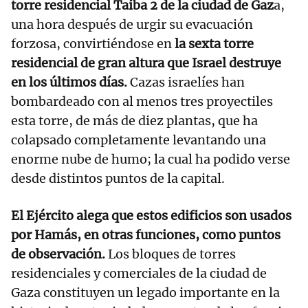
torre residencial Taiba 2 de la ciudad de Gaz
a,
una hora después de urgir su evacuación
forzosa, convirtiéndose en
la sexta torre
residencial de gran altura que Israel destruye
en los últimos días.
Cazas israelíes han
bombardeado con al menos tres proyectiles
esta torre, de más de diez plantas, que ha
colapsado completamente levantando una
enorme nube de humo; la cual ha podido verse
desde distintos puntos de la capital.
El Ejército alega que estos edificios son usados
por Hamás, en otras funciones, como puntos
de observación.
Los bloques de torres
residenciales y comerciales de la ciudad de
Gaza constituyen un legado importante en la