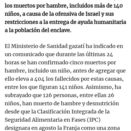
los muertos por hambre, incluidos más de 140
niños, a causa de la ofensiva de Israel y sus
restricciones a la entrega de ayuda humanitaria
a la población del enclave.
El Ministerio de Sanidad gazatí ha indicado en
un comunicado que durante las últimas 24
horas se han confirmado cinco muertos por
hambre, incluido un niño, antes de agregar que
ello eleva a 404 los fallecidos por estas causas,
entre los que figuran 141 niños. Asimismo, ha
subrayado que 126 personas, entre ellas 26
niños, han muerto de hambre y desnutrición
desde que la Clasificación Integrada de la
Seguridad Alimentaria en Fases (IPC)
designara en agosto la Franja como una zona