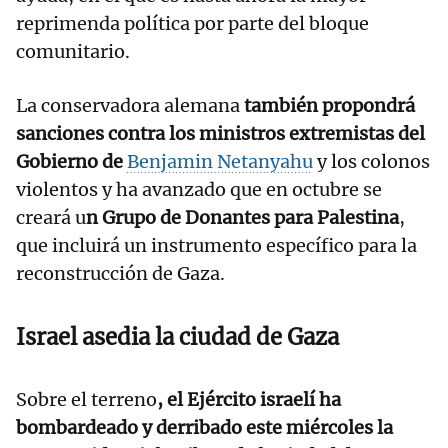
reprimenda política por parte del bloque
comunitario.
La conservadora alemana
también propondrá
sanciones contra los ministros extremistas del
Gobierno de
Benjamin Netanyahu
y los colonos
violentos y ha avanzado que en octubre se
creará u
n Grupo de Donantes para Palestina
,
que incluirá un instrumento específico para la
reconstrucción de Gaza.
Israel asedia la ciudad de Gaza
Sobre el terreno
, el Ejército israelí ha
bombardeado y derribado este miércoles la