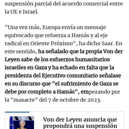
suspensión parcial del acuerdo comercial entre
la UE e Israel.
"Una vez más, Europa envía un mensaje
equivocado que refuerza a Hamás y al eje
radical en Oriente Próximo", ha dicho Saar. En
este sentido,
ha señalado que la propia Von der
Leyen sabe de los esfuerzos humanitarios
israelíes en Gaza y ha echado en falta que la
presidenta del Ejecutivo comunitario señalase
en su discurso que "el sufrimiento de Gaza se
debe por completo a Hamás", em
pezando por
la "masacre" del 7 de octubre de 2023.
Von der Leyen anuncia que
propondrá una suspensión