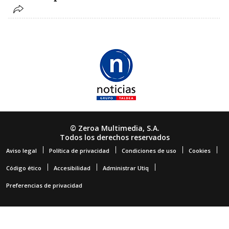
© Zeroa Multimedia, S.A.
Todos los derechos reservados
Aviso legal
Política de privacidad
Condiciones de uso
Cookies
Código ético
Accesibilidad
Administrar Utiq
Preferencias de privacidad