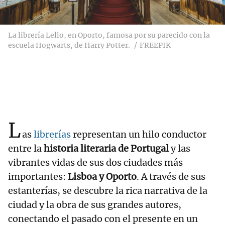
La librería Lello, en Oporto, famosa por su parecido con la
escuela Hogwarts, de Harry Potter.
FREEPIK
L
as
librerías
representan un hilo conductor
entre la
historia literaria de Portugal
y las
vibrantes vidas de sus dos ciudades más
importantes:
Lisboa y Oporto
. A través de sus
estanterías, se descubre la rica narrativa de la
ciudad y la obra de sus grandes autores,
conectando el pasado con el presente en un