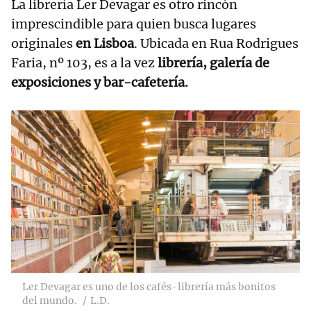
La librería Ler Devagar es otro rincón
imprescindible para quien busca lugares
originales
en Lisboa
. Ubicada en Rua Rodrigues
Faria, nº 103, es a la vez
librería, galería de
exposiciones y bar-cafetería.
Ler Devagar es uno de los cafés-librería más bonitos
del mundo.
L.D.