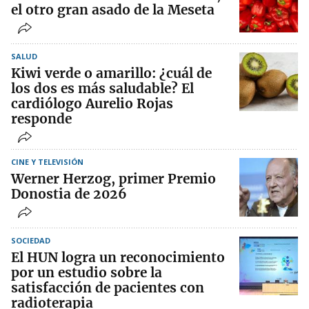
el otro gran asado de la Meseta
SALUD
Kiwi verde o amarillo: ¿cuál de
los dos es más saludable? El
cardiólogo Aurelio Rojas
responde
CINE Y TELEVISIÓN
Werner Herzog, primer Premio
Donostia de 2026
SOCIEDAD
El HUN logra un reconocimiento
por un estudio sobre la
satisfacción de pacientes con
radioterapia