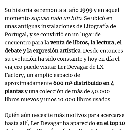
Su historia se remonta al año
1999
y en aquel
momento
supuso todo un hito
. Se ubicó en
unas antiguas instalaciones de Litografía de
Portugal, y se convirtió en un lugar de
encuentro para la
venta de libros, la lectura, el
debate y la expresión artística
. Desde entonces
su evolución ha sido constante y hoy en día el
viajero puede visitar Ler Devagar de LX
Factory, un amplio espacio de
aproximadamente
600 m² distribuido en 4
plantas
y una colección de más de 40.000
libros nuevos y unos 10.000 libros usados.
Quién aún necesite más motivos para acercarse
hasta allí, Ler Devagar ha aparecido
en el top 10