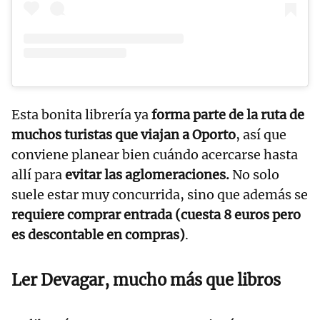
Esta bonita librería ya
forma parte de la ruta de
muchos turistas que viajan a Oporto
, así que
conviene planear bien cuándo acercarse hasta
allí para
evitar las aglomeraciones.
No solo
suele estar muy concurrida, sino que además se
requiere comprar entrada (cuesta 8 euros pero
es descontable en compras)
.
Ler Devagar, mucho más que libros