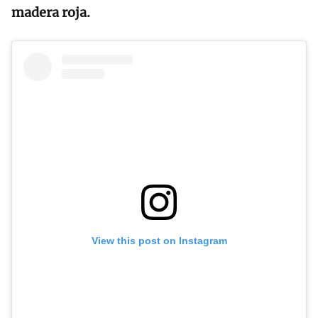
madera roja.
View this post on Instagram