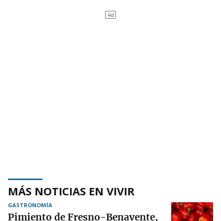
MÁS NOTICIAS EN VIVIR
GASTRONOMÍA
Pimiento de Fresno-Benavente,