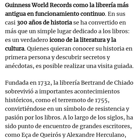
Guinness World Records como la librería más
antigua en funcionamiento continuo
. En sus
casi
300 años de historia
se ha convertido en
más que un simple lugar dedicado a los libros:
es un verdadero
icono de la literatura y la
cultura
. Quienes quieran conocer su historia en
primera persona y descubrir secretos y
anécdotas, es posible realizar una visita guiada.
Fundada en 1732, la librería Bertrand de Chiado
sobrevivió a importantes acontecimientos
históricos, como el terremoto de 1755,
convirtiéndose en un símbolo de resistencia y
pasión por los libros. A lo largo de los siglos, ha
sido punto de encuentro de grandes escritores,
como Eça de Queirós y Alexandre Herculano,