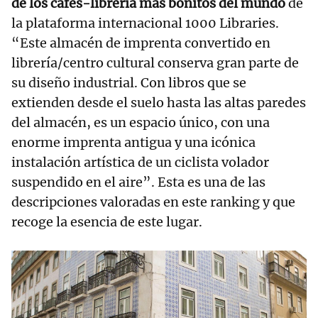
de los cafés-librería más bonitos del mundo
de
la plataforma internacional 1000 Libraries.
“Este almacén de imprenta convertido en
librería/centro cultural conserva gran parte de
su diseño industrial. Con libros que se
extienden desde el suelo hasta las altas paredes
del almacén, es un espacio único, con una
enorme imprenta antigua y una icónica
instalación artística de un ciclista volador
suspendido en el aire”. Esta es una de las
descripciones valoradas en este ranking y que
recoge la esencia de este lugar.