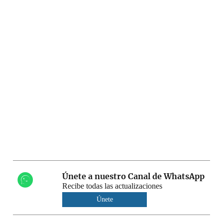
Únete a nuestro Canal de WhatsApp
Recibe todas las actualizaciones
Únete