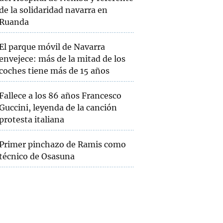
de la solidaridad navarra en
Ruanda
El parque móvil de Navarra
envejece: más de la mitad de los
coches tiene más de 15 años
Fallece a los 86 años Francesco
Guccini, leyenda de la canción
protesta italiana
Primer pinchazo de Ramis como
técnico de Osasuna