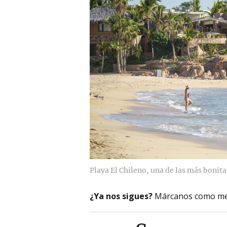
Playa El Chileno, una de las más bonita
¿Ya nos sigues?
Márcanos como me