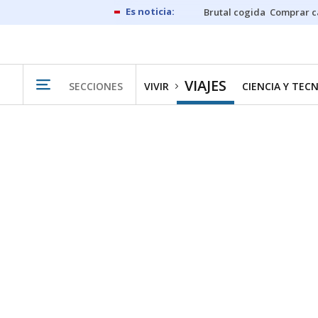
Brutal cogida
Comprar c
VIAJES
SECCIONES
VIVIR
CIENCIA Y TEC