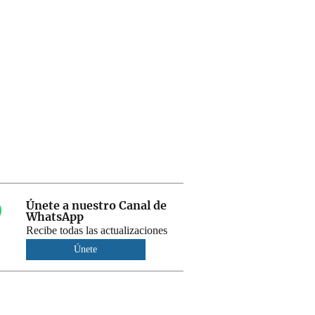
Únete a nuestro Canal de
WhatsApp
Recibe todas las actualizaciones
Únete