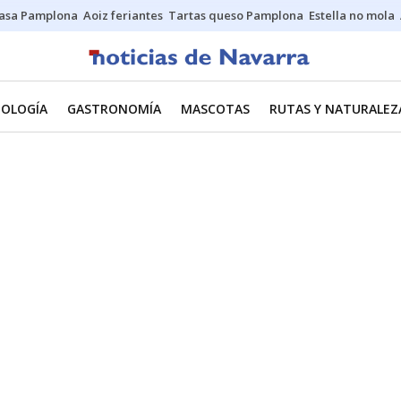
asa Pamplona
Aoiz feriantes
Tartas queso Pamplona
Estella no mola
NOLOGÍA
GASTRONOMÍA
MASCOTAS
RUTAS Y NATURALEZ