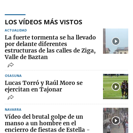
LOS VÍDEOS MÁS VISTOS
ACTUALIDAD
La fuerte tormenta se ha llevado
por delante diferentes
estructuras de las calles de Ziga,
Valle de Baztan
OSASUNA
Lucas Torró y Raúl Moro se
ejercitan en Tajonar
NAVARRA
Vídeo del brutal golpe de un
manso a un hombre en el
encierro de fiestas de Estella -