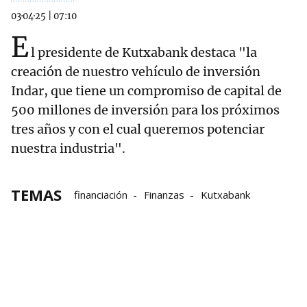
03·04·25
|
07:10
E
l presidente de Kutxabank destaca "la
creación de nuestro vehículo de inversión
Indar, que tiene un compromiso de capital de
500 millones de inversión para los próximos
tres años y con el cual queremos potenciar
nuestra industria".
TEMAS
financiación
Finanzas
Kutxabank