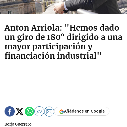
Anton Arriola: "Hemos dado
un giro de 180° dirigido a una
mayor participación y
financiación industrial"
Añádenos en Google
Borja Guerrero