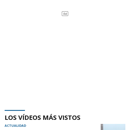
LOS VÍDEOS MÁS VISTOS
ACTUALIDAD