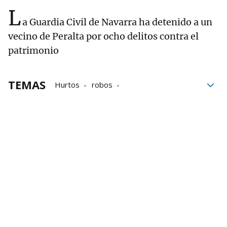
L
a Guardia Civil de Navarra ha detenido a un
vecino de Peralta por ocho delitos contra el
patrimonio
TEMAS
Hurtos
robos
Delitos contra el patrimonio