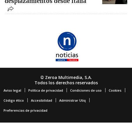
desplazamientos desde Italia
© Zeroa Multimedia, S.A.
Todos los derechos reservados
Aviso legal
Política de privacidad
Condiciones de uso
Cookies
Código ético
Accesibilidad
Administrar Utiq
Preferencias de privacidad