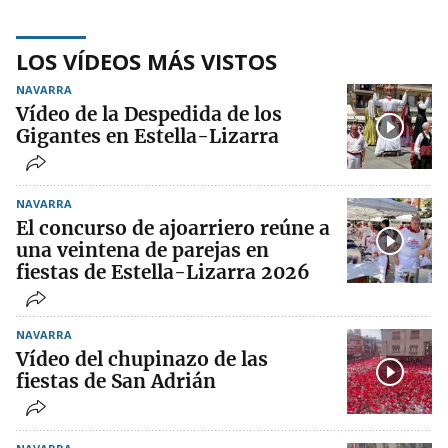
LOS VÍDEOS MÁS VISTOS
NAVARRA
Vídeo de la Despedida de los
Gigantes en Estella-Lizarra
NAVARRA
El concurso de ajoarriero reúne a
una veintena de parejas en
fiestas de Estella-Lizarra 2026
NAVARRA
Vídeo del chupinazo de las
fiestas de San Adrián