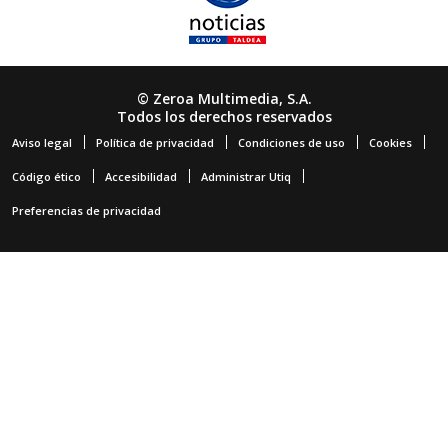
© Zeroa Multimedia, S.A.
Todos los derechos reservados
Aviso legal
Política de privacidad
Condiciones de uso
Cookies
Código ético
Accesibilidad
Administrar Utiq
Preferencias de privacidad