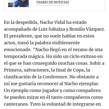
DIARIO DE NOTICIAS
En la despedida, Nacho Vidal ha estado
acompañado de Luis Sabalza y Braulio Vázquez.
El presidente, que no suele hablar en estos
actos, tomó la palabra visiblemente
emocionado. "Nacho llegó en el verano de una
temporada mágica. Ha sido un ciclo exitoso en
el que se han conseguido muchas cosas. Subir a
Primera, salvaciones, la final de Copa, la
clasificación de la Conference. No obstante a
mí me gustaría reconocer al Nacho ejemplar.
Un ejemplo como jugador y como compañero.
Se pueden mirar en él tanto compañeros como
canteranos. Tuvo la voluntad de integrarse en