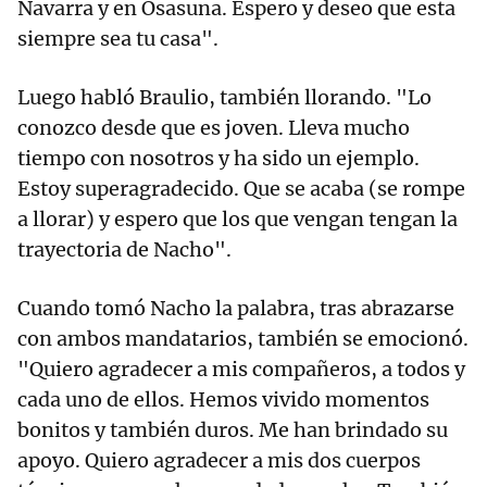
Navarra y en Osasuna. Espero y deseo que esta
siempre sea tu casa".
Luego habló Braulio, también llorando. "Lo
conozco desde que es joven. Lleva mucho
tiempo con nosotros y ha sido un ejemplo.
Estoy superagradecido. Que se acaba (se rompe
a llorar) y espero que los que vengan tengan la
trayectoria de Nacho".
Cuando tomó Nacho la palabra, tras abrazarse
con ambos mandatarios, también se emocionó.
"Quiero agradecer a mis compañeros, a todos y
cada uno de ellos. Hemos vivido momentos
bonitos y también duros. Me han brindado su
apoyo. Quiero agradecer a mis dos cuerpos