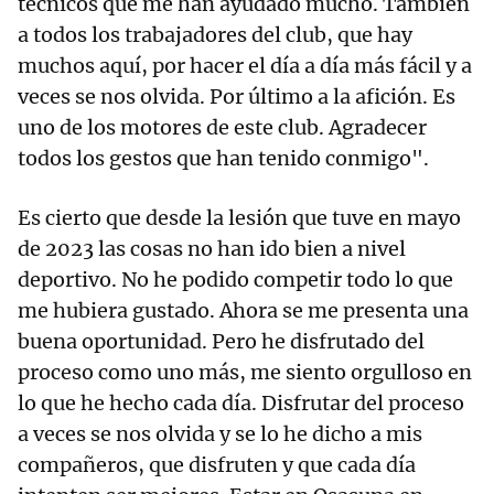
técnicos que me han ayudado mucho. También
a todos los trabajadores del club, que hay
muchos aquí, por hacer el día a día más fácil y a
veces se nos olvida. Por último a la afición. Es
uno de los motores de este club. Agradecer
todos los gestos que han tenido conmigo".
Es cierto que desde la lesión que tuve en mayo
de 2023 las cosas no han ido bien a nivel
deportivo. No he podido competir todo lo que
me hubiera gustado. Ahora se me presenta una
buena oportunidad. Pero he disfrutado del
proceso como uno más, me siento orgulloso en
lo que he hecho cada día. Disfrutar del proceso
a veces se nos olvida y se lo he dicho a mis
compañeros, que disfruten y que cada día