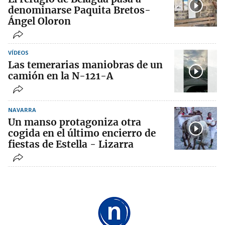
denominarse Paquita Bretos-
Ángel Oloron
VÍDEOS
Las temerarias maniobras de un
camión en la N-121-A
NAVARRA
Un manso protagoniza otra
cogida en el último encierro de
fiestas de Estella - Lizarra