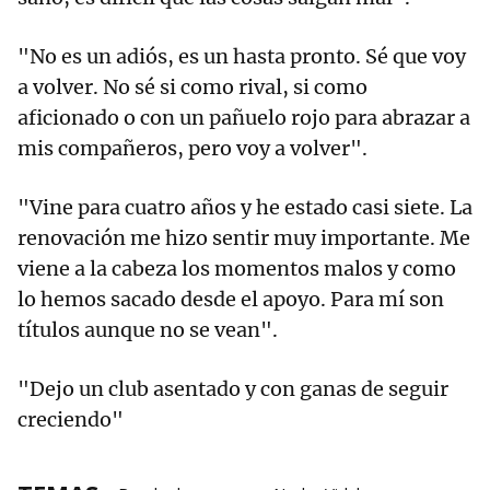
"No es un adiós, es un hasta pronto. Sé que voy
a volver. No sé si como rival, si como
aficionado o con un pañuelo rojo para abrazar a
mis compañeros, pero voy a volver".
"Vine para cuatro años y he estado casi siete. La
renovación me hizo sentir muy importante. Me
viene a la cabeza los momentos malos y como
lo hemos sacado desde el apoyo. Para mí son
títulos aunque no se vean".
"Dejo un club asentado y con ganas de seguir
creciendo"