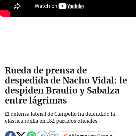
Rueda de prensa de
despedida de Nacho Vidal: le
despiden Braulio y Sabalza
entre lágrimas
El defensa lateral de Campello ha defendido la
elástica rojilla en 184 partidos oficiales
Añádenos en Google