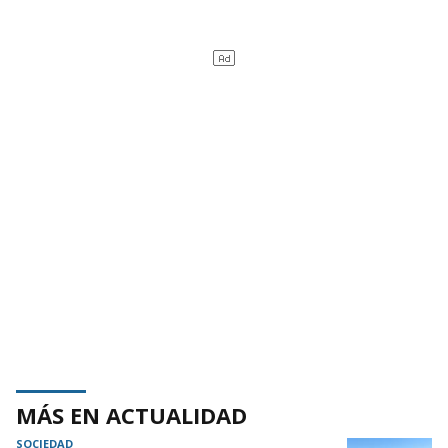
MÁS EN ACTUALIDAD
SOCIEDAD