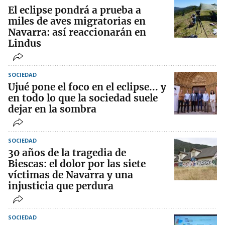
El eclipse pondrá a prueba a
miles de aves migratorias en
Navarra: así reaccionarán en
Lindus
SOCIEDAD
Ujué pone el foco en el eclipse... y
en todo lo que la sociedad suele
dejar en la sombra
SOCIEDAD
30 años de la tragedia de
Biescas: el dolor por las siete
víctimas de Navarra y una
injusticia que perdura
SOCIEDAD