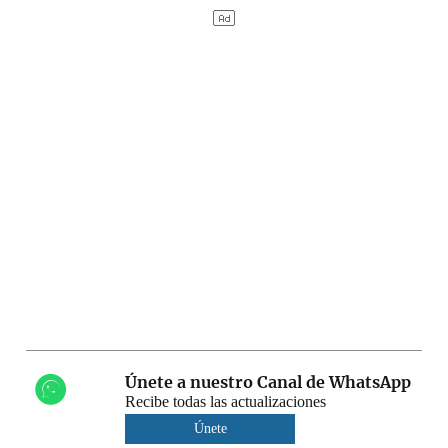
Únete a nuestro Canal de WhatsApp
Recibe todas las actualizaciones
Únete