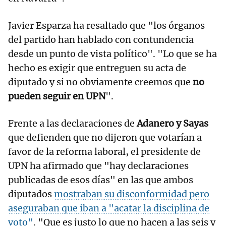
Javier Esparza ha resaltado que "los órganos
del partido han hablado con contundencia
desde un punto de vista político". "Lo que se ha
hecho es exigir que entreguen su acta de
diputado y si no obviamente creemos que
no
pueden seguir en UPN
".
Frente a las declaraciones de
Adanero y Sayas
que defienden que no dijeron que votarían a
favor de la reforma laboral, el presidente de
UPN ha afirmado que "hay declaraciones
publicadas de esos días" en las que ambos
diputados
mostraban su disconformidad pero
aseguraban que iban a "acatar la disciplina de
voto"
. "Que es justo lo que no hacen a las seis y