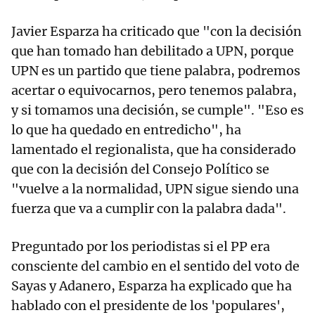
Javier Esparza ha criticado que "con la decisión
que han tomado han debilitado a UPN, porque
UPN es un partido que tiene palabra, podremos
acertar o equivocarnos, pero tenemos palabra,
y si tomamos una decisión, se cumple". "Eso es
lo que ha quedado en entredicho", ha
lamentado el regionalista, que ha considerado
que con la decisión del Consejo Político se
"vuelve a la normalidad, UPN sigue siendo una
fuerza que va a cumplir con la palabra dada".
Preguntado por los periodistas si el PP era
consciente del cambio en el sentido del voto de
Sayas y Adanero, Esparza ha explicado que ha
hablado con el presidente de los 'populares',