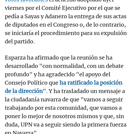
viernes por el Comité Ejecutivo por el que se
pedía a Sayas y Adanero la entrega de sus actas
de diputados en el Congreso o, de lo contrario,
se iniciaría el procedimiento para su expulsión
del partido.
Esparza ha afirmado que la reunión se ha
desarrollado "con normalidad, con un debate
profundo" y ha agradecido "el apoyo del
Consejo Político que
ha ratificado la posición
de la dirección
". Y ha trasladado un mensaje a
la ciudadanía navarra de que "vamos a seguir
trabajando por esta comunidad, que vamos a
poner lo mejor de nosotros mismos y que, sin
duda, UPN va a seguir siendo la primera fuerza
en Navarra".