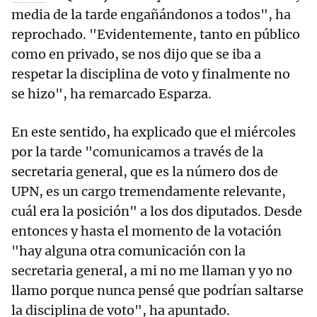
media de la tarde engañándonos a todos", ha
reprochado. "Evidentemente, tanto en público
como en privado, se nos dijo que se iba a
respetar la disciplina de voto y finalmente no
se hizo", ha remarcado Esparza.
En este sentido, ha explicado que el miércoles
por la tarde "comunicamos a través de la
secretaria general, que es la número dos de
UPN, es un cargo tremendamente relevante,
cuál era la posición" a los dos diputados. Desde
entonces y hasta el momento de la votación
"hay alguna otra comunicación con la
secretaria general, a mi no me llaman y yo no
llamo porque nunca pensé que podrían saltarse
la disciplina de voto", ha apuntado.