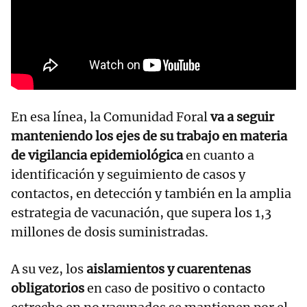
En esa línea, la Comunidad Foral
va a seguir
manteniendo los ejes de su trabajo en materia
de vigilancia epidemiológica
en cuanto a
identificación y seguimiento de casos y
contactos, en detección y también en la amplia
estrategia de vacunación, que supera los 1,3
millones de dosis suministradas.
A su vez, los
aislamientos y cuarentenas
obligatorios
en caso de positivo o contacto