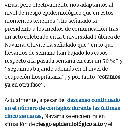
virus, pero efectivamente nos adaptamos al
nivel de riesgo epidemiológico que en estos
momentos tenemos", ha señalado la
presidenta a los medios de comunicación tras
un acto celebrado en la Universidad Pública de
Navarra. Chivite ha señalado que "en lo que
llevamos de semana han bajado los casos
respecto a la pasada semana en casi un 50 %" y
"seguimos bajando además en el nivel de
ocupación hospitalaria", y por tanto "
estamos
ya en otra fase
".
Actualmente, a pesar del
descenso continuado
en el número de contagios durante las últimas
cinco semanas
, Navarra se encuentra en
situación de
riesgo epidemiológico alto
y el