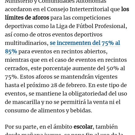
Ministerio y Comunidades Autónomas
acordaron en el Consejo Interterritorial que
los
límites de aforos
para las competiciones
deportivas como la Liga de Fútbol Profesional,
así como de otros eventos deportivos
multitudinarios,
se incrementen del 75% al
85%
para eventos en recintos abiertos,
mientras que en el caso de eventos en recintos
cerrados, este porcentaje aumente del 50% al
75%. Estos aforos se mantendrán vigentes
hasta el próximo 28 de febrero. En este tipo de
eventos, se mantiene la obligatoriedad del uso
de mascarilla y no se permitirá la venta ni el
consumo de alimentos y bebidas.
Por su parte, en el ámbito
escolar
, también