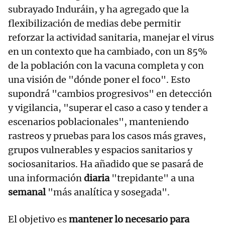
subrayado Induráin, y ha agregado que la
flexibilización de medias debe permitir
reforzar la actividad sanitaria, manejar el virus
en un contexto que ha cambiado, con un 85%
de la población con la vacuna completa y con
una visión de "dónde poner el foco". Esto
supondrá "cambios progresivos" en detección
y vigilancia, "superar el caso a caso y tender a
escenarios poblacionales", manteniendo
rastreos y pruebas para los casos más graves,
grupos vulnerables y espacios sanitarios y
sociosanitarios. Ha añadido que se pasará de
una información
diaria
"trepidante" a una
semanal
"más analítica y sosegada".
El objetivo es
mantener lo necesario para