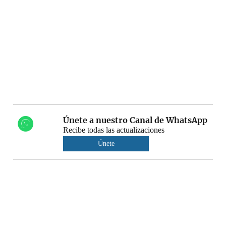
Únete a nuestro Canal de WhatsApp
Recibe todas las actualizaciones
Únete