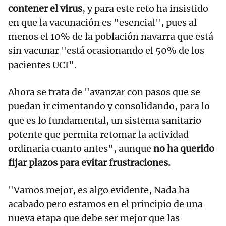
contener el virus
, y para este reto ha insistido
en que la vacunación es "esencial", pues al
menos el 10% de la población navarra que está
sin vacunar "está ocasionando el 50% de los
pacientes UCI".
Ahora se trata de "avanzar con pasos que se
puedan ir cimentando y consolidando, para lo
que es lo fundamental, un sistema sanitario
potente que permita retomar la actividad
ordinaria cuanto antes", aunque
no ha querido
fijar plazos para evitar frustraciones.
"Vamos mejor, es algo evidente, Nada ha
acabado pero estamos en el principio de una
nueva etapa que debe ser mejor que las