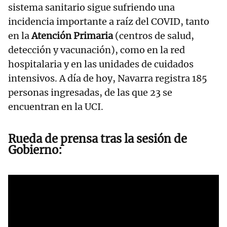
sistema sanitario sigue sufriendo una
incidencia importante a raíz del COVID, tanto
en la
Atención Primaria
(centros de salud,
detección y vacunación), como en la red
hospitalaria y en las unidades de cuidados
intensivos. A día de hoy, Navarra registra 185
personas ingresadas, de las que 23 se
encuentran en la UCI.
Rueda de prensa tras la sesión de
Gobierno: