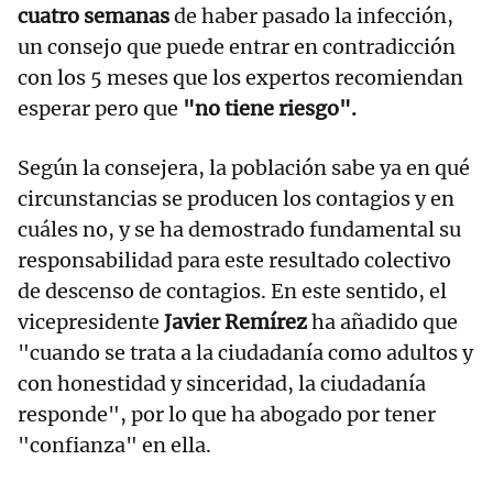
cuatro semanas
de haber pasado la infección,
un consejo que puede entrar en contradicción
con los 5 meses que los expertos recomiendan
esperar pero que
"no tiene riesgo".
Según la consejera, la población sabe ya en qué
circunstancias se producen los contagios y en
cuáles no, y se ha demostrado fundamental su
responsabilidad para este resultado colectivo
de descenso de contagios. En este sentido, el
vicepresidente
Javier Remírez
ha añadido que
"cuando se trata a la ciudadanía como adultos y
con honestidad y sinceridad, la ciudadanía
responde", por lo que ha abogado por tener
"confianza" en ella.