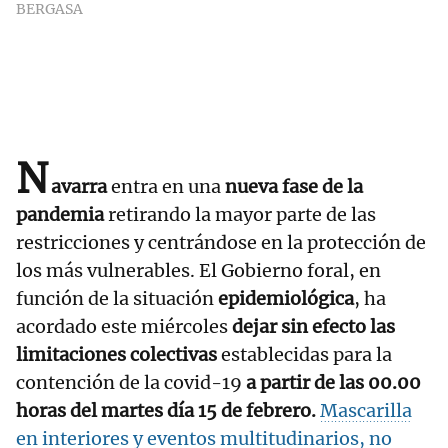
BERGASA
N
avarra
entra en una
nueva fase de la
pandemia
retirando la mayor parte de las
restricciones y centrándose en la protección de
los más vulnerables. El Gobierno foral, en
función de la situación
epidemiológica
, ha
acordado este miércoles
dejar sin efecto las
limitaciones colectivas
establecidas para la
contención de la covid-19
a partir de las 00.00
horas del martes día 15 de febrero.
Mascarilla
en interiores y eventos multitudinarios, no