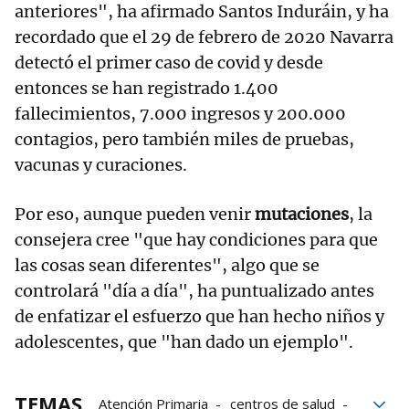
anteriores", ha afirmado Santos Induráin, y ha
recordado que el 29 de febrero de 2020 Navarra
detectó el primer caso de covid y desde
entonces se han registrado 1.400
fallecimientos, 7.000 ingresos y 200.000
contagios, pero también miles de pruebas,
vacunas y curaciones.
Por eso, aunque pueden venir
mutaciones
, la
consejera cree "que hay condiciones para que
las cosas sean diferentes", algo que se
controlará "día a día", ha puntualizado antes
de enfatizar el esfuerzo que han hecho niños y
adolescentes, que "han dado un ejemplo".
TEMAS
Atención Primaria
centros de salud