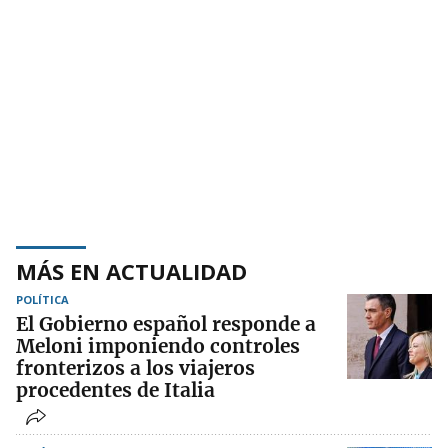
MÁS EN ACTUALIDAD
POLÍTICA
El Gobierno español responde a
Meloni imponiendo controles
fronterizos a los viajeros
procedentes de Italia