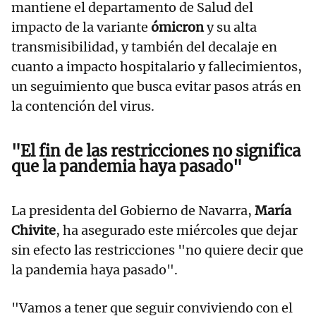
mantiene el departamento de Salud del
impacto de la variante
ómicron
y su alta
transmisibilidad, y también del decalaje en
cuanto a impacto hospitalario y fallecimientos,
un seguimiento que busca evitar pasos atrás en
la contención del virus.
"El fin de las restricciones no significa
que la pandemia haya pasado"
La presidenta del Gobierno de Navarra,
María
Chivite
, ha asegurado este miércoles que dejar
sin efecto las restricciones "no quiere decir que
la pandemia haya pasado".
"Vamos a tener que seguir conviviendo con el