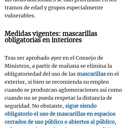
tramos de edad y grupos especialmente
vulnerables.
Medidas vigentes: mascarillas
obligatorias en interiores
Tras ser aprobado ayer en el Consejo de
Ministros, a partir de mañana se elimina la
obligatoriedad del uso de las
mascarillas
en el
exterior, si bien se recomienda su empleo
cuando se produzcan aglomeraciones así como
cuando no se pueda respetar la distancia de
seguridad. No obstante,
sigue siendo
obligatorio el uso de mascarillas en espacios
cerrados de uso público o abiertos al público
,