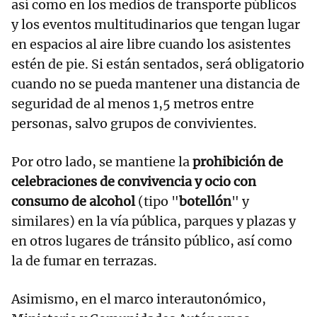
así como en los medios de transporte públicos
y los eventos multitudinarios que tengan lugar
en espacios al aire libre cuando los asistentes
estén de pie. Si están sentados, será obligatorio
cuando no se pueda mantener una distancia de
seguridad de al menos 1,5 metros entre
personas, salvo grupos de convivientes.
Por otro lado, se mantiene la
prohibición de
celebraciones de convivencia y ocio con
consumo de alcohol
(tipo "
botellón
" y
similares) en la vía pública, parques y plazas y
en otros lugares de tránsito público, así como
la de fumar en terrazas.
Asimismo, en el marco interautonómico,