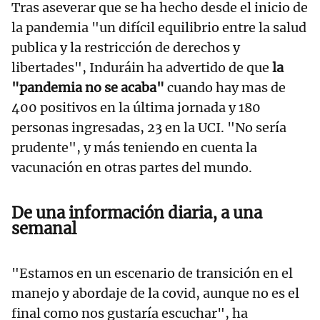
Tras aseverar que se ha hecho desde el inicio de
la pandemia "un difícil equilibrio entre la salud
publica y la restricción de derechos y
libertades", Induráin ha advertido de que
la
"pandemia no se acaba"
cuando hay mas de
400 positivos en la última jornada y 180
personas ingresadas, 23 en la UCI. "No sería
prudente", y más teniendo en cuenta la
vacunación en otras partes del mundo.
De una información diaria, a una
semanal
"Estamos en un escenario de transición en el
manejo y abordaje de la covid, aunque no es el
final como nos gustaría escuchar", ha