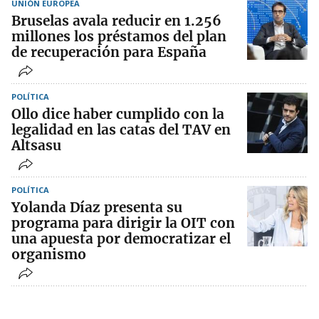
UNIÓN EUROPEA
Bruselas avala reducir en 1.256
millones los préstamos del plan
de recuperación para España
POLÍTICA
Ollo dice haber cumplido con la
legalidad en las catas del TAV en
Altsasu
POLÍTICA
Yolanda Díaz presenta su
programa para dirigir la OIT con
una apuesta por democratizar el
organismo