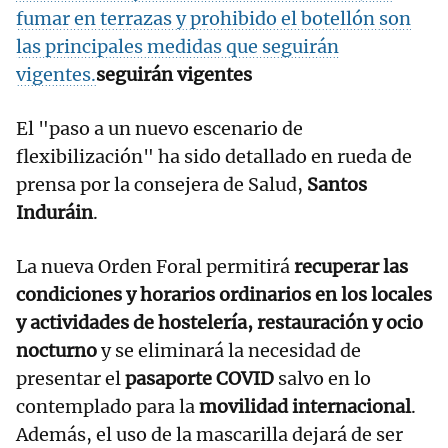
fumar en terrazas y prohibido el botellón son
las principales medidas que seguirán
vigentes.
seguirán vigentes
El "paso a un nuevo escenario de
flexibilización" ha sido detallado en rueda de
prensa por la consejera de Salud,
Santos
Induráin
.
La nueva Orden Foral permitirá
recuperar las
condiciones y horarios ordinarios en los locales
y actividades de hostelería, restauración y ocio
nocturno
y se eliminará la necesidad de
presentar el
pasaporte COVID
salvo en lo
contemplado para la
movilidad internacional
.
Además, el uso de la mascarilla dejará de ser