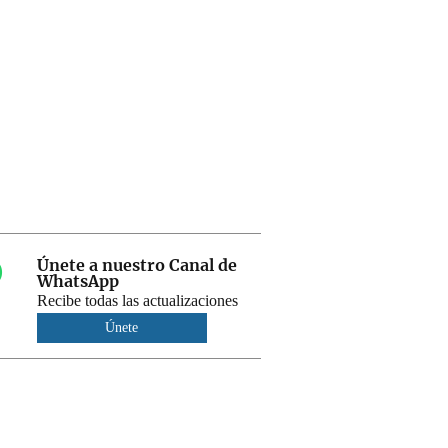
Únete a nuestro Canal de
WhatsApp
Recibe todas las actualizaciones
Únete