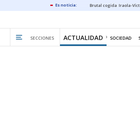
Brutal cogida
Iraola-Víc
ACTUALIDAD
SECCIONES
SOCIEDAD