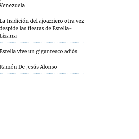
Venezuela
La tradición del ajoarriero otra vez
despide las fiestas de Estella-
Lizarra
Estella vive un gigantesco adiós
Ramón De Jesús Alonso