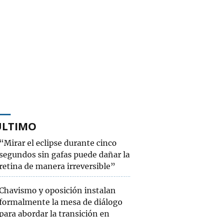
ÚLTIMO
“Mirar el eclipse durante cinco
segundos sin gafas puede dañar la
retina de manera irreversible”
Chavismo y oposición instalan
formalmente la mesa de diálogo
para abordar la transición en