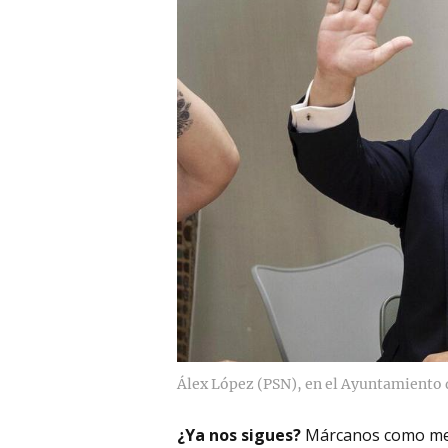
Álex López (PSN), en el Ayuntamiento 
¿Ya nos sigues?
Márcanos como me