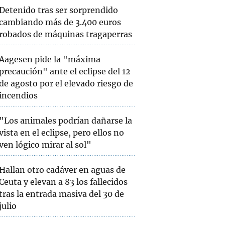
Detenido tras ser sorprendido
cambiando más de 3.400 euros
robados de máquinas tragaperras
Aagesen pide la "máxima
precaución" ante el eclipse del 12
de agosto por el elevado riesgo de
incendios
"Los animales podrían dañarse la
vista en el eclipse, pero ellos no
ven lógico mirar al sol"
Hallan otro cadáver en aguas de
Ceuta y elevan a 83 los fallecidos
tras la entrada masiva del 30 de
julio