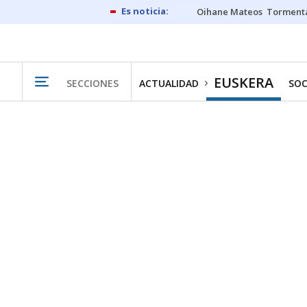
Oihane Mateos
Tormenta
EUSKERA
SECCIONES
ACTUALIDAD
SOC