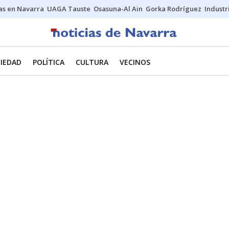
s en Navarra
UAGA Tauste
Osasuna-Al Ain
Gorka Rodríguez
Industr
IEDAD
POLÍTICA
CULTURA
VECINOS