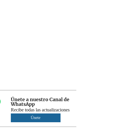
Únete a nuestro Canal de
WhatsApp
Recibe todas las actualizaciones
Únete