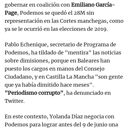
gobernar en coalición con
Emiliano García-
Page
, Podemos se quedó el 28M sin
representación en las Cortes manchegas, como
ya se le ocurrió en las elecciones de 2019.
Pablo Echenique, secretario de Programa de
Podemos, ha tildado de "mentira" las noticias
sobre dimisiones, porque en Baleares han
puesto los cargos en manos del Consejo
Ciudadano, y en Castilla La Mancha "son gente
que ya había dimitido hace meses".
"Periodismo corrupto"
, ha denunciado en
Twitter.
En este contexto, Yolanda Díaz negocia con
Podemos para lograr antes del 9 de junio una