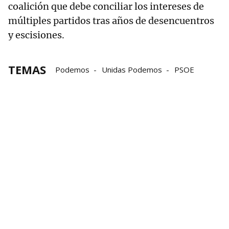
coalición que debe conciliar los intereses de
múltiples partidos tras años de desencuentros
y escisiones.
TEMAS
Podemos
Unidas Podemos
PSOE