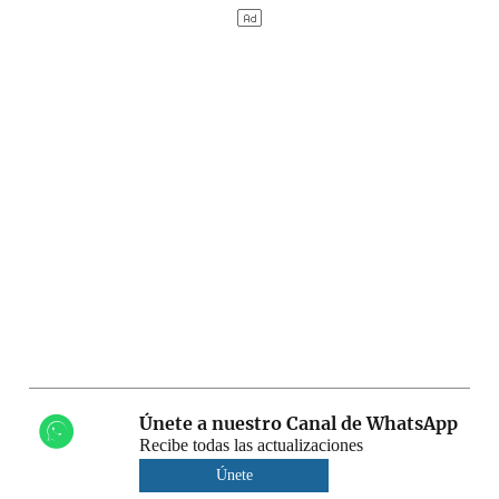
Únete a nuestro Canal de WhatsApp
Recibe todas las actualizaciones
Únete