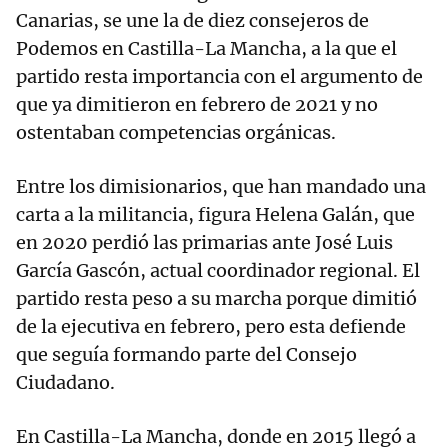
Canarias, se une la de diez consejeros de
Podemos en Castilla-La Mancha, a la que el
partido resta importancia con el argumento de
que ya dimitieron en febrero de 2021 y no
ostentaban competencias orgánicas.
Entre los dimisionarios, que han mandado una
carta a la militancia, figura Helena Galán, que
en 2020 perdió las primarias ante José Luis
García Gascón, actual coordinador regional. El
partido resta peso a su marcha porque dimitió
de la ejecutiva en febrero, pero esta defiende
que seguía formando parte del Consejo
Ciudadano.
En Castilla-La Mancha, donde en 2015 llegó a