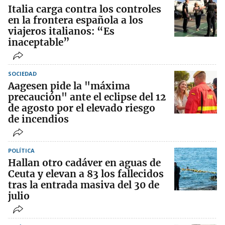
Italia carga contra los controles
en la frontera española a los
viajeros italianos: “Es
inaceptable”
SOCIEDAD
Aagesen pide la "máxima
precaución" ante el eclipse del 12
de agosto por el elevado riesgo
de incendios
POLÍTICA
Hallan otro cadáver en aguas de
Ceuta y elevan a 83 los fallecidos
tras la entrada masiva del 30 de
julio