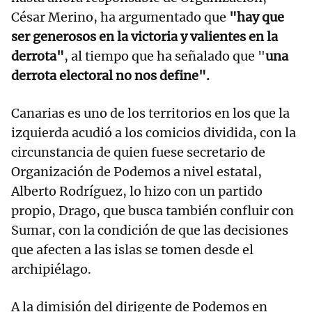
César Merino, ha argumentado que
"hay que
ser generosos en la victoria y valientes en la
derrota"
, al tiempo que ha señalado que "
una
derrota electoral no nos define".
Canarias es uno de los territorios en los que la
izquierda acudió a los comicios dividida, con la
circunstancia de quien fuese secretario de
Organización de Podemos a nivel estatal,
Alberto Rodríguez, lo hizo con un partido
propio, Drago, que busca también confluir con
Sumar, con la condición de que las decisiones
que afecten a las islas se tomen desde el
archipiélago.
A la dimisión del dirigente de Podemos en