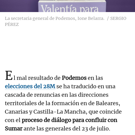
La secretaria general de Podemos, Ione Belarra.
SERGIO
PÉREZ
E
l mal resultado de
Podemos
en las
elecciones del 28M
se ha traducido en una
cascada de renuncias en las direcciones
territoriales de la formación en de Baleares,
Canarias y Castilla-La Mancha, que coincide
con el
proceso de diálogo para confluir con
Sumar
ante las generales del 23 de julio.