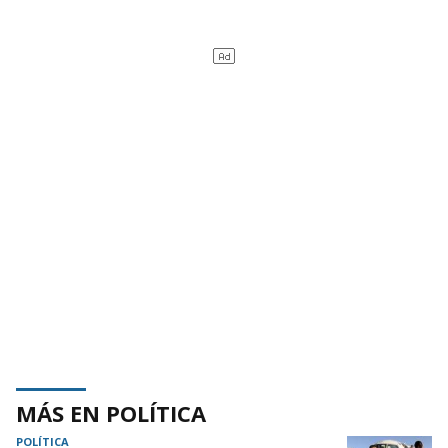
MÁS EN POLÍTICA
POLÍTICA