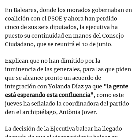
En Baleares, donde los morados gobernaban en
coalición con el PSOE y ahora han perdido
cinco de sus seis diputados, la ejecutiva ha
puesto su continuidad en manos del Consejo
Ciudadano, que se reunirá el 10 de junio.
Explican que no han dimitido por la
inminencia de las generales, para las que piden
que se alcance pronto un acuerdo de
integración con Yolanda Díaz ya que
"la gente
está esperando esta confluencia"
, como este
jueves ha señalado la coordinadora del partido
den el archipiélago, Antònia Jover.
La decisión de la Ejecutiva balear ha llegado