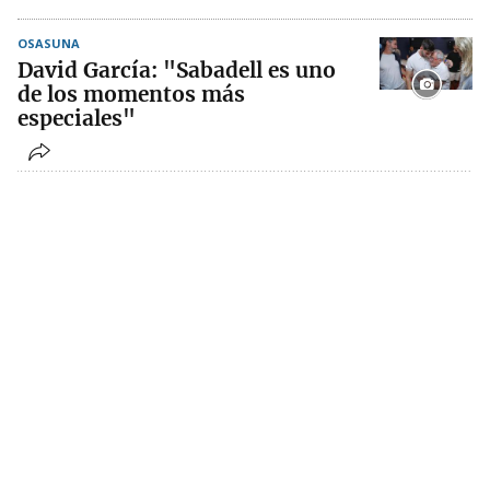
OSASUNA
David García: "Sabadell es uno
de los momentos más
especiales"