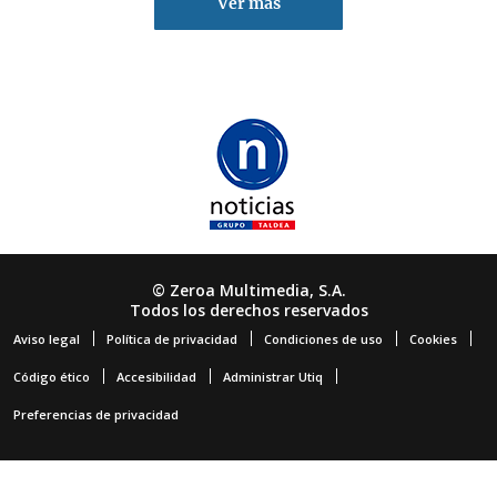
Ver más
© Zeroa Multimedia, S.A.
Todos los derechos reservados
Aviso legal
Política de privacidad
Condiciones de uso
Cookies
Código ético
Accesibilidad
Administrar Utiq
Preferencias de privacidad