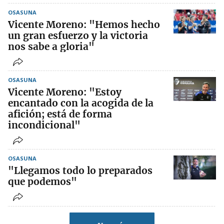
OSASUNA
Vicente Moreno: "Hemos hecho
un gran esfuerzo y la victoria
nos sabe a gloria"
OSASUNA
Vicente Moreno: "Estoy
encantado con la acogida de la
afición; está de forma
incondicional"
OSASUNA
"Llegamos todo lo preparados
que podemos"