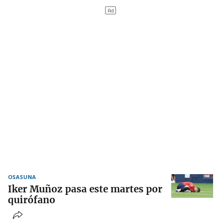
OSASUNA
Iker Muñoz pasa este martes por
quirófano