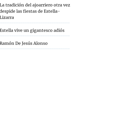
La tradición del ajoarriero otra vez
despide las fiestas de Estella-
Lizarra
Estella vive un gigantesco adiós
Ramón De Jesús Alonso