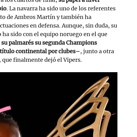
bio
. La navarra ha sido uno de los referentes
nto de Ambros Martín y también ha
ctuaciones en defensa. Aunque, sin duda, su
 ha sido con el equipo noruego en el que
 su palmarés su segunda Champions
ítulo continental por clubes–
, junto a otra
, que finalmente dejó el Vipers.