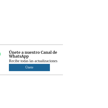
Únete a nuestro Canal de
WhatsApp
Recibe todas las actualizaciones
Únete