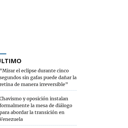
ÚLTIMO
“Mirar el eclipse durante cinco
segundos sin gafas puede dañar la
retina de manera irreversible”
Chavismo y oposición instalan
formalmente la mesa de diálogo
para abordar la transición en
Venezuela