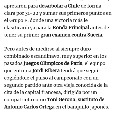
apretaron para
desarbolar a
Chile
de forma
clara por 31-22 y sumar sus primeros puntos en
el Grupo F, donde una victoria más le
clasificaría ya para la
Ronda Principal
antes de
tener su primer
gran examen contra Suecia.
Pero antes de medirse al siempre duro
combinado escandinavo, muy superior en los
pasados
Juegos Olímpicos de París
, el equipo
que entrena
Jordi Ribera
tendrá que seguir
cogiéndole el pulso al campeonato con un
segundo partido ante otra vieja conocida de la
cita de la capital francesa, dirigida por un
compatriota como
Toni Gerona, sustituto de
Antonio Carlos Ortega
en el banquillo japonés.