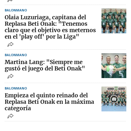
BALONMANO
Olaia Luzuriaga, capitana del
Replasa Beti Onak: "Tenemos
claro que el objetivo es meternos
en el 'play off' por la Liga"
BALONMANO
Martina Lang: "Siempre me
gustó el juego del Beti Onak"
BALONMANO
Empieza el quinto reinado del
Replasa Beti Onak en la máxima
categoría