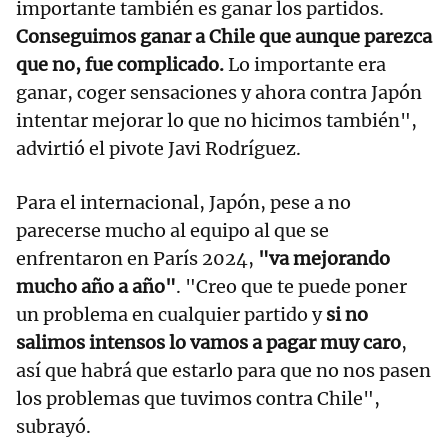
importante también es ganar los partidos.
Conseguimos ganar a Chile que aunque parezca
que no, fue complicado.
Lo importante era
ganar, coger sensaciones y ahora contra Japón
intentar mejorar lo que no hicimos también",
advirtió el pivote Javi Rodríguez.
Para el internacional, Japón, pese a no
parecerse mucho al equipo al que se
enfrentaron en París 2024,
"va mejorando
mucho año a año"
. "Creo que te puede poner
un problema en cualquier partido y
si no
salimos intensos lo vamos a pagar muy caro
,
así que habrá que estarlo para que no nos pasen
los problemas que tuvimos contra Chile",
subrayó.