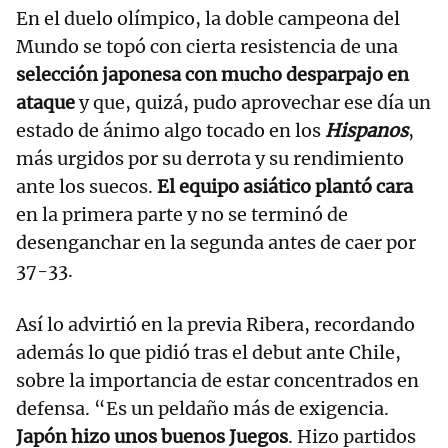
En el duelo olímpico, la doble campeona del
Mundo se topó con cierta resistencia de una
selección japonesa con mucho desparpajo en
ataque
y que, quizá, pudo aprovechar ese día un
estado de ánimo algo tocado en los
Hispanos
,
más urgidos por su derrota y su rendimiento
ante los suecos.
El equipo asiático plantó cara
en la primera parte y no se terminó de
desenganchar en la segunda antes de caer por
37-33.
Así lo advirtió en la previa Ribera, recordando
además lo que pidió tras el debut ante Chile,
sobre la importancia de estar concentrados en
defensa. “Es un peldaño más de exigencia.
Japón hizo unos buenos Juegos
. Hizo partidos