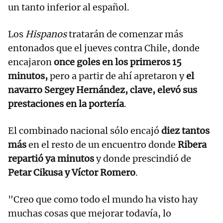
un tanto inferior al español.
Los
Hispanos
tratarán de comenzar más
entonados que el jueves contra Chile, donde
encajaron
once goles en los primeros 15
minutos,
pero a partir de ahí apretaron y
el
navarro Sergey Hernández, clave, elevó sus
prestaciones en la portería
.
El combinado nacional sólo encajó
diez tantos
más
en el resto de un encuentro donde
Ribera
repartió ya minutos
y donde prescindió de
Petar Cikusa y Víctor Romero
.
"Creo que como todo el mundo ha visto hay
muchas cosas que mejorar todavía, lo