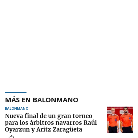
MÁS EN BALONMANO
BALONMANO
Nueva final de un gran torneo
para los árbitros navarros Raúl
Oyarzun y Aritz Zaragüeta