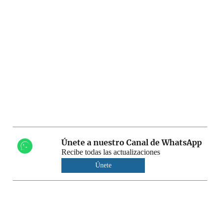
Únete a nuestro Canal de WhatsApp
Recibe todas las actualizaciones
Únete