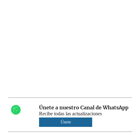
Únete a nuestro Canal de WhatsApp
Recibe todas las actualizaciones
Únete