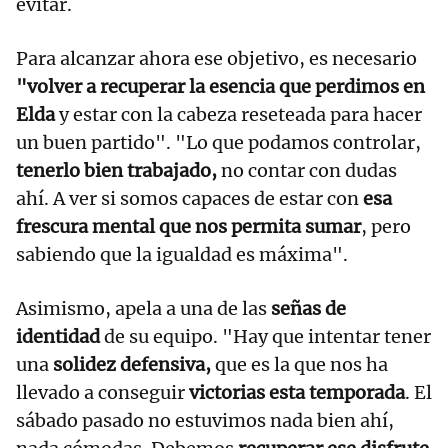
evitar.
Para alcanzar ahora ese objetivo, es necesario
"volver a recuperar la esencia que perdimos en
Elda
y estar con la cabeza reseteada para hacer
un buen partido". "Lo que podamos controlar,
tenerlo bien trabajado,
no contar con dudas
ahí. A ver si somos capaces de estar con
esa
frescura mental que nos permita sumar
, pero
sabiendo que la igualdad es máxima".
Asimismo, apela a una de las
señas de
identidad
de su equipo. "Hay que intentar tener
una
solidez defensiva,
que es la que nos ha
llevado a conseguir
victorias esta temporada
. El
sábado pasado no estuvimos nada bien ahí,