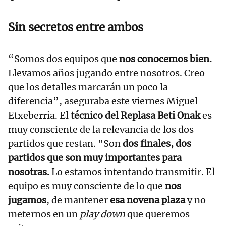
Sin secretos entre ambos
“Somos dos equipos que
nos conocemos bien.
Llevamos años jugando entre nosotros. Creo
que los detalles marcarán un poco la
diferencia”, aseguraba este viernes Miguel
Etxeberria. El
técnico del Replasa Beti Onak
es
muy consciente de la relevancia de los dos
partidos que restan. "Son
dos finales, dos
partidos que son muy importantes para
nosotras.
Lo estamos intentando transmitir. El
equipo es muy consciente de lo que
nos
jugamos
, de mantener
esa novena plaza
y no
meternos en un
play down
que queremos