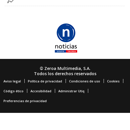
© Zeroa Multimedia, S.A.
Todos los derechos reservados
Aviso legal
Política de privacidad
Condiciones de uso
Cookies
Código ético
Accesibilidad
Administrar Utiq
Preferencias de privacidad