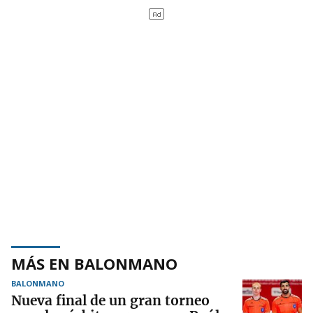
MÁS EN BALONMANO
BALONMANO
Nueva final de un gran torneo