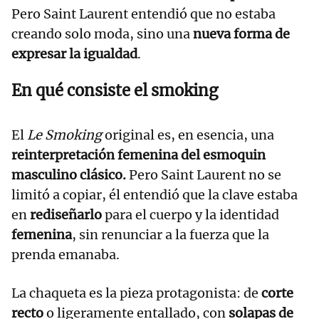
Pero Saint Laurent entendió que no estaba
creando solo moda, sino una
nueva forma de
expresar la igualdad
.
En qué consiste el smoking
El
Le Smoking
original es, en esencia, una
reinterpretación femenina del esmoquin
masculino clásico.
Pero Saint Laurent no se
limitó a copiar, él entendió que la clave estaba
en
rediseñarlo
para el cuerpo y la identidad
femenina
, sin renunciar a la fuerza que la
prenda emanaba.
La chaqueta es la pieza protagonista: de
corte
recto
o ligeramente entallado, con
solapas de