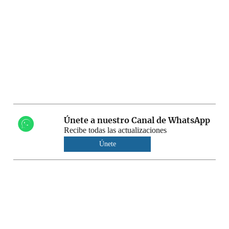
Únete a nuestro Canal de WhatsApp
Recibe todas las actualizaciones
Únete