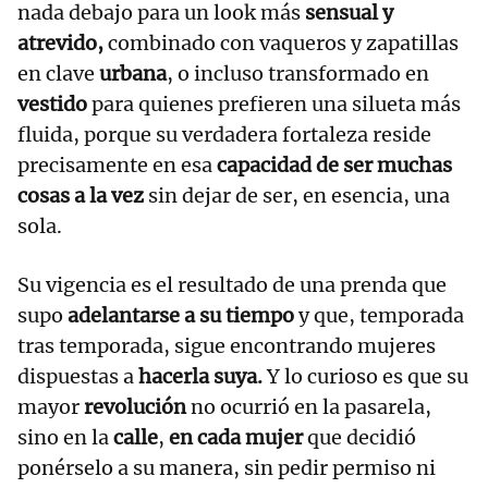
nada debajo para un look más
sensual y
atrevido,
combinado con vaqueros y zapatillas
en clave
urbana
, o incluso transformado en
vestido
para quienes prefieren una silueta más
fluida, porque su verdadera fortaleza reside
precisamente en esa
capacidad de ser muchas
cosas a la vez
sin dejar de ser, en esencia, una
sola.
Su vigencia es el resultado de una prenda que
supo
adelantarse a su tiempo
y que, temporada
tras temporada, sigue encontrando mujeres
dispuestas a
hacerla suya.
Y lo curioso es que su
mayor
revolución
no ocurrió en la pasarela,
sino en la
calle
,
en cada mujer
que decidió
ponérselo a su manera, sin pedir permiso ni