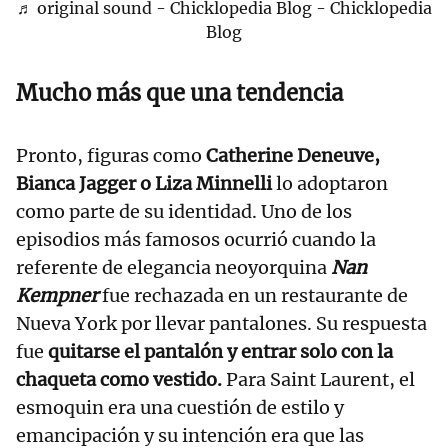
♬ original sound - Chicklopedia Blog - Chicklopedia
Blog
Mucho más que una tendencia
Pronto, figuras como
Catherine Deneuve,
Bianca Jagger o Liza Minnelli
lo adoptaron
como parte de su identidad. Uno de los
episodios más famosos ocurrió cuando
la
referente de elegancia neoyorquina
Nan
Kempner
fue rechazada en un restaurante de
Nueva York por llevar pantalones. Su respuesta
fue
quitarse el pantalón y entrar solo con la
chaqueta como vestido.
Para Saint Laurent, el
esmoquin era una cuestión de estilo y
emancipación y su intención era que las