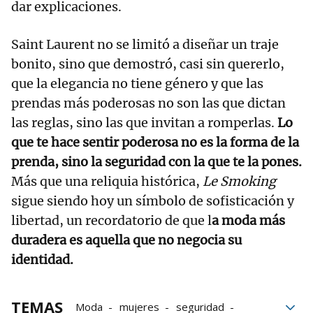
dar explicaciones.
Saint Laurent no se limitó a diseñar un traje
bonito, sino que demostró, casi sin quererlo,
que la elegancia no tiene género y que las
prendas más poderosas no son las que dictan
las reglas, sino las que invitan a romperlas.
Lo
que te hace sentir poderosa no es la forma de la
prenda, sino la seguridad con la que te la pones.
Más que una reliquia histórica,
Le Smoking
sigue siendo hoy un símbolo de sofisticación y
libertad, un recordatorio de que l
a moda más
duradera es aquella que no negocia su
identidad.
TEMAS
Moda
mujeres
seguridad