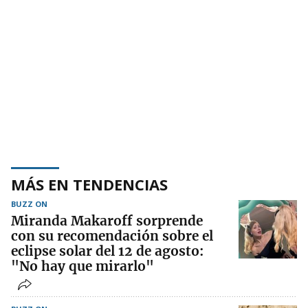
MÁS EN TENDENCIAS
BUZZ ON
Miranda Makaroff sorprende
con su recomendación sobre el
eclipse solar del 12 de agosto:
"No hay que mirarlo"