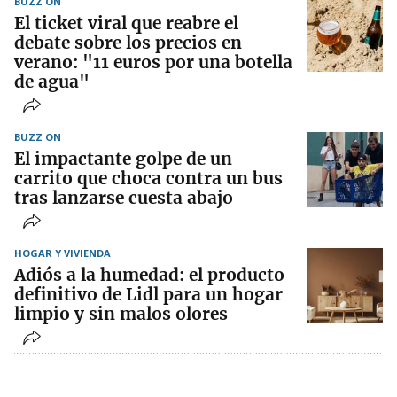
BUZZ ON
El ticket viral que reabre el
debate sobre los precios en
verano: "11 euros por una botella
de agua"
BUZZ ON
El impactante golpe de un
carrito que choca contra un bus
tras lanzarse cuesta abajo
HOGAR Y VIVIENDA
Adiós a la humedad: el producto
definitivo de Lidl para un hogar
limpio y sin malos olores