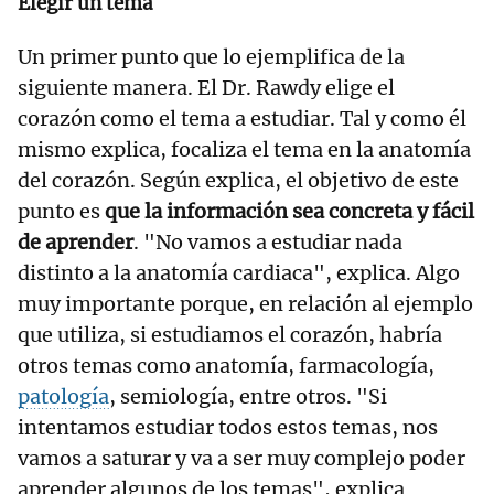
Elegir un tema
Un primer punto que lo ejemplifica de la
siguiente manera. El Dr. Rawdy elige el
corazón como el tema a estudiar. Tal y como él
mismo explica, focaliza el tema en la anatomía
del corazón. Según explica, el objetivo de este
punto es
que la información sea concreta y fácil
de aprender
. "No vamos a estudiar nada
distinto a la anatomía cardiaca", explica. Algo
muy importante porque, en relación al ejemplo
que utiliza, si estudiamos el corazón, habría
otros temas como anatomía, farmacología,
patología
, semiología, entre otros. "Si
intentamos estudiar todos estos temas, nos
vamos a saturar y va a ser muy complejo poder
aprender algunos de los temas", explica