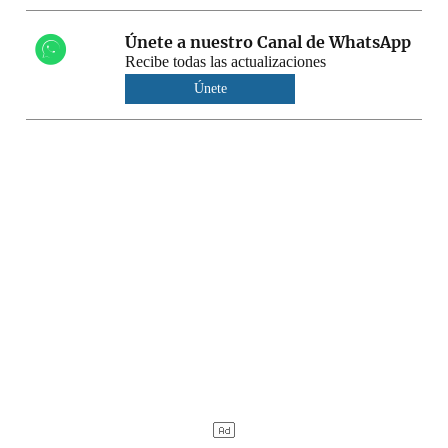
Únete a nuestro Canal de WhatsApp
Recibe todas las actualizaciones
Únete