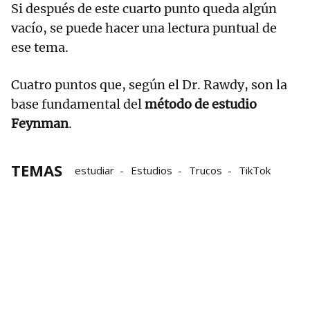
Si después de este cuarto punto queda algún
vacío, se puede hacer una lectura puntual de
ese tema.
Cuatro puntos que, según el Dr. Rawdy, son la
base fundamental del
método de estudio
Feynman
.
TEMAS
estudiar
Estudios
Trucos
TikTok