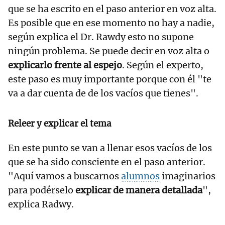
que se ha escrito en el paso anterior en voz alta.
Es posible que en ese momento no hay a nadie,
según explica el Dr. Rawdy esto no supone
ningún problema. Se puede decir en voz alta o
explicarlo frente al espejo
. Según el experto,
este paso es muy importante porque con él "te
va a dar cuenta de de los vacíos que tienes".
Releer y explicar el tema
En este punto se van a llenar esos vacíos de los
que se ha sido consciente en el paso anterior.
"Aquí vamos a buscarnos
alumnos
imaginarios
para podérselo
explicar de manera detallada
",
explica Radwy.