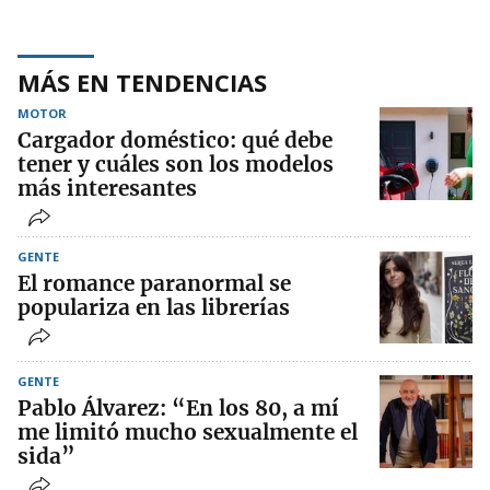
MÁS EN TENDENCIAS
MOTOR
Cargador doméstico: qué debe
tener y cuáles son los modelos
más interesantes
GENTE
El romance paranormal se
populariza en las librerías
GENTE
Pablo Álvarez: “En los 80, a mí
me limitó mucho sexualmente el
sida”