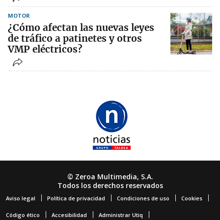
MOTOR
¿Cómo afectan las nuevas leyes
de tráfico a patinetes y otros
VMP eléctricos?
© Zeroa Multimedia, S.A.
Todos los derechos reservados
Aviso legal
Política de privacidad
Condiciones de uso
Cookies
Código ético
Accesibilidad
Administrar Utiq