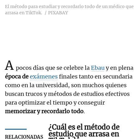
El método para estudiar y recordarlo todo de un médico que
arrasa en TikTok.
PIXABAY
A
pocos días que se celebre la
Ebau
y en plena
época de
exámenes
finales tanto en secundaria
como en la universidad, son muchos quienes
buscan trucos y métodos de estudios efectivos
para optimizar el tiempo y conseguir
memorizar y recordarlo todo
.
¿Cuál es el método de
estudio que arrasa en
RELACIONADAS