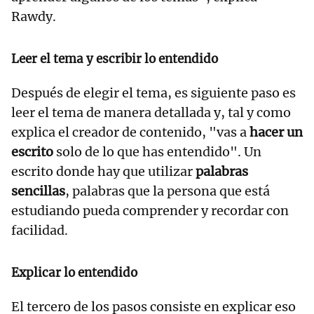
Rawdy.
Leer el tema y escribir lo entendido
Después de elegir el tema, es siguiente paso es
leer el tema de manera detallada y, tal y como
explica el creador de contenido, "vas a
hacer un
escrito
solo de lo que has entendido". Un
escrito donde hay que utilizar
palabras
sencillas
, palabras que la persona que está
estudiando pueda comprender y recordar con
facilidad.
Explicar lo entendido
El tercero de los pasos consiste en explicar eso