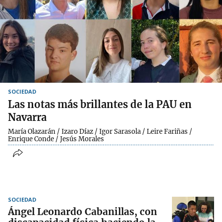
SOCIEDAD
Las notas más brillantes de la PAU en
Navarra
María Olazarán / Izaro Díaz / Igor Sarasola / Leire Fariñas /
Enrique Conde / Jesús Morales
SOCIEDAD
Ángel Leonardo Cabanillas, con