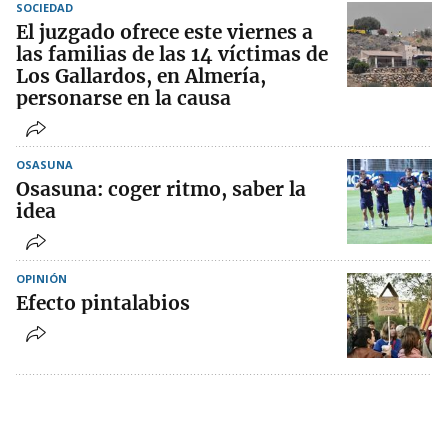
SOCIEDAD
El juzgado ofrece este viernes a
las familias de las 14 víctimas de
Los Gallardos, en Almería,
personarse en la causa
OSASUNA
Osasuna: coger ritmo, saber la
idea
OPINIÓN
Efecto pintalabios