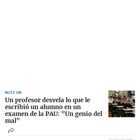
BUZZ ON
Un profesor desvela lo que le
escribió un alumno en un
examen de la PAU: "Un genio del
mal"