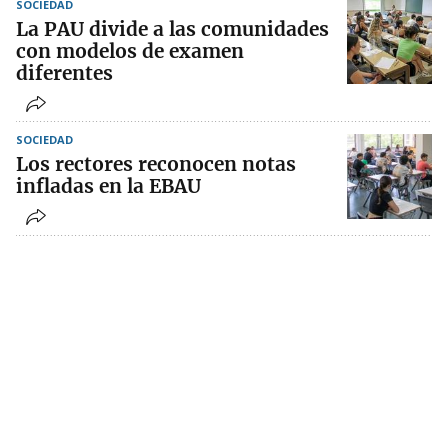
SOCIEDAD
La PAU divide a las comunidades
con modelos de examen
diferentes
SOCIEDAD
Los rectores reconocen notas
infladas en la EBAU