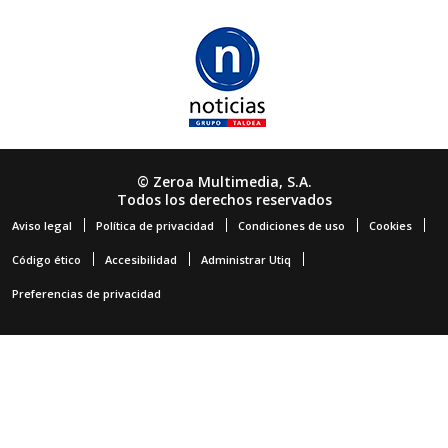
© Zeroa Multimedia, S.A.
Todos los derechos reservados
Aviso legal
Política de privacidad
Condiciones de uso
Cookies
Código ético
Accesibilidad
Administrar Utiq
Preferencias de privacidad