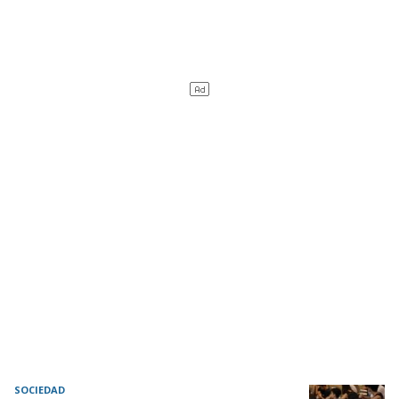
SOCIEDAD