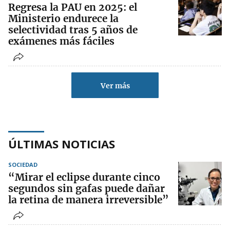
Regresa la PAU en 2025: el
Ministerio endurece la
selectividad tras 5 años de
exámenes más fáciles
Ver más
ÚLTIMAS NOTICIAS
SOCIEDAD
“Mirar el eclipse durante cinco
segundos sin gafas puede dañar
la retina de manera irreversible”