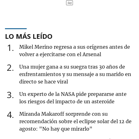
LO MÁS LEÍDO
1
Mikel Merino regresa a sus orígenes antes de
volver a ejercitarse con el Arsenal
2
Una mujer gana a su suegra tras 30 años de
enfrentamientos y su mensaje a su marido en
directo se hace viral
3
Un experto de la NASA pide prepararse ante
los riesgos del impacto de un asteroide
4
Miranda Makaroff sorprende con su
recomendación sobre el eclipse solar del 12 de
agosto: "No hay que mirarlo"