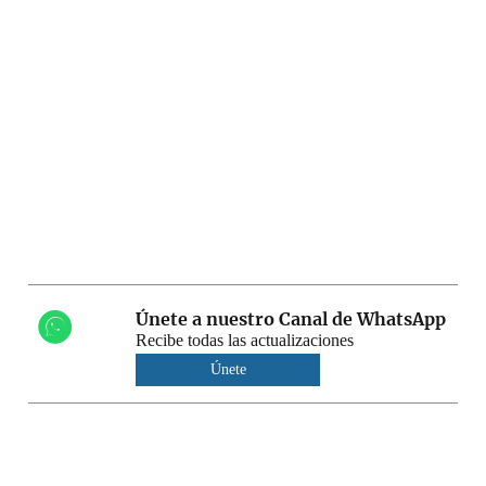
Únete a nuestro Canal de WhatsApp
Recibe todas las actualizaciones
Únete