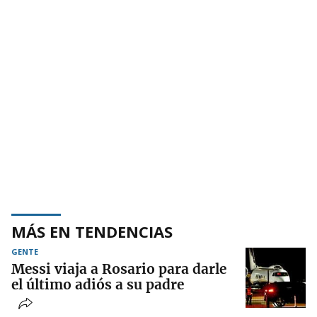
MÁS EN TENDENCIAS
GENTE
Messi viaja a Rosario para darle
el último adiós a su padre