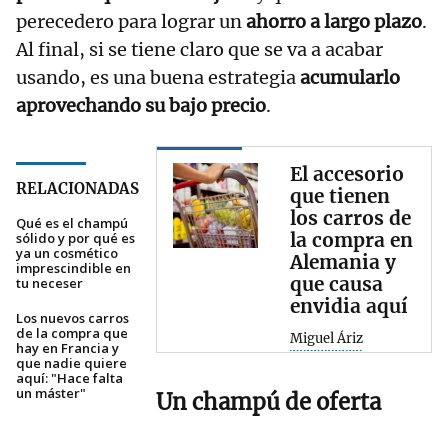
perecedero para lograr un
ahorro a largo plazo
.
Al final, si se tiene claro que se va a acabar
usando, es una buena estrategia
acumularlo
aprovechando su bajo precio
.
El accesorio
RELACIONADAS
que tienen
los carros de
Qué es el champú
la compra en
sólido y por qué es
ya un cosmético
Alemania y
imprescindible en
que causa
tu neceser
envidia aquí
Los nuevos carros
de la compra que
Miguel Áriz
hay en Francia y
que nadie quiere
aquí: "Hace falta
un máster"
Un champú de oferta