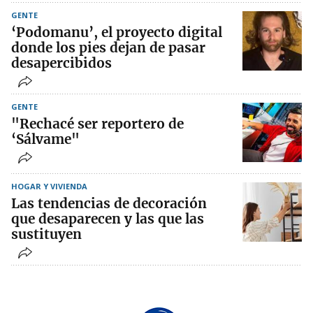
GENTE
‘Podomanu’, el proyecto digital
donde los pies dejan de pasar
desapercibidos
GENTE
"Rechacé ser reportero de
‘Sálvame"
HOGAR Y VIVIENDA
Las tendencias de decoración
que desaparecen y las que las
sustituyen