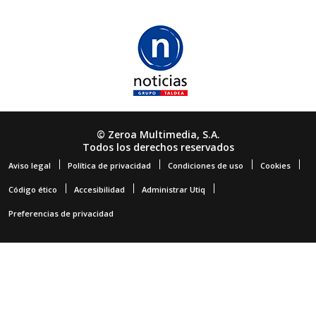
© Zeroa Multimedia, S.A.
Todos los derechos reservados
Aviso legal
Política de privacidad
Condiciones de uso
Cookies
Código ético
Accesibilidad
Administrar Utiq
Preferencias de privacidad