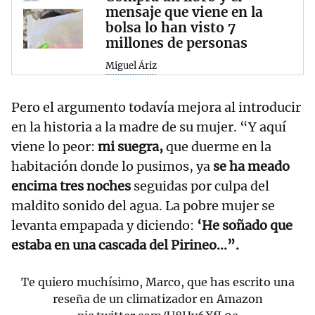
mensaje que viene en la
bolsa lo han visto 7
millones de personas
Miguel Áriz
Pero el argumento todavía mejora al introducir
en la historia a la madre de su mujer. “Y aquí
viene lo peor:
mi suegra,
que duerme en la
habitación donde lo pusimos, ya
se ha meado
encima tres noches
seguidas por culpa del
maldito sonido del agua. La pobre mujer se
levanta empapada y diciendo:
‘He soñado que
estaba en una cascada del Pirineo...”.
Te quiero muchísimo, Marco, que has escrito una
reseña de un climatizador en Amazon