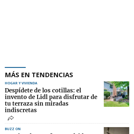
MÁS EN TENDENCIAS
HOGAR Y VIVIENDA
Despídete de los cotillas: el
invento de Lidl para disfrutar de
tu terraza sin miradas
indiscretas
BUZZ ON