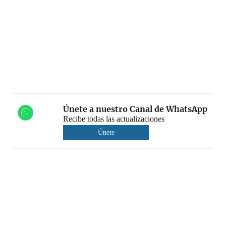
Únete a nuestro Canal de WhatsApp
Recibe todas las actualizaciones
Únete