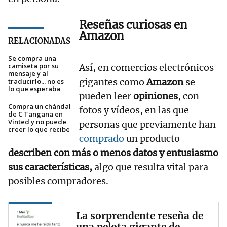
Reseñas curiosas en
Amazon
RELACIONADAS
Se compra una
camiseta por su
Así, en comercios electrónicos
mensaje y al
gigantes como
Amazon
se
traducirlo... no es
lo que esperaba
pueden leer
opiniones
, con
Compra un chándal
fotos y vídeos, en las que
de C Tangana en
Vinted y no puede
personas que previamente han
creer lo que recibe
comprado
un producto
describen con más o menos datos y entusiasmo
sus características,
algo que resulta vital para
posibles compradores.
La sorprendente reseña de