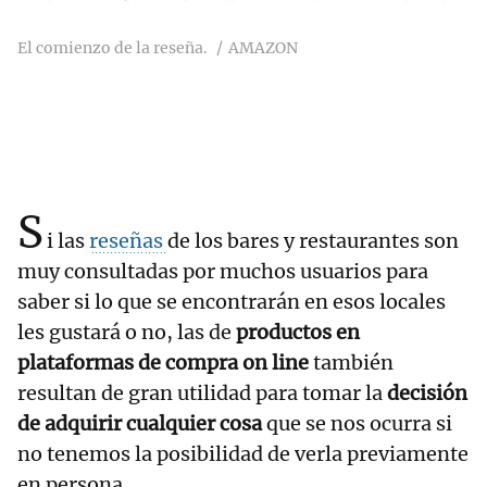
El comienzo de la reseña.
AMAZON
S
i las
reseñas
de los bares y restaurantes son
muy consultadas por muchos usuarios para
saber si lo que se encontrarán en esos locales
les gustará o no, las de
productos en
plataformas de compra on line
también
resultan de gran utilidad para tomar la
decisión
de adquirir cualquier cosa
que se nos ocurra si
no tenemos la posibilidad de verla previamente
en persona.