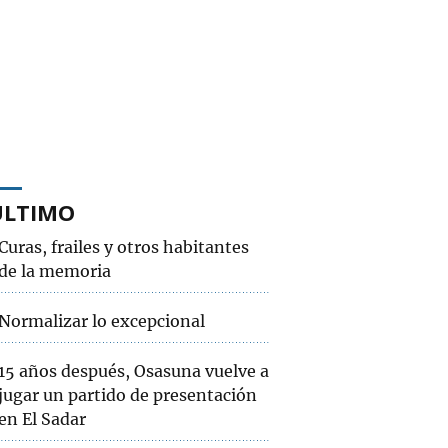
ÚLTIMO
Curas, frailes y otros habitantes
de la memoria
Normalizar lo excepcional
15 años después, Osasuna vuelve a
jugar un partido de presentación
en El Sadar