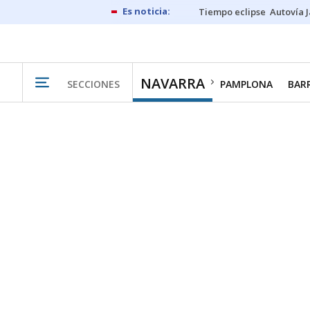
Tiempo eclipse
Autovía 
NAVARRA
SECCIONES
PAMPLONA
BAR