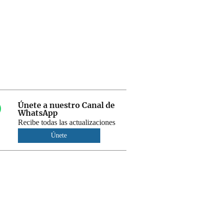
Únete a nuestro Canal de
WhatsApp
Recibe todas las actualizaciones
Únete