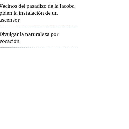
Vecinos del pasadizo de la Jacoba
piden la instalación de un
ascensor
Divulgar la naturaleza por
vocación