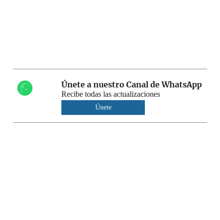
Únete a nuestro Canal de WhatsApp
Recibe todas las actualizaciones
Únete