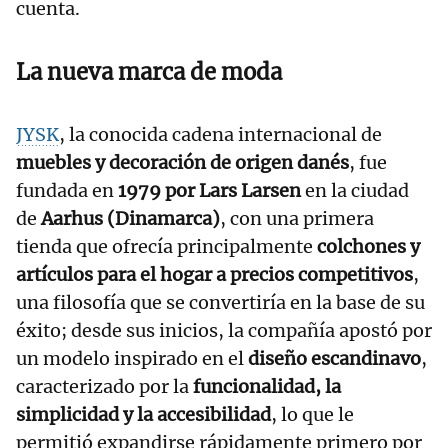
cuenta.
La nueva marca de moda
JYSK
, la conocida cadena internacional de
muebles y decoración de origen danés
, fue
fundada en
1979 por Lars Larsen
en la ciudad
de
Aarhus (Dinamarca)
, con una primera
tienda que ofrecía principalmente
colchones y
artículos para el hogar a precios competitivos
,
una filosofía que se convertiría en la base de su
éxito; desde sus inicios, la compañía apostó por
un modelo inspirado en el
diseño escandinavo
,
caracterizado por la
funcionalidad, la
simplicidad y la accesibilidad
, lo que le
permitió expandirse rápidamente primero por