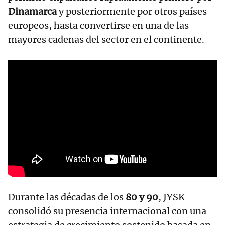
Dinamarca
y posteriormente por otros países
europeos, hasta convertirse en una de las
mayores cadenas del sector en el continente.
Durante las décadas de los
80 y 90
, JYSK
consolidó su presencia internacional con una