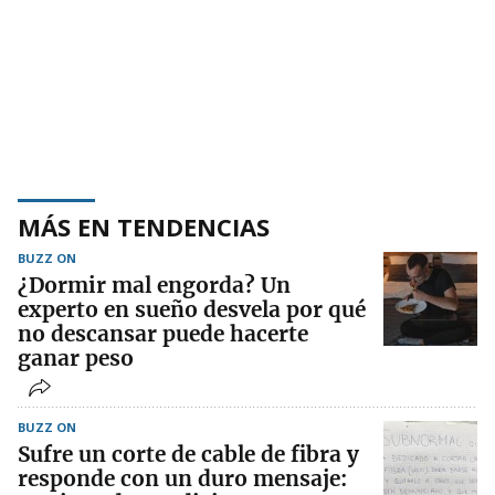
MÁS EN TENDENCIAS
BUZZ ON
¿Dormir mal engorda? Un
experto en sueño desvela por qué
no descansar puede hacerte
ganar peso
BUZZ ON
Sufre un corte de cable de fibra y
responde con un duro mensaje: