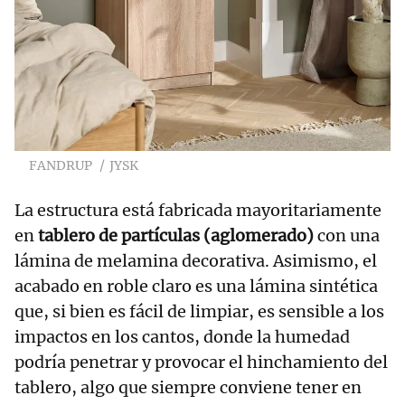
FANDRUP
JYSK
La estructura está fabricada mayoritariamente
en
tablero de partículas (aglomerado)
con una
lámina de melamina decorativa. Asimismo, el
acabado en roble claro es una lámina sintética
que, si bien es fácil de limpiar, es sensible a los
impactos en los cantos, donde la humedad
podría penetrar y provocar el hinchamiento del
tablero, algo que siempre conviene tener en