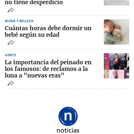
no tiene desperdicio
MODA Y BELLEZA
Cuántas horas debe dormir un
bebé según su edad
GENTE
La importancia del peinado en
los famosos: de reclamos a la
luna a "nuevas eras"