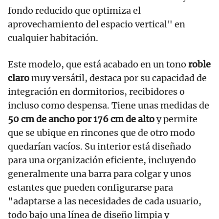
fondo reducido que optimiza el
aprovechamiento del espacio vertical" en
cualquier habitación.
Este modelo, que está acabado en un tono
roble
claro
muy versátil, destaca por su capacidad de
integración en dormitorios, recibidores o
incluso como despensa. Tiene unas medidas de
50 cm de ancho por 176 cm de alto
y permite
que se ubique en rincones que de otro modo
quedarían vacíos. Su interior está diseñado
para una organización eficiente, incluyendo
generalmente una barra para colgar y unos
estantes que pueden configurarse para
"adaptarse a las necesidades de cada usuario,
todo bajo una línea de diseño limpia y