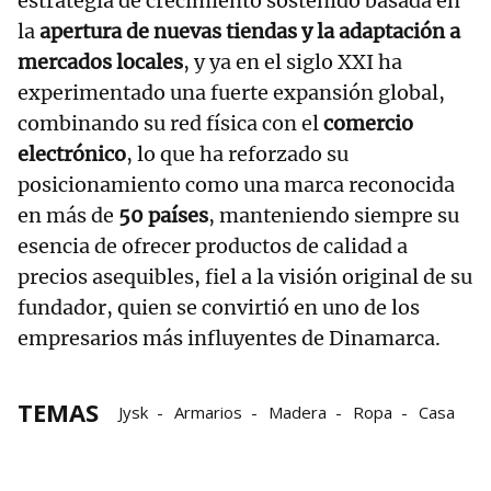
estrategia de crecimiento sostenido basada en
la
apertura de nuevas tiendas y la adaptación a
mercados locales
, y ya en el siglo XXI ha
experimentado una fuerte expansión global,
combinando su red física con el
comercio
electrónico
, lo que ha reforzado su
posicionamiento como una marca reconocida
en más de
50 países
, manteniendo siempre su
esencia de ofrecer productos de calidad a
precios asequibles, fiel a la visión original de su
fundador, quien se convirtió en uno de los
empresarios más influyentes de Dinamarca.
TEMAS
Jysk
Armarios
Madera
Ropa
Casa