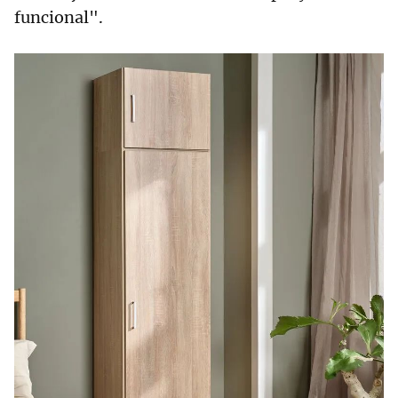
funcional".