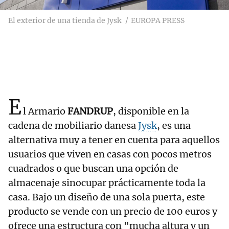
El exterior de una tienda de Jysk
EUROPA PRESS
E
l Armario
FANDRUP
, disponible en la
cadena de mobiliario danesa
Jysk
, es una
alternativa muy a tener en cuenta para aquellos
usuarios que viven en casas con pocos metros
cuadrados o que buscan una opción de
almacenaje sinocupar prácticamente toda la
casa. Bajo un diseño de una sola puerta, este
producto se vende con un precio de 100 euros y
ofrece una estructura con "mucha altura y un