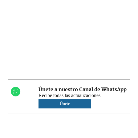
Únete a nuestro Canal de WhatsApp
Recibe todas las actualizaciones
Únete