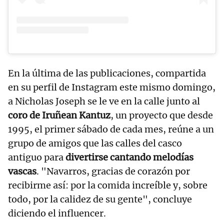
En la última de las publicaciones, compartida
en su perfil de Instagram este mismo domingo,
a Nicholas Joseph se le ve en la calle junto al
coro de Iruñean Kantuz
, un proyecto que desde
1995, el primer sábado de cada mes, reúne a un
grupo de amigos que las calles del casco
antiguo para
divertirse cantando melodías
vascas
. "Navarros, gracias de corazón por
recibirme así: por la comida increíble y, sobre
todo, por la calidez de su gente", concluye
diciendo el influencer.