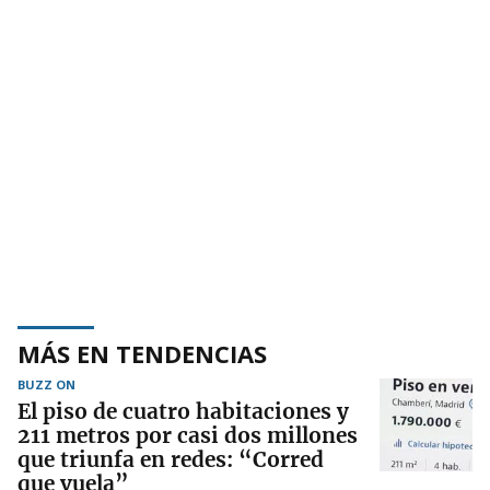
MÁS EN TENDENCIAS
BUZZ ON
El piso de cuatro habitaciones y
211 metros por casi dos millones
que triunfa en redes: “Corred
que vuela”