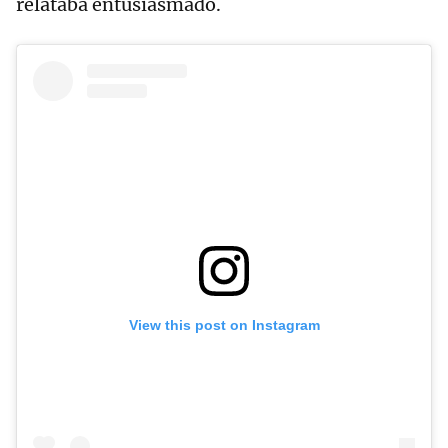
relataba entusiasmado.
View this post on Instagram