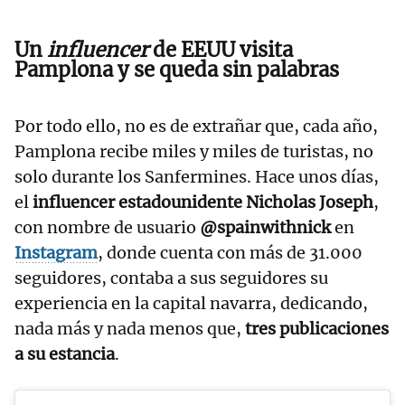
Un
influencer
de EEUU visita
Pamplona y se queda sin palabras
Por todo ello, no es de extrañar que, cada año,
Pamplona recibe miles y miles de turistas, no
solo durante los Sanfermines. Hace unos días,
el
influencer estadounidente Nicholas Joseph
,
con nombre de usuario
@spainwithnick
en
Instagram
, donde cuenta con más de 31.000
seguidores, contaba a sus seguidores su
experiencia en la capital navarra, dedicando,
nada más y nada menos que,
tres publicaciones
a su estancia
.