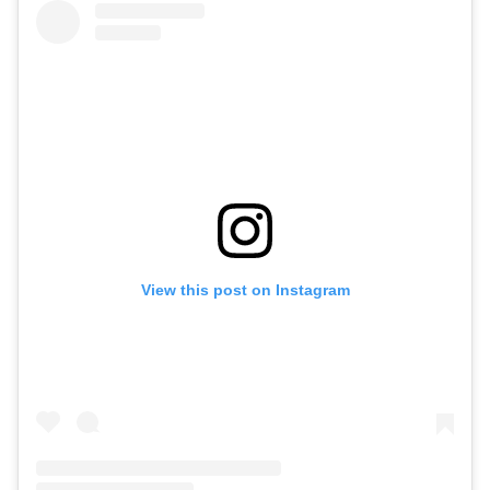
View this post on Instagram