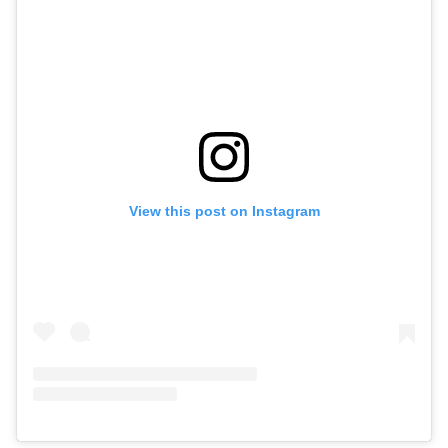
View this post on Instagram