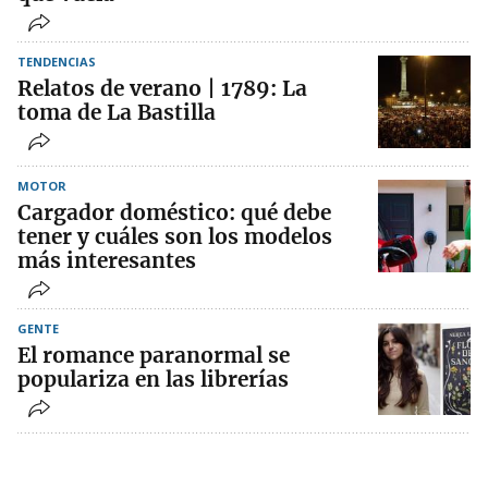
TENDENCIAS
Relatos de verano | 1789: La
toma de La Bastilla
MOTOR
Cargador doméstico: qué debe
tener y cuáles son los modelos
más interesantes
GENTE
El romance paranormal se
populariza en las librerías