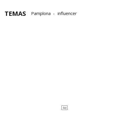
TEMAS
Pamplona
influencer