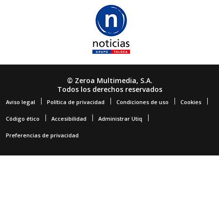
© Zeroa Multimedia, S.A.
Todos los derechos reservados
Aviso legal
Política de privacidad
Condiciones de uso
Cookies
Código ético
Accesibilidad
Administrar Utiq
Preferencias de privacidad