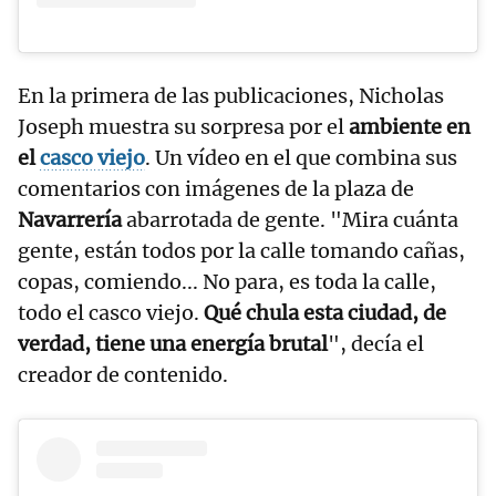
En la primera de las publicaciones, Nicholas
Joseph muestra su sorpresa por el
ambiente en
el
casco viejo
. Un vídeo en el que combina sus
comentarios con imágenes de la plaza de
Navarrería
abarrotada de gente. "Mira cuánta
gente, están todos por la calle tomando cañas,
copas, comiendo... No para, es toda la calle,
todo el casco viejo.
Qué chula esta ciudad, de
verdad, tiene una energía brutal
", decía el
creador de contenido.