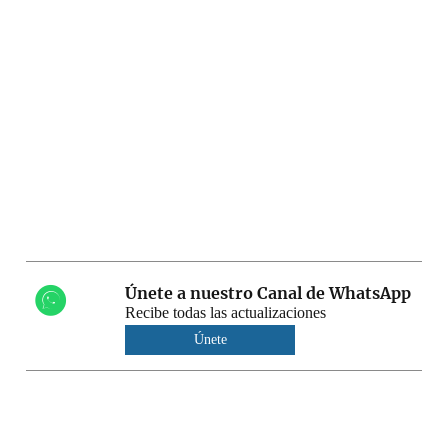
Únete a nuestro Canal de WhatsApp
Recibe todas las actualizaciones
Únete