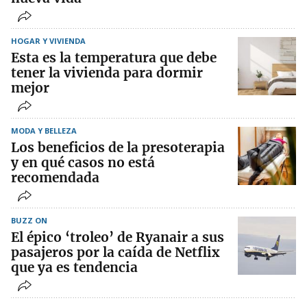
HOGAR Y VIVIENDA
Esta es la temperatura que debe
tener la vivienda para dormir
mejor
MODA Y BELLEZA
Los beneficios de la presoterapia
y en qué casos no está
recomendada
BUZZ ON
El épico ‘troleo’ de Ryanair a sus
pasajeros por la caída de Netflix
que ya es tendencia