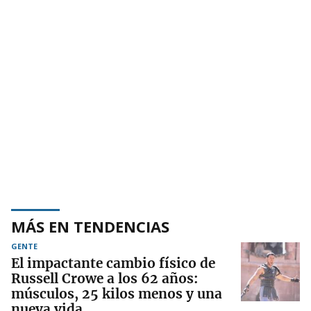
MÁS EN TENDENCIAS
GENTE
El impactante cambio físico de
Russell Crowe a los 62 años:
músculos, 25 kilos menos y una
nueva vida