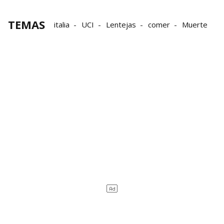
TEMAS
italia
UCI
Lentejas
comer
Muerte