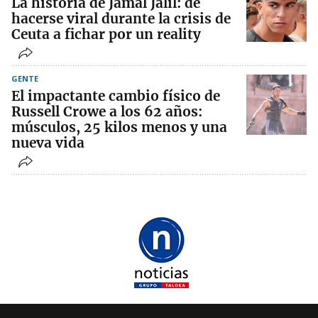
La historia de Jamal Jalil: de
hacerse viral durante la crisis de
Ceuta a fichar por un reality
GENTE
El impactante cambio físico de
Russell Crowe a los 62 años:
músculos, 25 kilos menos y una
nueva vida