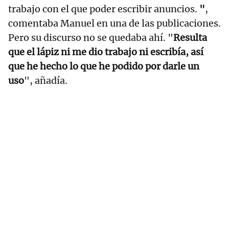
trabajo con el que poder escribir anuncios.
"
,
comentaba Manuel en una de las publicaciones.
Pero su discurso no se quedaba ahí. "
Resulta
que el lápiz ni me dio trabajo ni escribía, así
que he hecho lo que he podido por darle un
uso
", añadía.