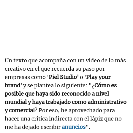
Un texto que acompaña con un vídeo de lo más
creativo en el que recuerda su paso por
empresas como '
Piel Studio'
o '
Play your
brand'
y se plantea lo siguiente: "¿
Cómo es
posible que haya sido reconocido a nivel
mundial y haya trabajado como administrativo
y comercial
?
Por eso, he aprovechado para
hacer una crítica indirecta con el lápiz que no
me ha dejado escribir
anuncios
".