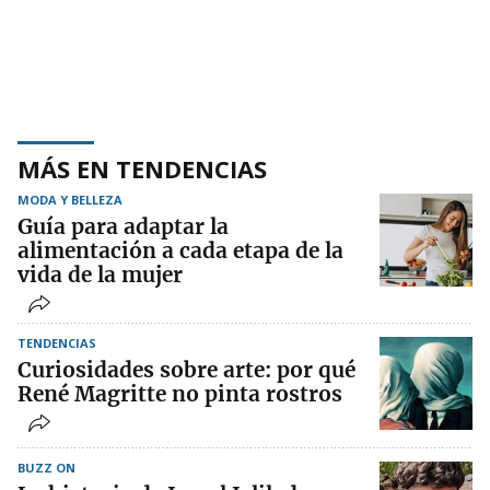
MÁS EN TENDENCIAS
MODA Y BELLEZA
Guía para adaptar la
alimentación a cada etapa de la
vida de la mujer
TENDENCIAS
Curiosidades sobre arte: por qué
René Magritte no pinta rostros
BUZZ ON