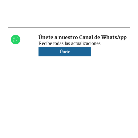
Únete a nuestro Canal de WhatsApp
Recibe todas las actualizaciones
Únete