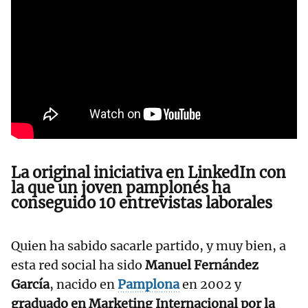
La original iniciativa en LinkedIn con
la que un joven pamplonés ha
conseguido 10 entrevistas laborales
Quien ha sabido sacarle partido, y muy bien, a
esta red social ha sido
Manuel Fernández
García
, nacido en
Pamplona
en 2002 y
graduado en Marketing Internacional por la