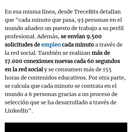
En esa misma línea, desde TreceBits detallan
que "cada minuto que pasa, 93 personas en el
mundo añaden un puesto de trabajo a su perfil
profesional. Además,
se envían 9.500
solicitudes de
empleo
cada minuto
a través de
la red social. También se realizan
más de
17.000 conexiones nuevas cada 60 segundos
en la red social
y se consumen más de 155
horas de contenidos educativos. Por otra parte,
se calcula que cada minuto se contrata en el
mundo a 6 personas gracias a un proceso de
selección que se ha desarrollado a través de
LinkedIn".