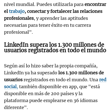
nivel mundial. Puedes utilizarla para
encontrar
el
trabajo
, conectar y fortalecer las relaciones
profesionales
, y aprender las aptitudes
necesarias para tener éxito en tu carrera
profesional".
LinkedIn supera lo
s 1.300 millones de
usuarios
registrados en todo el mundo
Según así lo hizo saber la propia compañía,
LinkedIn ya ha superado
los 1.300 millones de
usuarios
registrados en todo el mundo. Una
red
social
,
también disponible en app, que "está
disponible en más de 200 países y la
plataforma puede emplearse en 36 idiomas
diferente".