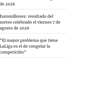
de 2026
Euromillones: resultado del
sorteo celebrado el viernes 7 de
agosto de 2026
“El mayor problema que tiene
LaLiga es el de congelar la
competición”