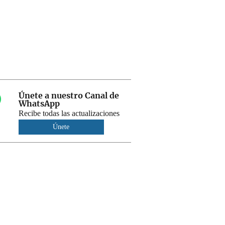
Únete a nuestro Canal de
WhatsApp
Recibe todas las actualizaciones
Únete