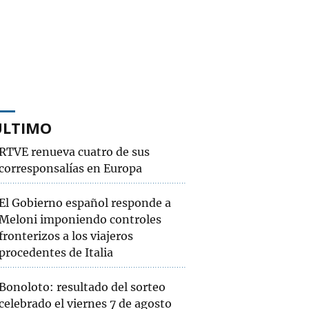
ÚLTIMO
RTVE renueva cuatro de sus
corresponsalías en Europa
El Gobierno español responde a
Meloni imponiendo controles
fronterizos a los viajeros
procedentes de Italia
Bonoloto: resultado del sorteo
celebrado el viernes 7 de agosto