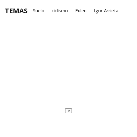
TEMAS
Suelo
ciclismo
Eulen
Igor Arrieta