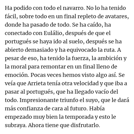
Ha podido con todo el navarro. No lo ha tenido
fácil, sobre todo en un final repleto de avatares,
donde ha pasado de todo. Se ha caído, ha
conectado con Eulálio, después de que el
portugués se haya ido al suelo, después se ha
abierto demasiado y ha equivocado la ruta. A
pesar de eso, ha tenido la fuerza, la ambición y
la moral para remontar en un final lleno de
emoción. Pocas veces hemos visto algo así. Se
veía que Arrieta tenía otra velocidad y que iba a
pasar al portugués, que ha llegado vacío del
todo. Impresionante triunfo el suyo, que le dará
más confianza de cara al futuro. Había
empezado muy bien la temporada y esto le
subraya. Ahora tiene que disfrutarlo.