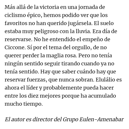
Más allá de la victoria en una jornada de
ciclismo épico, hemos podido ver que los
favoritos no han querido jugársela. El suelo
estaba muy peligroso con la lluvia. Era día de
reservarse. No he entendido el empeño de
Ciccone. Sí por el tema del orgullo, de no
querer perder la maglia rosa. Pero no tenía
ningún sentido seguir tirando cuando ya no
tenía sentido. Hay que saber cuándo hay que
reservar fuerzas, que nunca sobran. Elulálio es
ahora el líder y probablemente pueda hacer
entre los diez mejores porque ha acumulado
mucho tiempo.
El autor es director del Grupo Eulen-Amenabar