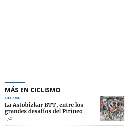
MÁS EN CICLISMO
CICLISMO
La Astobizkar BTT, entre los
grandes desafíos del Pirineo