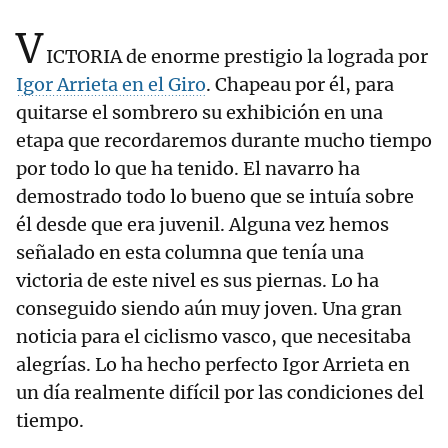
V
ICTORIA de enorme prestigio la lograda por
Igor Arrieta en el Giro
. Chapeau por él, para
quitarse el sombrero su exhibición en una
etapa que recordaremos durante mucho tiempo
por todo lo que ha tenido. El navarro ha
demostrado todo lo bueno que se intuía sobre
él desde que era juvenil. Alguna vez hemos
señalado en esta columna que tenía una
victoria de este nivel es sus piernas. Lo ha
conseguido siendo aún muy joven. Una gran
noticia para el ciclismo vasco, que necesitaba
alegrías. Lo ha hecho perfecto Igor Arrieta en
un día realmente difícil por las condiciones del
tiempo.