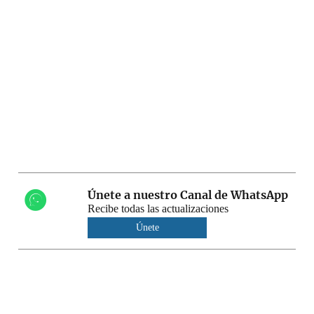
Únete a nuestro Canal de WhatsApp
Recibe todas las actualizaciones
Únete