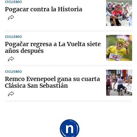
CICLISMO
Pogacar contra la Historia
CICLISMO
Pogačar regresa a La Vuelta siete
años después
CICLISMO
Remco Evenepoel gana su cuarta
Clásica San Sebastián