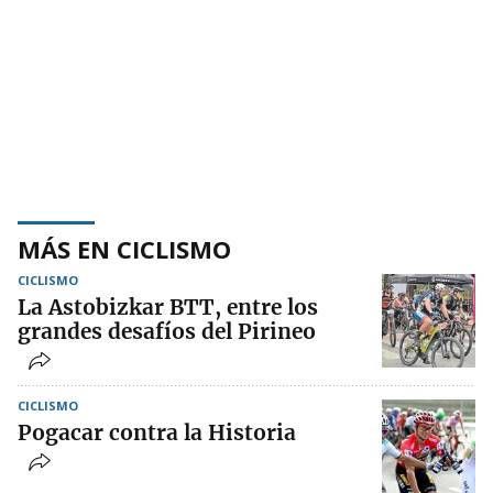
MÁS EN CICLISMO
CICLISMO
La Astobizkar BTT, entre los
grandes desafíos del Pirineo
CICLISMO
Pogacar contra la Historia