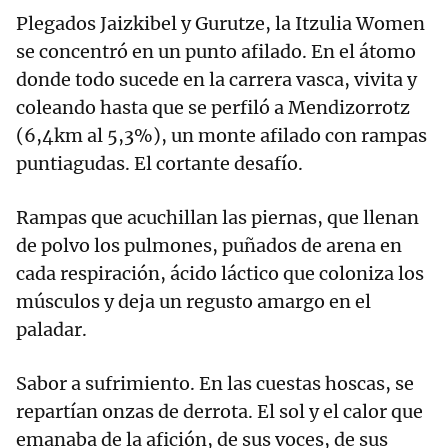
Plegados Jaizkibel y Gurutze, la Itzulia Women
se concentró en un punto afilado. En el átomo
donde todo sucede en la carrera vasca, vivita y
coleando hasta que se perfiló a Mendizorrotz
(6,4km al 5,3%), un monte afilado con rampas
puntiagudas. El cortante desafío.
Rampas que acuchillan las piernas, que llenan
de polvo los pulmones, puñados de arena en
cada respiración, ácido láctico que coloniza los
músculos y deja un regusto amargo en el
paladar.
Sabor a sufrimiento. En las cuestas hoscas, se
repartían onzas de derrota. El sol y el calor que
emanaba de la afición, de sus voces, de sus