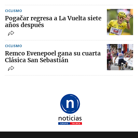
CICLISMO
Pogačar regresa a La Vuelta siete
años después
CICLISMO
Remco Evenepoel gana su cuarta
Clásica San Sebastián