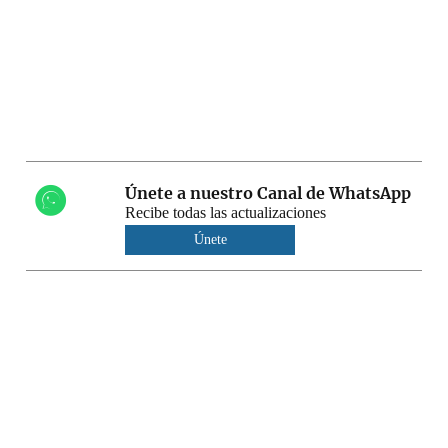
Únete a nuestro Canal de WhatsApp
Recibe todas las actualizaciones
Únete