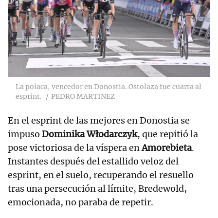
La polaca, vencedor en Donostia. Ostolaza fue cuarta al
esprint.
PEDRO MARTINEZ
En el esprint de las mejores en Donostia se
impuso
Dominika Włodarczyk
, que repitió la
pose victoriosa de la víspera en
Amorebieta
.
Instantes después del estallido veloz del
esprint, en el suelo, recuperando el resuello
tras una persecución al límite, Bredewold,
emocionada, no paraba de repetir.