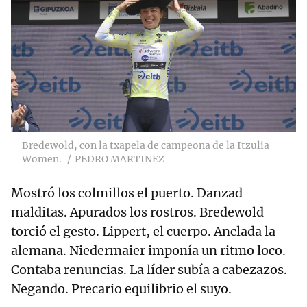
Bredewold, con la txapela de campeona de la Itzulia
Women.
PEDRO MARTINEZ
Mostró los colmillos el puerto. Danzad
malditas. Apurados los rostros. Bredewold
torció el gesto. Lippert, el cuerpo. Anclada la
alemana. Niedermaier imponía un ritmo loco.
Contaba renuncias. La líder subía a cabezazos.
Negando. Precario equilibrio el suyo.