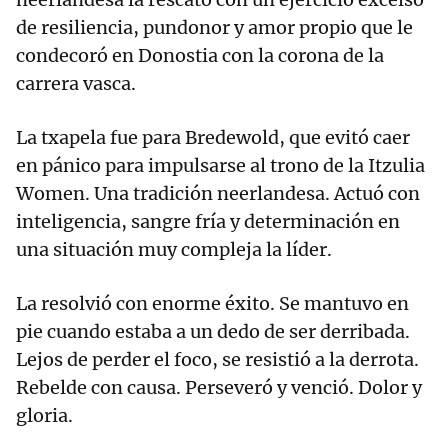
de resiliencia, pundonor y amor propio que le
condecoró en Donostia con la corona de la
carrera vasca.
La txapela fue para Bredewold, que evitó caer
en pánico para impulsarse al trono de la Itzulia
Women. Una tradición neerlandesa. Actuó con
inteligencia, sangre fría y determinación en
una situación muy compleja la líder.
La resolvió con enorme éxito. Se mantuvo en
pie cuando estaba a un dedo de ser derribada.
Lejos de perder el foco, se resistió a la derrota.
Rebelde con causa. Perseveró y venció. Dolor y
gloria.