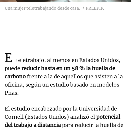
Una mujer teletrabajando desde casa.
FREEPIK
E
l teletrabajo, al menos en Estados Unidos,
puede
reducir hasta en un 58 % la huella de
carbono
frente a la de aquellos que asisten a la
oficina, según un estudio basado en modelos
Pnas.
El estudio encabezado por la Universidad de
Cornell (Estados Unidos) analizó el
potencial
del trabajo a distancia
para reducir la huella de