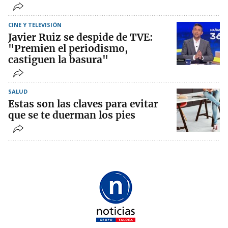
CINE Y TELEVISIÓN
Javier Ruiz se despide de TVE:
"Premien el periodismo,
castiguen la basura"
SALUD
Estas son las claves para evitar
que se te duerman los pies