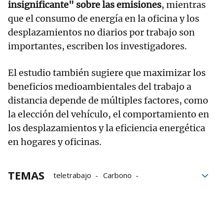
insignificante" sobre las emisiones
, mientras
que el consumo de energía en la oficina y los
desplazamientos no diarios por trabajo son
importantes, escriben los investigadores.
El estudio también sugiere que maximizar los
beneficios medioambientales del trabajo a
distancia depende de múltiples factores, como
la elección del vehículo, el comportamiento en
los desplazamientos y la eficiencia energética
en hogares y oficinas.
TEMAS
teletrabajo
Carbono
Desplazamientos
Estados Unidos
Gases efecto invernadero