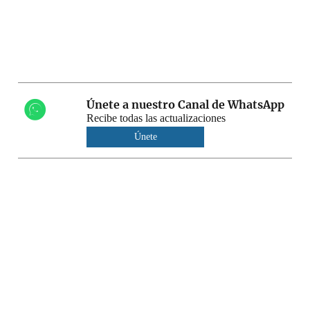
Únete a nuestro Canal de WhatsApp
Recibe todas las actualizaciones
Únete