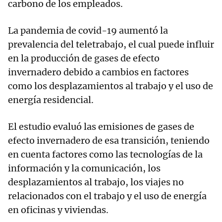
carbono de los empleados.
La pandemia de covid-19 aumentó la
prevalencia del teletrabajo, el cual puede influir
en la producción de gases de efecto
invernadero debido a cambios en factores
como los desplazamientos al trabajo y el uso de
energía residencial.
El estudio evaluó las emisiones de gases de
efecto invernadero de esa transición, teniendo
en cuenta factores como las tecnologías de la
información y la comunicación, los
desplazamientos al trabajo, los viajes no
relacionados con el trabajo y el uso de energía
en oficinas y viviendas.