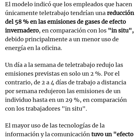
El modelo indicó que los empleados que hacen
únicamente teletrabajo tendrían una
reducción
del 58 % en las emisiones de gases de efecto
invernadero
, en comparación con los
"in situ",
debido principalmente a un menor uso de
energía en la oficina.
Un día a la semana de teletrabajo redujo las
emisiones previstas en solo un 2 %. Por el
contrario, de 2 a 4 días de trabajo a distancia
por semana redujeron las emisiones de un
individuo hasta en un 29 %, en comparación
con los trabajadores "in situ".
El mayor uso de las tecnologías de la
información y la comunicación
tuvo un "efecto