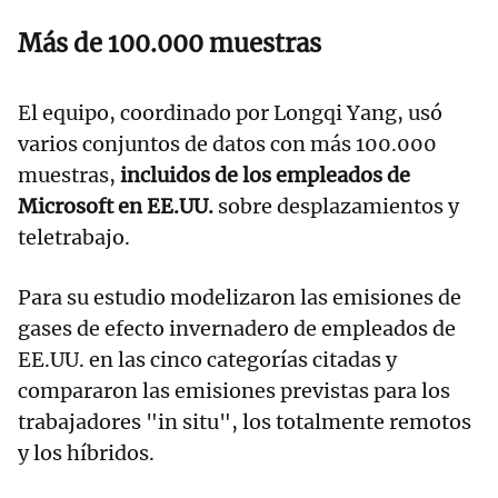
Más de 100.000 muestras
El equipo, coordinado por Longqi Yang, usó
varios conjuntos de datos con más 100.000
muestras,
incluidos de los empleados de
Microsoft en EE.UU.
sobre desplazamientos y
teletrabajo.
Para su estudio modelizaron las emisiones de
gases de efecto invernadero de empleados de
EE.UU. en las cinco categorías citadas y
compararon las emisiones previstas para los
trabajadores "in situ", los totalmente remotos
y los híbridos.