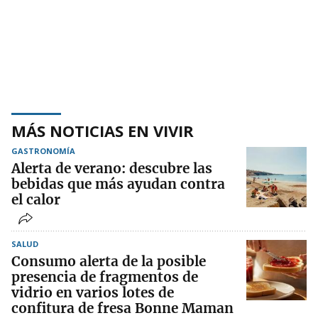
MÁS NOTICIAS EN VIVIR
GASTRONOMÍA
Alerta de verano: descubre las
bebidas que más ayudan contra
el calor
SALUD
Consumo alerta de la posible
presencia de fragmentos de
vidrio en varios lotes de
confitura de fresa Bonne Maman