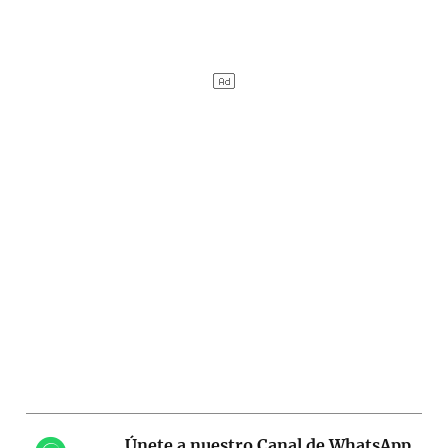
Únete a nuestro Canal de WhatsApp