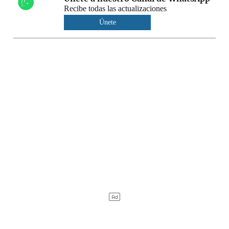
Recibe todas las actualizaciones
Únete