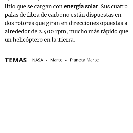
litio que se cargan con
energía solar
. Sus cuatro
palas de fibra de carbono están dispuestas en
dos rotores que giran en direcciones opuestas a
alrededor de 2.400 rpm, mucho más rápido que
un helicóptero en la Tierra.
TEMAS
NASA
Marte
Planeta Marte