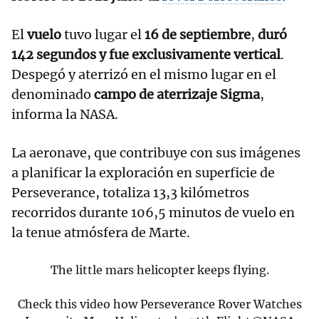
El
vuelo
tuvo lugar el
16 de septiembre
,
duró
142 segundos y fue exclusivamente vertical
.
Despegó y aterrizó en el mismo lugar en el
denominado
campo de aterrizaje Sigma
,
informa la NASA.
La aeronave, que contribuye con sus imágenes
a planificar la exploración en superficie de
Perseverance, totaliza 13,3 kilómetros
recorridos durante 106,5 minutos de vuelo en
la tenue atmósfera de Marte.
The little mars helicopter keeps flying.
Check this video how Perseverance Rover Watches