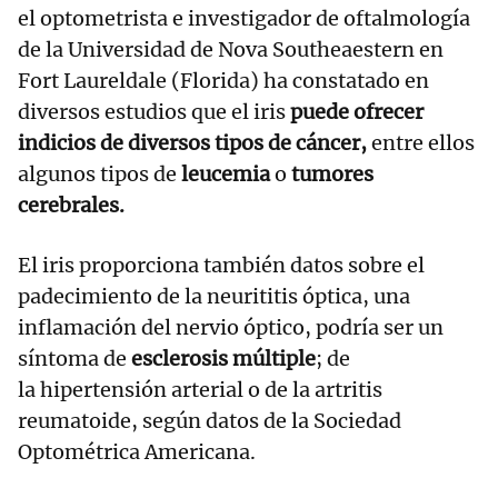
el optometrista e investigador de oftalmología
de la Universidad de Nova Southeaestern en
Fort Laureldale (Florida) ha constatado en
diversos estudios que el iris
puede ofrecer
indicios de diversos tipos de cáncer,
entre ellos
algunos tipos de
leucemia
o
tumores
cerebrales.
El iris proporciona también datos sobre el
padecimiento de la neurititis óptica, una
inflamación del nervio óptico, podría ser un
síntoma de
esclerosis múltiple
; de
la hipertensión arterial o de la artritis
reumatoide, según datos de la Sociedad
Optométrica Americana.