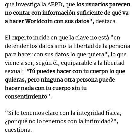
que investiga la AEPD, que
los usuarios parecen
no contar con información suficiente de qué va
a hacer Worldcoin con sus datos
", destaca.
El experto incide en que la clave no está "en
defender los datos sino la libertad de la persona
para hacer con sus datos lo que quiera", lo que
viene a ser, según él, equiparable a la libertad
sexual: "
Tú puedes hacer con tu cuerpo lo que
quieras, pero ninguna otra persona puede
hacer nada con tu cuerpo sin tu
consentimiento
".
"Si lo tenemos claro con la integridad física,
¿por qué no lo tenemos con la intimidad?",
cuestiona.