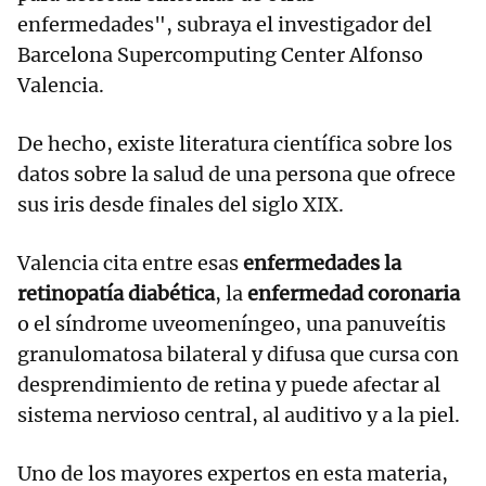
enfermedades", subraya el investigador del
Barcelona Supercomputing Center Alfonso
Valencia.
De hecho, existe literatura científica sobre los
datos sobre la salud de una persona que ofrece
sus iris desde finales del siglo XIX.
Valencia cita entre esas
enfermedades la
retinopatía diabética
, la
enfermedad coronaria
o el síndrome uveomeníngeo, una panuveítis
granulomatosa bilateral y difusa que cursa con
desprendimiento de retina y puede afectar al
sistema nervioso central, al auditivo y a la piel.
Uno de los mayores expertos en esta materia,