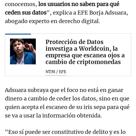
conocemos,
los usuarios no saben para qué
ceden sus datos
", explica a EFE Borja Adsuara,
abogado experto en derecho digital.
Protección de Datos
investiga a Worldcoin, la
empresa que escanea ojos a
cambio de criptomonedas
NTM / EFE
Adsuara subraya que el foco no está en ganar
dinero a cambio de ceder los datos, sino en que
quien acepta el escaneo de su iris sepa para qué
se va a usar la información obtenida.
"Eso sí puede ser constitutivo de delito y es lo