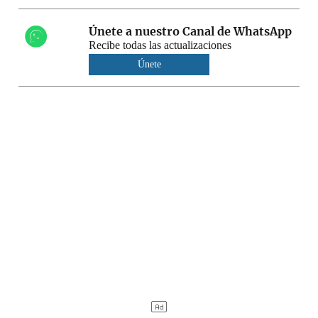
Únete a nuestro Canal de WhatsApp
Recibe todas las actualizaciones
Únete