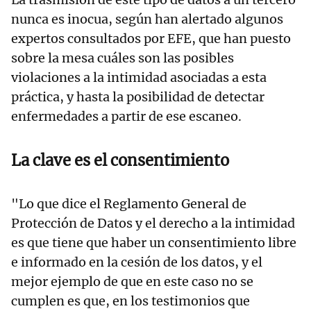
nunca es inocua, según han alertado algunos
expertos consultados por EFE, que han puesto
sobre la mesa cuáles son las posibles
violaciones a la intimidad asociadas a esta
práctica, y hasta la posibilidad de detectar
enfermedades a partir de ese escaneo.
La clave es el consentimiento
"Lo que dice el Reglamento General de
Protección de Datos y el derecho a la intimidad
es que tiene que haber un consentimiento libre
e informado en la cesión de los datos, y el
mejor ejemplo de que en este caso no se
cumplen es que, en los testimonios que