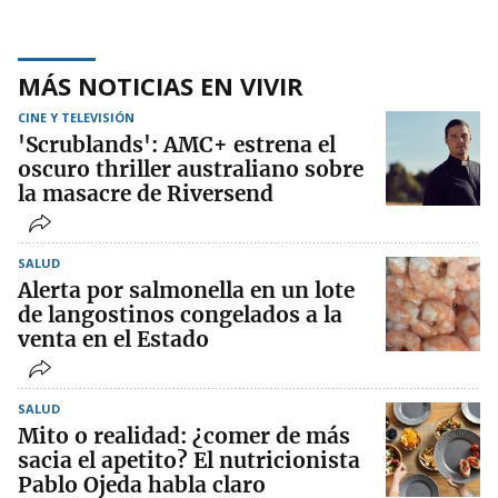
MÁS NOTICIAS EN VIVIR
CINE Y TELEVISIÓN
'Scrublands': AMC+ estrena el
oscuro thriller australiano sobre
la masacre de Riversend
SALUD
Alerta por salmonella en un lote
de langostinos congelados a la
venta en el Estado
SALUD
Mito o realidad: ¿comer de más
sacia el apetito? El nutricionista
Pablo Ojeda habla claro