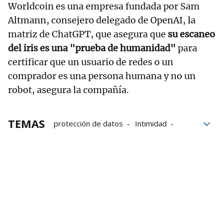
Worldcoin es una empresa fundada por Sam
Altmann, consejero delegado de OpenAI, la
matriz de ChatGPT, que asegura que
su escaneo
del iris es una "prueba de humanidad"
para
certificar que un usuario de redes o un
comprador es una persona humana y no un
robot, asegura la compañía.
TEMAS
protección de datos
Intimidad
Violaciones
Criptomonedas