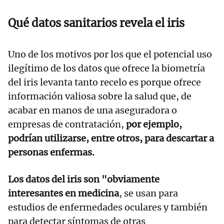
Qué datos sanitarios revela el iris
Uno de los motivos por los que el potencial uso
ilegítimo de los datos que ofrece la biometría
del iris levanta tanto recelo es porque ofrece
información valiosa sobre la salud que, de
acabar en manos de una aseguradora o
empresas de contratación,
por ejemplo,
podrían utilizarse, entre otros, para descartar a
personas enfermas.
Los datos del iris son "obviamente
interesantes en medicina
, se usan para
estudios de enfermedades oculares y también
para detectar síntomas de otras