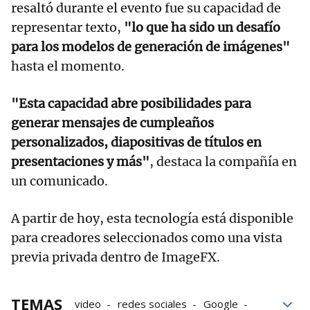
resaltó durante el evento fue su capacidad de
representar texto,
"lo que ha sido un desafío
para los modelos de generación de imágenes"
hasta el momento.
"Esta capacidad abre posibilidades para
generar mensajes de cumpleaños
personalizados, diapositivas de títulos en
presentaciones y más"
, destaca la compañía en
un comunicado.
A partir de hoy, esta tecnología está disponible
para creadores seleccionados como una vista
previa privada dentro de ImageFX.
TEMAS
video
redes sociales
Google