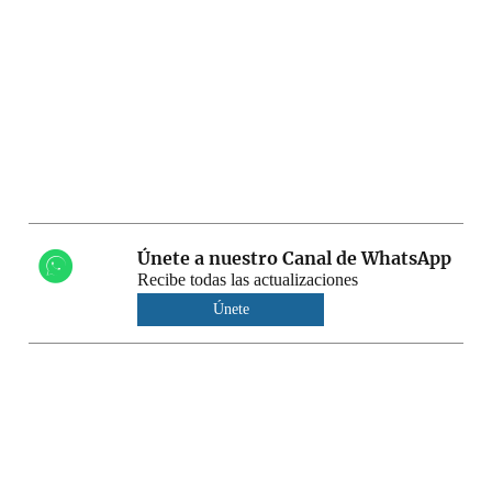
Únete a nuestro Canal de WhatsApp
Recibe todas las actualizaciones
Únete