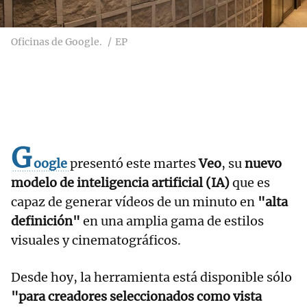
Oficinas de Google.
EP
G
oogle
presentó este martes
Veo
, su
nuevo
modelo de inteligencia artificial (IA)
que es
capaz de generar vídeos de un minuto en
"alta
definición"
en una amplia gama de estilos
visuales y cinematográficos.
Desde hoy, la herramienta está disponible sólo
"para creadores seleccionados como vista