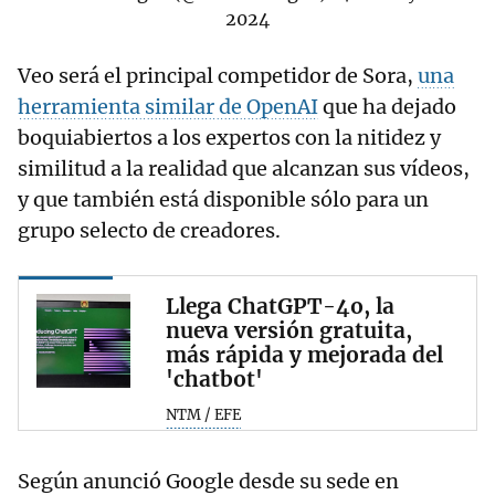
2024
Veo será el principal competidor de Sora,
una
herramienta similar de OpenAI
que ha dejado
boquiabiertos a los expertos con la nitidez y
similitud a la realidad que alcanzan sus vídeos,
y que también está disponible sólo para un
grupo selecto de creadores.
Llega ChatGPT-4o, la
nueva versión gratuita,
más rápida y mejorada del
'chatbot'
NTM / EFE
Según anunció Google desde su sede en