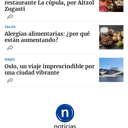
restaurante La cúpula, por Aitzol
Zugasti
SALUD
Alergias alimentarias: ¿por qué
están aumentando?
VIAJES
Oslo, un viaje imprescindible por
una ciudad vibrante