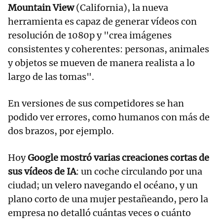
Mountain View
(California), la nueva
herramienta es capaz de generar vídeos con
resolución de 1080p y "crea imágenes
consistentes y coherentes: personas, animales
y objetos se mueven de manera realista a lo
largo de las tomas".
En versiones de sus competidores se han
podido ver errores, como humanos con más de
dos brazos, por ejemplo.
Hoy
Google mostró varias creaciones cortas de
sus vídeos de IA
: un coche circulando por una
ciudad; un velero navegando el océano, y un
plano corto de una mujer pestañeando, pero la
empresa no detalló cuántas veces o cuánto