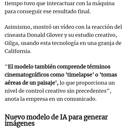
tiempo tuvo que interactuar con la máquina
para conseguir ese resultado final.
Asimismo, mostró un vídeo con la reacción del
cineasta Donald Glover y su estudio creativo,
Gilga, usando esta tecnología en una granja de
California.
"
El modelo también comprende términos
cinematográficos como 'timelapse' o 'tomas
aéreas de un paisaje',
lo que proporciona un
nivel de control creativo sin precedentes",
anota la empresa en un comunicado.
Nuevo modelo de IA para generar
imágenes