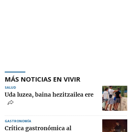
MÁS NOTICIAS EN VIVIR
SALUD
Uda luzea, baina hezitzailea ere
GASTRONOMÍA
Crítica gastronómica al