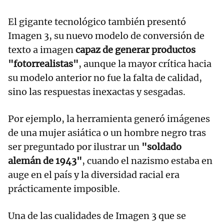
El gigante tecnológico también presentó
Imagen 3, su nuevo modelo de conversión de
texto a imagen
capaz de generar productos
"fotorrealistas"
, aunque la mayor crítica hacia
su modelo anterior no fue la falta de calidad,
sino las respuestas inexactas y sesgadas.
Por ejemplo, la herramienta generó imágenes
de una mujer asiática o un hombre negro tras
ser preguntado por ilustrar un
"soldado
alemán de 1943"
, cuando el nazismo estaba en
auge en el país y la diversidad racial era
prácticamente imposible.
Una de las cualidades de Imagen 3 que se