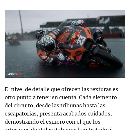
El nivel de detalle que ofrecen las texturas es
otro punto a tener en cuenta. Cada elemento
del circuito, desde las tribunas hasta las
escapatorias, presenta acabados cuidados,
demostrando el esmero con el que los
artesanos digitales italianos han tratado el