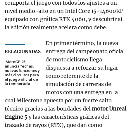
comporta el juego con todos los ajustes a un
nivel medio-alto en un Intel Core i5-14600KF
equipado con gráfica RTX 4060, y descubrir si
la edición realmente acelera como debe.
En primer término, la nueva
entrega del campeonato oficial
RELACIONADAS
de motociclismo llega
'MotoGP 25'
anuncia fechas,
dispuesta a reforzar su lugar
nuevas funciones y
más circuitos para
como referente de la
el juego oficial de
simulación de carreras de
la temporada
motos con una entrega en la
cual Milestone apuesta por un fuerte salto
técnico gracias a las bondades del
motor Unreal
Engine 5
y las características gráficas del
trazado de rayos (RTX), que dan como