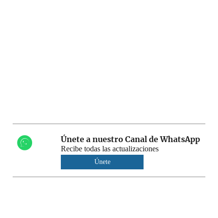
Únete a nuestro Canal de WhatsApp
Recibe todas las actualizaciones
Únete