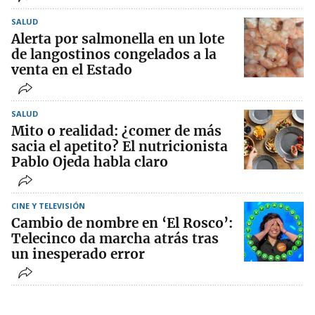
SALUD
Alerta por salmonella en un lote
de langostinos congelados a la
venta en el Estado
SALUD
Mito o realidad: ¿comer de más
sacia el apetito? El nutricionista
Pablo Ojeda habla claro
CINE Y TELEVISIÓN
Cambio de nombre en ‘El Rosco’:
Telecinco da marcha atrás tras
un inesperado error