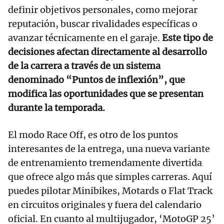
definir objetivos personales, como mejorar
reputación, buscar rivalidades específicas o
avanzar técnicamente en el garaje.
Este tipo de
decisiones afectan directamente al desarrollo
de la carrera a través de un sistema
denominado “Puntos de inflexión”, que
modifica las oportunidades que se presentan
durante la temporada.
El modo Race Off, es otro de los puntos
interesantes de la entrega, una nueva variante
de entrenamiento tremendamente divertida
que ofrece algo más que simples carreras. Aquí
puedes pilotar Minibikes, Motards o Flat Track
en circuitos originales y fuera del calendario
oficial. En cuanto al multijugador, ‘MotoGP 25’