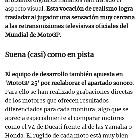
aspecto visual.
Esta vocación de realismo logra
trasladar al jugador una sensación muy cercana
a las retransmisiones televisivas oficiales del
Mundial de MotoGP.
Suena (casi) como en pista
El equipo de desarrollo también apuesta en
'MotoGP 25' por reelaborar el apartado sonoro
.
Para ello se han realizado grabaciones directas
de los motores que ofrecen resultados
diferenciados para cada montura, algo que se
aprecia especialmente al comparar motores
como el V4 de Ducati frente al de las Yamaha o
Honda. El rugido de cada moto está muy bien