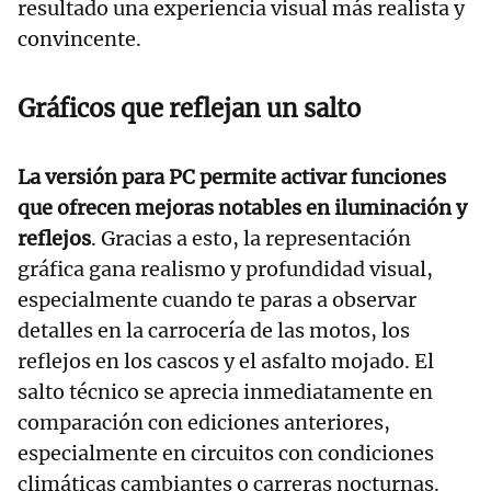
resultado una experiencia visual más realista y
convincente.
Gráficos que reflejan un salto
La versión para PC permite activar funciones
que ofrecen mejoras notables en iluminación y
reflejos
. Gracias a esto, la representación
gráfica gana realismo y profundidad visual,
especialmente cuando te paras a observar
detalles en la carrocería de las motos, los
reflejos en los cascos y el asfalto mojado. El
salto técnico se aprecia inmediatamente en
comparación con ediciones anteriores,
especialmente en circuitos con condiciones
climáticas cambiantes o carreras nocturnas.