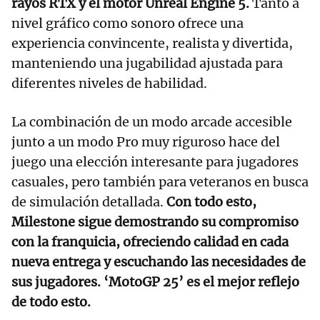
rayos RTX y el motor Unreal Engine 5.
Tanto a
nivel gráfico como sonoro ofrece una
experiencia convincente, realista y divertida,
manteniendo una jugabilidad ajustada para
diferentes niveles de habilidad.
La combinación de un modo arcade accesible
junto a un modo Pro muy riguroso hace del
juego una elección interesante para jugadores
casuales, pero también para veteranos en busca
de simulación detallada.
Con todo esto,
Milestone sigue demostrando su compromiso
con la franquicia, ofreciendo calidad en cada
nueva entrega y escuchando las necesidades de
sus jugadores. ‘MotoGP 25’ es el mejor reflejo
de todo esto.