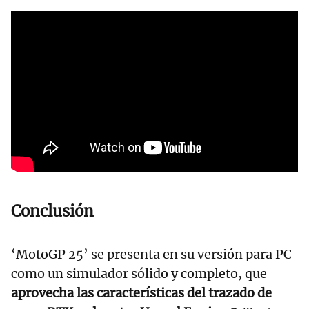
Conclusión
‘MotoGP 25’ se presenta en su versión para PC
como un simulador sólido y completo, que
aprovecha las características del trazado de