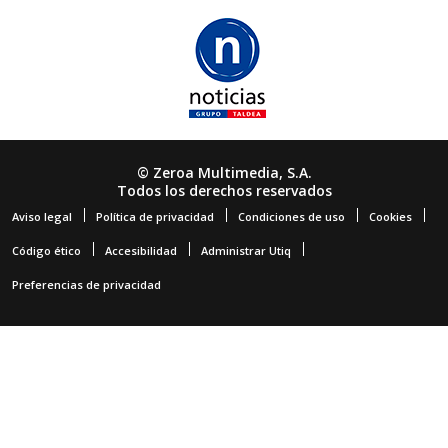
© Zeroa Multimedia, S.A.
Todos los derechos reservados
Aviso legal
Política de privacidad
Condiciones de uso
Cookies
Código ético
Accesibilidad
Administrar Utiq
Preferencias de privacidad