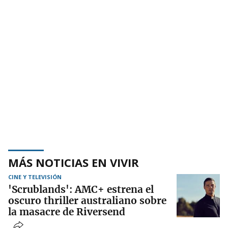
MÁS NOTICIAS EN VIVIR
CINE Y TELEVISIÓN
'Scrublands': AMC+ estrena el
oscuro thriller australiano sobre
la masacre de Riversend