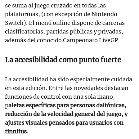
se suma al juego cruzado en todas las
plataformas, (con excepción de Nintendo
Switch). El menú online dispone de carreras
clasificatorias, partidas públicas y privadas,
además del conocido Campeonato LiveGP.
La accesibilidad como punto fuerte
La accesibilidad ha sido especialmente cuidada
en esta edición. Entre las novedades destacan
funciones de control con una sola mano,
p
aletas específicas para personas daltónicas,
reducción de la velocidad general del juego, y
ajustes visuales pensados para usuarios con
tinnitus.