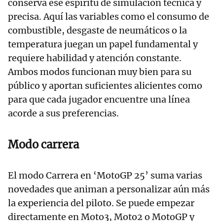
conserva ese espíritu de simulación técnica y
precisa. Aquí las variables como el consumo de
combustible, desgaste de neumáticos o la
temperatura juegan un papel fundamental y
requiere habilidad y atención constante.
Ambos modos funcionan muy bien para su
público y aportan suficientes alicientes como
para que cada jugador encuentre una línea
acorde a sus preferencias.
Modo carrera
El modo Carrera en ‘MotoGP 25’ suma varias
novedades que animan a personalizar aún más
la experiencia del piloto. Se puede empezar
directamente en Moto3, Moto2 o MotoGP y