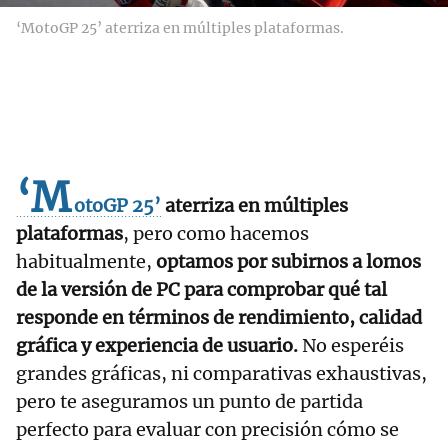
‘MotoGP 25’ aterriza en múltiples plataformas.
‘M
otoGP 25’
aterriza en múltiples
plataformas
, pero como hacemos
habitualmente,
optamos por subirnos a lomos
de la versión de PC para comprobar qué tal
responde en términos de rendimiento, calidad
gráfica y experiencia de usuario.
No esperéis
grandes gráficas, ni comparativas exhaustivas,
pero te aseguramos un punto de partida
perfecto para evaluar con precisión cómo se