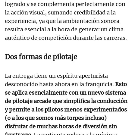
logrado y se complementa perfectamente con
la acción visual, sumando credibilidad a la
experiencia, ya que la ambientación sonora
resulta esencial a la hora de generar un clima
auténtico de competición durante las carreras.
Dos formas de pilotaje
La entrega tiene un espíritu aperturista
desconocido hasta ahora en la franquicia.
Esto
se aplica esencialmente con un nuevo sistema
de pilotaje arcade que simplifica la conducción
y permite a los pilotos menos experimentados
(o a los que somos más torpes incluso)
disfrutar de muchas horas de diversión sin
frustrarse.
La vertiente reduce a la mínima