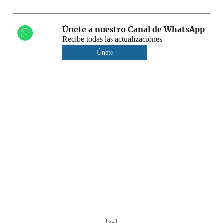
Únete a nuestro Canal de WhatsApp
Recibe todas las actualizaciones
Únete