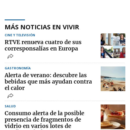
MÁS NOTICIAS EN VIVIR
CINE Y TELEVISIÓN
RTVE renueva cuatro de sus
corresponsalías en Europa
GASTRONOMÍA
Alerta de verano: descubre las
bebidas que más ayudan contra
el calor
SALUD
Consumo alerta de la posible
presencia de fragmentos de
vidrio en varios lotes de