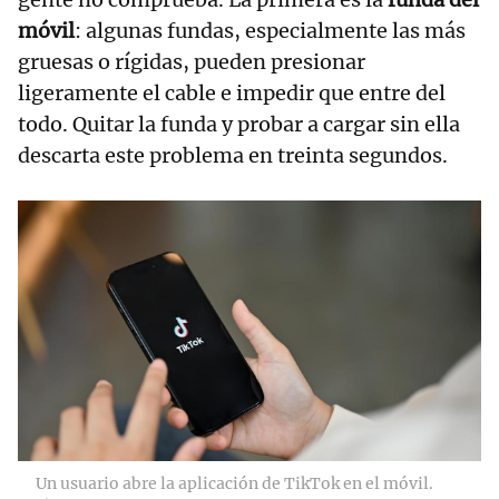
móvil
: algunas fundas, especialmente las más
gruesas o rígidas, pueden presionar
ligeramente el cable e impedir que entre del
todo. Quitar la funda y probar a cargar sin ella
descarta este problema en treinta segundos.
Un usuario abre la aplicación de TikTok en el móvil.