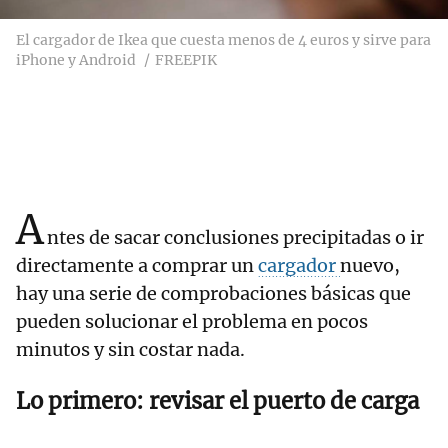
El cargador de Ikea que cuesta menos de 4 euros y sirve para
iPhone y Android
FREEPIK
A
ntes de sacar conclusiones precipitadas o ir
directamente a comprar un
cargador
nuevo,
hay una serie de comprobaciones básicas que
pueden solucionar el problema en pocos
minutos y sin costar nada.
Lo primero: revisar el puerto de carga