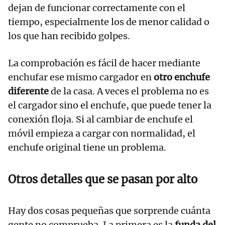
dejan de funcionar correctamente con el
tiempo, especialmente los de menor calidad o
los que han recibido golpes.
La comprobación es fácil de hacer mediante
enchufar ese mismo cargador en
otro enchufe
diferente
de la casa. A veces el problema no es
el cargador sino el enchufe, que puede tener la
conexión floja. Si al cambiar de enchufe el
móvil empieza a cargar con normalidad, el
enchufe original tiene un problema.
Otros detalles que se pasan por alto
Hay dos cosas pequeñas que sorprende cuánta
gente no comprueba. La primera es la
funda del