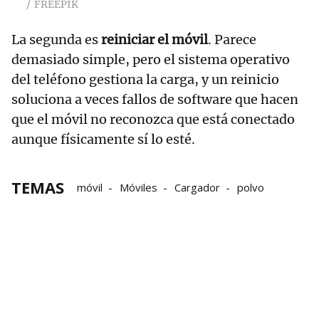
FREEPIK
La segunda es
reiniciar el móvil
. Parece
demasiado simple, pero el sistema operativo
del teléfono gestiona la carga, y un reinicio
soluciona a veces fallos de software que hacen
que el móvil no reconozca que está conectado
aunque físicamente sí lo esté.
TEMAS
móvil
Móviles
Cargador
polvo