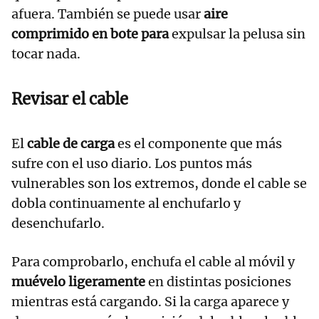
afuera. También se puede usar
aire
comprimido en bote para
expulsar la pelusa sin
tocar nada.
Revisar el cable
El
cable de carga
es el componente que más
sufre con el uso diario. Los puntos más
vulnerables son los extremos, donde el cable se
dobla continuamente al enchufarlo y
desenchufarlo.
Para comprobarlo, enchufa el cable al móvil y
muévelo ligeramente
en distintas posiciones
mientras está cargando. Si la carga aparece y