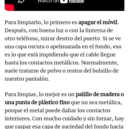
Para limpiarlo, lo primero es
apagar el móvil
.
Después, con buena luz o con la linterna de
otro teléfono, mirar dentro del puerto. Si se ve
una capa oscura o apelmazada en el fondo, eso
es lo que está impidiendo que el cable llegue
hasta los contactos metálicos. Normalmente,
suele tratarse de polvo o restos del bolsillo de
nuestro pantalón.
Para limpiar, lo mejor es un
palillo de madera o
una punta de plástico fino
que no sea metálica,
porque el metal puede dañar los contactos
interiores. Con mucho cuidado y sin forzar, hay
que raspar esa capa de suciedad del fondo hacia