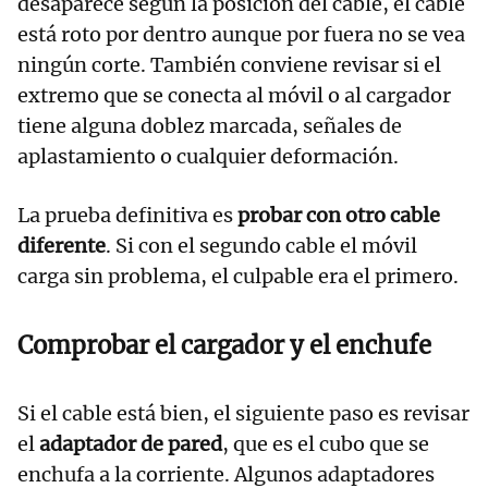
desaparece según la posición del cable, el cable
está roto por dentro aunque por fuera no se vea
ningún corte. También conviene revisar si el
extremo que se conecta al móvil o al cargador
tiene alguna doblez marcada, señales de
aplastamiento o cualquier deformación.
La prueba definitiva es
probar con otro cable
diferente
. Si con el segundo cable el móvil
carga sin problema, el culpable era el primero.
Comprobar el cargador y el enchufe
Si el cable está bien, el siguiente paso es revisar
el
adaptador de pared
, que es el cubo que se
enchufa a la corriente. Algunos adaptadores