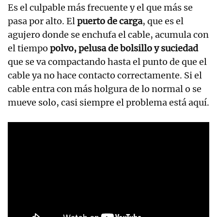
Es el culpable más frecuente y el que más se
pasa por alto. El
puerto de carga
, que es el
agujero donde se enchufa el cable, acumula con
el tiempo
polvo, pelusa de bolsillo y suciedad
que se va compactando hasta el punto de que el
cable ya no hace contacto correctamente. Si el
cable entra con más holgura de lo normal o se
mueve solo, casi siempre el problema está aquí.