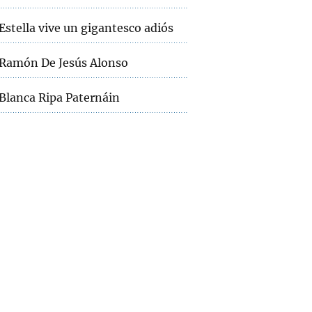
Estella vive un gigantesco adiós
Ramón De Jesús Alonso
Blanca Ripa Paternáin