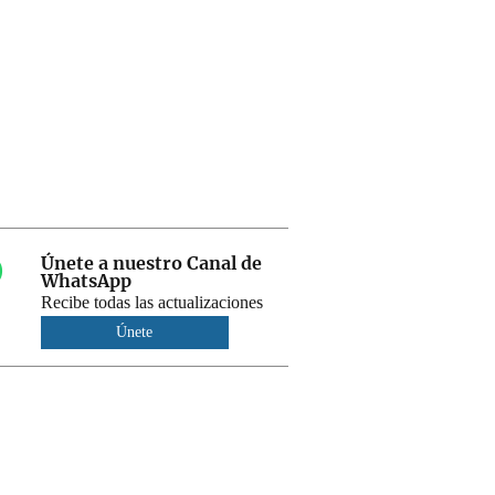
Únete a nuestro Canal de
WhatsApp
Recibe todas las actualizaciones
Únete