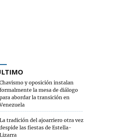
ÚLTIMO
Chavismo y oposición instalan
formalmente la mesa de diálogo
para abordar la transición en
Venezuela
La tradición del ajoarriero otra vez
despide las fiestas de Estella-
Lizarra