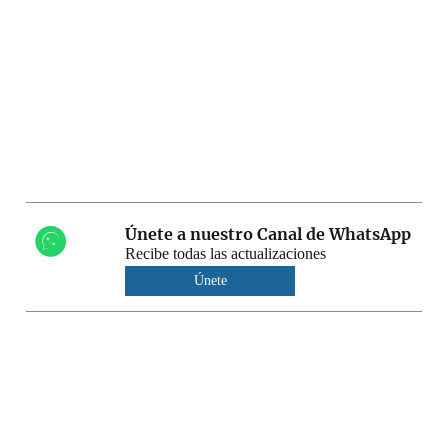
Únete a nuestro Canal de WhatsApp
Recibe todas las actualizaciones
Únete