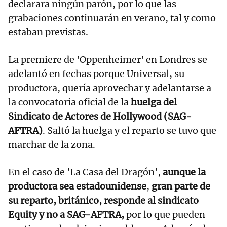
declarara ningún parón, por lo que las
grabaciones continuarán en verano, tal y como
estaban previstas.
La premiere de 'Oppenheimer' en Londres se
adelantó en fechas porque Universal, su
productora, quería aprovechar y adelantarse a
la convocatoria oficial de la
huelga del
Sindicato de Actores de Hollywood (SAG-
AFTRA)
. Saltó la huelga y el reparto se tuvo que
marchar de la zona.
En el caso de 'La Casa del Dragón',
aunque la
productora sea estadounidense
,
gran parte de
su reparto, británico, responde al sindicato
Equity y no a SAG-AFTRA,
por lo que pueden