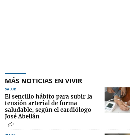
MÁS NOTICIAS EN VIVIR
SALUD
El sencillo hábito para subir la
tensión arterial de forma
saludable, según el cardiólogo
José Abellán