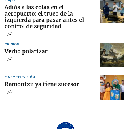
VIAJES
Adiós a las colas en el
aeropuerto: el truco de la
izquierda para pasar antes el
control de seguridad
OPINIÓN
Verbo polarizar
CINE Y TELEVISIÓN
Ramontxu ya tiene sucesor