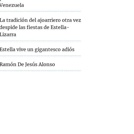
Venezuela
La tradición del ajoarriero otra vez
despide las fiestas de Estella-
Lizarra
Estella vive un gigantesco adiós
Ramón De Jesús Alonso