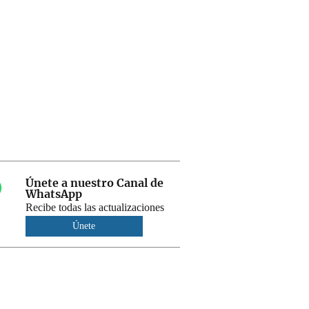
Únete a nuestro Canal de
WhatsApp
Recibe todas las actualizaciones
Únete