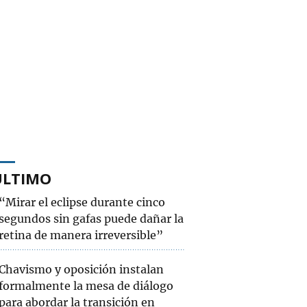
ÚLTIMO
“Mirar el eclipse durante cinco
segundos sin gafas puede dañar la
retina de manera irreversible”
Chavismo y oposición instalan
formalmente la mesa de diálogo
para abordar la transición en