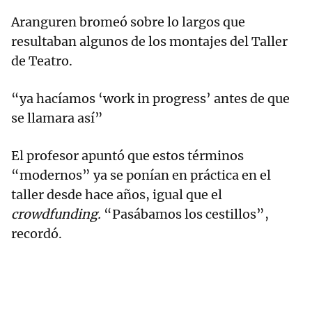
Aranguren bromeó sobre lo largos que
resultaban algunos de los montajes del Taller
de Teatro.
“ya hacíamos ‘work in progress’ antes de que
se llamara así”
El profesor apuntó que estos términos
“modernos” ya se ponían en práctica en el
taller desde hace años, igual que el
crowdfunding.
“Pasábamos los cestillos”,
recordó.