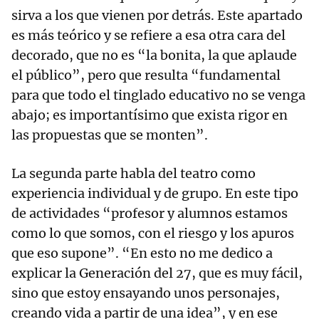
sirva a los que vienen por detrás. Este apartado
es más teórico y se refiere a esa otra cara del
decorado, que no es “la bonita, la que aplaude
el público”, pero que resulta “fundamental
para que todo el tinglado educativo no se venga
abajo; es importantísimo que exista rigor en
las propuestas que se monten”.
La segunda parte habla del teatro como
experiencia individual y de grupo. En este tipo
de actividades “profesor y alumnos estamos
como lo que somos, con el riesgo y los apuros
que eso supone”. “En esto no me dedico a
explicar la Generación del 27, que es muy fácil,
sino que estoy ensayando unos personajes,
creando vida a partir de una idea”, y en ese