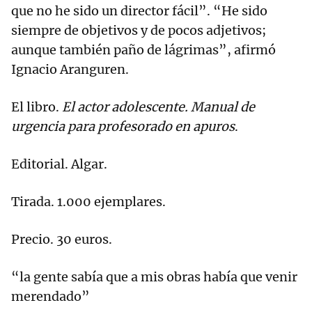
que no he sido un director fácil”. “He sido
siempre de objetivos y de pocos adjetivos;
aunque también paño de lágrimas”, afirmó
Ignacio Aranguren.
El libro.
El actor adolescente. Manual de
urgencia para profesorado en apuros
.
Editorial. Algar.
Tirada. 1.000 ejemplares.
Precio. 30 euros.
“la gente sabía que a mis obras había que venir
merendado”