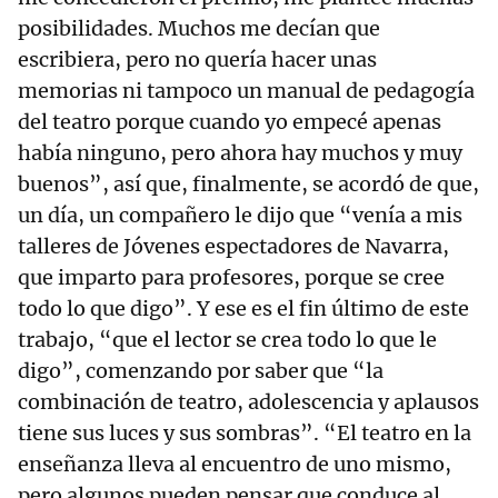
posibilidades. Muchos me decían que
escribiera, pero no quería hacer unas
memorias ni tampoco un manual de pedagogía
del teatro porque cuando yo empecé apenas
había ninguno, pero ahora hay muchos y muy
buenos”, así que, finalmente, se acordó de que,
un día, un compañero le dijo que “venía a mis
talleres de Jóvenes espectadores de Navarra,
que imparto para profesores, porque se cree
todo lo que digo”. Y ese es el fin último de este
trabajo, “que el lector se crea todo lo que le
digo”, comenzando por saber que “la
combinación de teatro, adolescencia y aplausos
tiene sus luces y sus sombras”. “El teatro en la
enseñanza lleva al encuentro de uno mismo,
pero algunos pueden pensar que conduce al