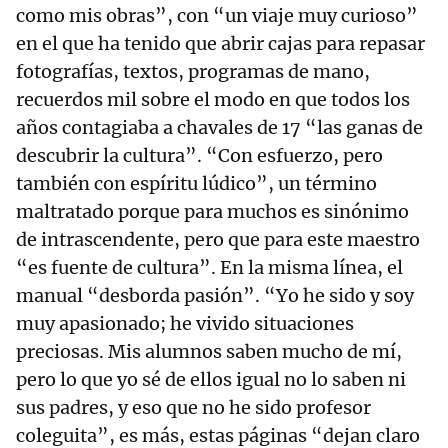
como mis obras”, con “un viaje muy curioso”
en el que ha tenido que abrir cajas para repasar
fotografías, textos, programas de mano,
recuerdos mil sobre el modo en que todos los
años contagiaba a chavales de 17 “las ganas de
descubrir la cultura”. “Con esfuerzo, pero
también con espíritu lúdico”, un término
maltratado porque para muchos es sinónimo
de intrascendente, pero que para este maestro
“es fuente de cultura”. En la misma línea, el
manual “desborda pasión”. “Yo he sido y soy
muy apasionado; he vivido situaciones
preciosas. Mis alumnos saben mucho de mí,
pero lo que yo sé de ellos igual no lo saben ni
sus padres, y eso que no he sido profesor
coleguita”, es más, estas páginas “dejan claro