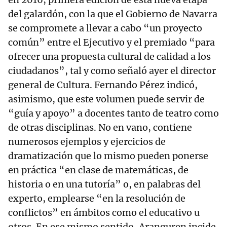
del galardón, con la que el Gobierno de Navarra
se compromete a llevar a cabo “un proyecto
común” entre el Ejecutivo y el premiado “para
ofrecer una propuesta cultural de calidad a los
ciudadanos”, tal y como señaló ayer el director
general de Cultura. Fernando Pérez indicó,
asimismo, que este volumen puede servir de
“guía y apoyo” a docentes tanto de teatro como
de otras disciplinas. No en vano, contiene
numerosos ejemplos y ejercicios de
dramatización que lo mismo pueden ponerse
en práctica “en clase de matemáticas, de
historia o en una tutoría” o, en palabras del
experto, emplearse “en la resolución de
conflictos” en ámbitos como el educativo u
otros. En ese mismo sentido, Aranguren incide