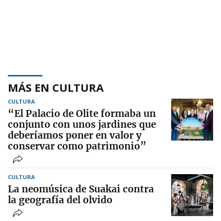
MÁS EN CULTURA
CULTURA
“El Palacio de Olite formaba un
conjunto con unos jardines que
deberíamos poner en valor y
conservar como patrimonio”
CULTURA
La neomúsica de Suakai contra
la geografía del olvido