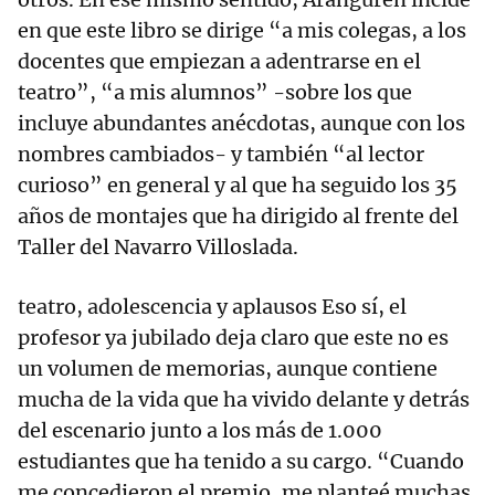
en que este libro se dirige “a mis colegas, a los
docentes que empiezan a adentrarse en el
teatro”, “a mis alumnos” -sobre los que
incluye abundantes anécdotas, aunque con los
nombres cambiados- y también “al lector
curioso” en general y al que ha seguido los 35
años de montajes que ha dirigido al frente del
Taller del Navarro Villoslada.
teatro, adolescencia y aplausos Eso sí, el
profesor ya jubilado deja claro que este no es
un volumen de memorias, aunque contiene
mucha de la vida que ha vivido delante y detrás
del escenario junto a los más de 1.000
estudiantes que ha tenido a su cargo. “Cuando
me concedieron el premio, me planteé muchas