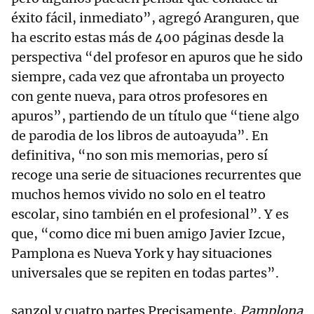
éxito fácil, inmediato”, agregó Aranguren, que
ha escrito estas más de 400 páginas desde la
perspectiva “del profesor en apuros que he sido
siempre, cada vez que afrontaba un proyecto
con gente nueva, para otros profesores en
apuros”, partiendo de un título que “tiene algo
de parodia de los libros de autoayuda”. En
definitiva, “no son mis memorias, pero sí
recoge una serie de situaciones recurrentes que
muchos hemos vivido no solo en el teatro
escolar, sino también en el profesional”. Y es
que, “como dice mi buen amigo Javier Izcue,
Pamplona es Nueva York y hay situaciones
universales que se repiten en todas partes”.
sanzol y cuatro partes Precisamente,
Pamplona