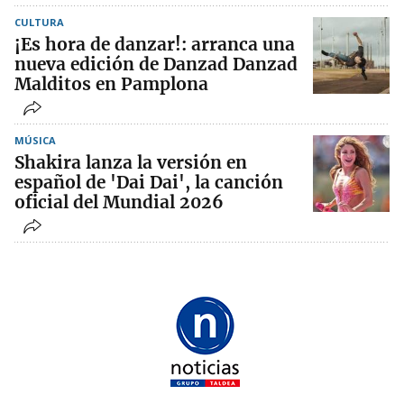
CULTURA
¡Es hora de danzar!: arranca una
nueva edición de Danzad Danzad
Malditos en Pamplona
MÚSICA
Shakira lanza la versión en
español de 'Dai Dai', la canción
oficial del Mundial 2026