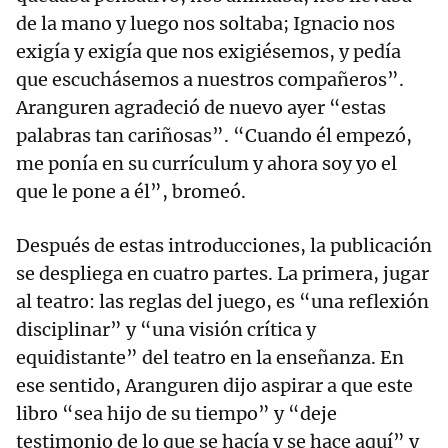
de la mano y luego nos soltaba; Ignacio nos
exigía y exigía que nos exigiésemos, y pedía
que escuchásemos a nuestros compañeros”.
Aranguren agradeció de nuevo ayer “estas
palabras tan cariñosas”. “Cuando él empezó,
me ponía en su currículum y ahora soy yo el
que le pone a él”, bromeó.
Después de estas introducciones, la publicación
se despliega en cuatro partes. La primera, jugar
al teatro: las reglas del juego, es “una reflexión
disciplinar” y “una visión crítica y
equidistante” del teatro en la enseñanza. En
ese sentido, Aranguren dijo aspirar a que este
libro “sea hijo de su tiempo” y “deje
testimonio de lo que se hacía y se hace aquí” y