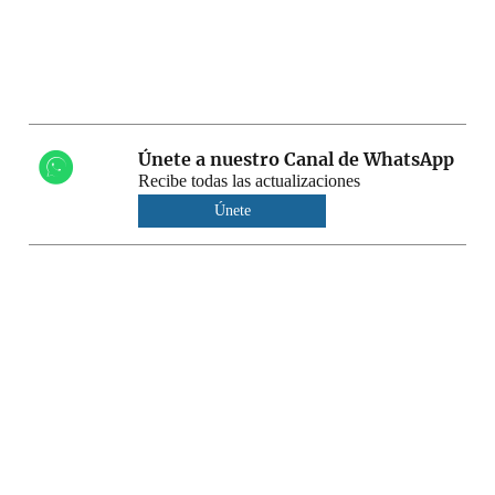
Únete a nuestro Canal de WhatsApp
Recibe todas las actualizaciones
Únete