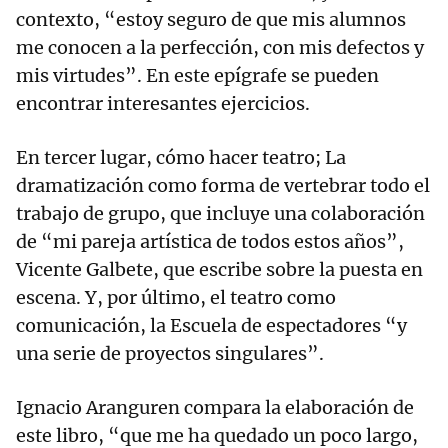
contexto, “estoy seguro de que mis alumnos
me conocen a la perfección, con mis defectos y
mis virtudes”. En este epígrafe se pueden
encontrar interesantes ejercicios.
En tercer lugar, cómo hacer teatro; La
dramatización como forma de vertebrar todo el
trabajo de grupo, que incluye una colaboración
de “mi pareja artística de todos estos años”,
Vicente Galbete, que escribe sobre la puesta en
escena. Y, por último, el teatro como
comunicación, la Escuela de espectadores “y
una serie de proyectos singulares”.
Ignacio Aranguren compara la elaboración de
este libro, “que me ha quedado un poco largo,