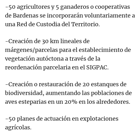
-50 agricultores y 5 ganaderos o cooperativas
de Bardenas se incorporarán voluntariamente a
una Red de Custodia del Territorio.
-Creación de 30 km lineales de
márgenes/parcelas para el establecimiento de
vegetación autóctona a través de la
reordenación parcelaria en el SIGPAC.
-Creación o restauración de 20 estanques de
biodiversidad, aumentando las poblaciones de
aves esteparias en un 20% en los alrededores.
-50 planes de actuación en explotaciones
agrícolas.