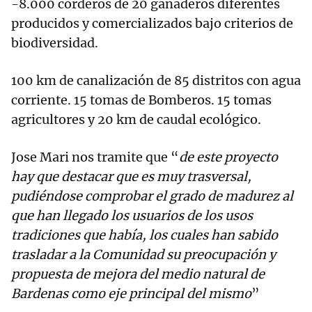
-8.000 corderos de 20 ganaderos diferentes
producidos y comercializados bajo criterios de
biodiversidad.
100 km de canalización de 85 distritos con agua
corriente. 15 tomas de Bomberos. 15 tomas
agricultores y 20 km de caudal ecológico.
Jose Mari nos tramite que “
de este proyecto
hay que destacar que es muy trasversal,
pudiéndose comprobar el grado de madurez al
que han llegado los usuarios de los usos
tradiciones que había, los cuales han sabido
trasladar a la Comunidad su preocupación y
propuesta de mejora del medio natural de
Bardenas como eje principal del mismo
”