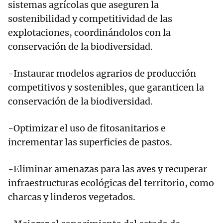
sistemas agrícolas que aseguren la
sostenibilidad y competitividad de las
explotaciones, coordinándolos con la
conservación de la biodiversidad.
-Instaurar modelos agrarios de producción
competitivos y sostenibles, que garanticen la
conservación de la biodiversidad.
-Optimizar el uso de fitosanitarios e
incrementar las superficies de pastos.
-Eliminar amenazas para las aves y recuperar
infraestructuras ecológicas del territorio, como
charcas y linderos vegetados.