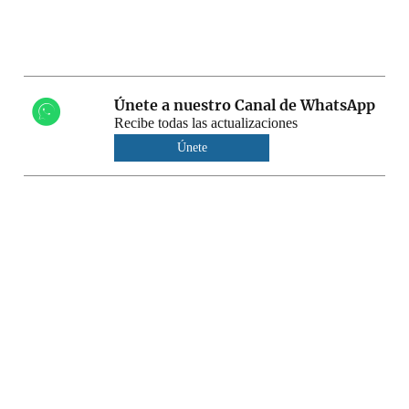
Únete a nuestro Canal de WhatsApp
Recibe todas las actualizaciones
Únete