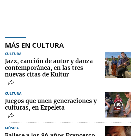
MÁS EN CULTURA
CULTURA
Jazz, canción de autor y danza
contemporánea, en las tres
nuevas citas de Kultur
CULTURA
Juegos que unen generaciones y
culturas, en Ezpeleta
MÚSICA
Fallece a los 86 años Francesco