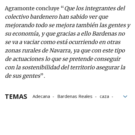
Agramonte concluye “
Que los integrantes del
colectivo bardenero han sabido ver que
mejorando todo se mejora también las gentes y
su economía, y que gracias a ello Bardenas no
se va a vaciar como está ocurriendo en otras
zonas rurales de Navarra, ya que con este tipo
de actuaciones lo que se pretende conseguir
con la sostenibilidad del territorio asegurar la
de sus gentes
”.
TEMAS
Adecana
Bardenas Reales
caza
Naturaleza