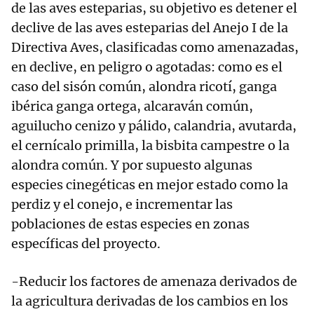
de las aves esteparias, su objetivo es detener el
declive de las aves esteparias del Anejo I de la
Directiva Aves, clasificadas como amenazadas,
en declive, en peligro o agotadas: como es el
caso del sisón común, alondra ricotí, ganga
ibérica ganga ortega, alcaraván común,
aguilucho cenizo y pálido, calandria, avutarda,
el cernícalo primilla, la bisbita campestre o la
alondra común. Y por supuesto algunas
especies cinegéticas en mejor estado como la
perdiz y el conejo, e incrementar las
poblaciones de estas especies en zonas
específicas del proyecto.
-Reducir los factores de amenaza derivados de
la agricultura derivadas de los cambios en los