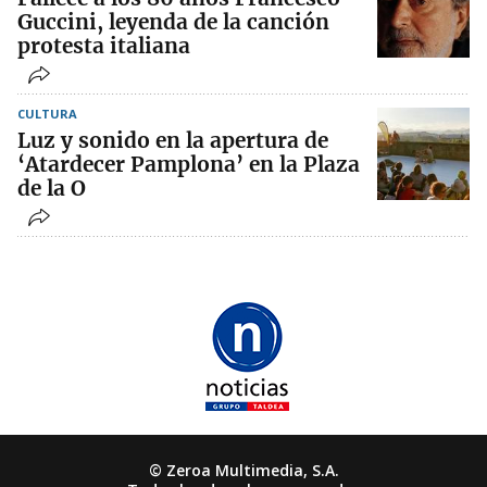
Guccini, leyenda de la canción
protesta italiana
CULTURA
Luz y sonido en la apertura de
‘Atardecer Pamplona’ en la Plaza
de la O
© Zeroa Multimedia, S.A.