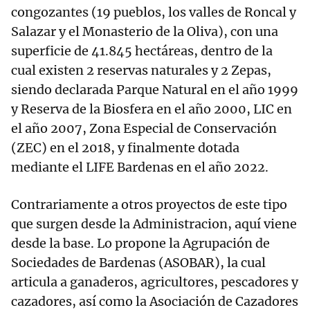
congozantes (19 pueblos, los valles de Roncal y
Salazar y el Monasterio de la Oliva), con una
superficie de 41.845 hectáreas, dentro de la
cual existen 2 reservas naturales y 2 Zepas,
siendo declarada Parque Natural en el año 1999
y Reserva de la Biosfera en el año 2000, LIC en
el año 2007, Zona Especial de Conservación
(ZEC) en el 2018, y finalmente dotada
mediante el LIFE Bardenas en el año 2022.
Contrariamente a otros proyectos de este tipo
que surgen desde la Administracion, aquí viene
desde la base. Lo propone la Agrupación de
Sociedades de Bardenas (ASOBAR), la cual
articula a ganaderos, agricultores, pescadores y
cazadores, así como la Asociación de Cazadores