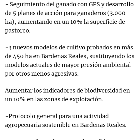
- Seguimiento del ganado con GPS y desarrollo
de 5 planes de acción para ganaderos (3.000
ha), aumentando en un 10% la superficie de
pastoreo.
-3 nuevos modelos de cultivo probados en más
de 450 ha en Bardenas Reales, sustituyendo los
modelos actuales de mayor presión ambiental
por otros menos agresivas.
Aumentar los indicadores de biodiversidad en
un 10% en las zonas de explotación.
-Protocolo general para una actividad
agropecuaria sostenible en Bardenas Reales.