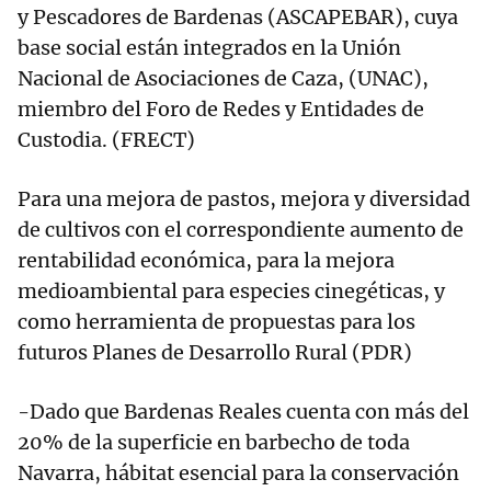
y Pescadores de Bardenas (ASCAPEBAR), cuya
base social están integrados en la Unión
Nacional de Asociaciones de Caza, (UNAC),
miembro del Foro de Redes y Entidades de
Custodia. (FRECT)
Para una mejora de pastos, mejora y diversidad
de cultivos con el correspondiente aumento de
rentabilidad económica, para la mejora
medioambiental para especies cinegéticas, y
como herramienta de propuestas para los
futuros Planes de Desarrollo Rural (PDR)
-Dado que Bardenas Reales cuenta con más del
20% de la superficie en barbecho de toda
Navarra, hábitat esencial para la conservación