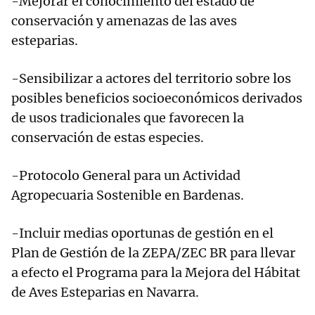
-Mejorar el conocimiento del estado de
conservación y amenazas de las aves
esteparias.
-Sensibilizar a actores del territorio sobre los
posibles beneficios socioeconómicos derivados
de usos tradicionales que favorecen la
conservación de estas especies.
-Protocolo General para un Actividad
Agropecuaria Sostenible en Bardenas.
-Incluir medias oportunas de gestión en el
Plan de Gestión de la ZEPA/ZEC BR para llevar
a efecto el Programa para la Mejora del Hábitat
de Aves Esteparias en Navarra.