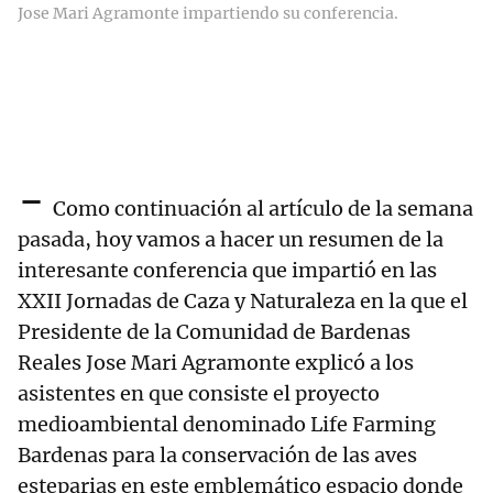
Jose Mari Agramonte impartiendo su conferencia.
-
Como continuación al artículo de la semana
pasada, hoy vamos a hacer un resumen de la
interesante conferencia que impartió en las
XXII Jornadas de Caza y Naturaleza en la que el
Presidente de la Comunidad de Bardenas
Reales Jose Mari Agramonte explicó a los
asistentes en que consiste el proyecto
medioambiental denominado Life Farming
Bardenas para la conservación de las aves
esteparias en este emblemático espacio donde