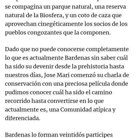
se compagina un parque natural, una reserva
natural de la Biosfera, y un coto de caza que
aprovechan cinegéticamente los socios de los
pueblos congozantes que la componen.
Dado que no puede conocerse completamente
lo que es actualmente Bardenas sin saber cuál
ha sido su devenir desde la prehistoria hasta
nuestros días, Jose Mari comenzó su charla de
conservación con una preciosa película donde
pudimos conocer cuál ha sido el camino
recorrido hasta convertirse en lo que
actualmente es, una Comunidad atípica y
diferenciada.
Bardenas lo forman veintidós participes