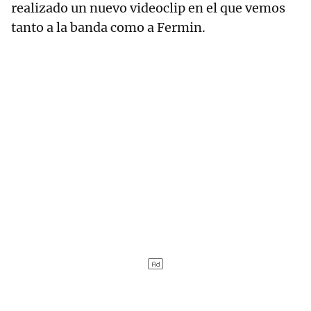
realizado un nuevo videoclip en el que vemos
tanto a la banda como a Fermin.