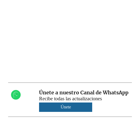
Únete a nuestro Canal de WhatsApp
Recibe todas las actualizaciones
Únete