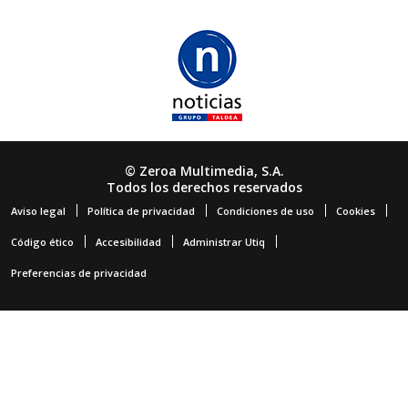
© Zeroa Multimedia, S.A.
Todos los derechos reservados
Aviso legal
Política de privacidad
Condiciones de uso
Cookies
Código ético
Accesibilidad
Administrar Utiq
Preferencias de privacidad