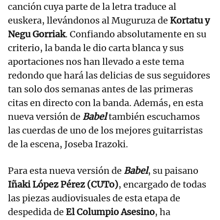
canción cuya parte de la letra traduce al
euskera, llevándonos al Muguruza de
Kortatu y
Negu Gorriak
. Confiando absolutamente en su
criterio, la banda le dio carta blanca y sus
aportaciones nos han llevado a este tema
redondo que hará las delicias de sus seguidores
tan solo dos semanas antes de las primeras
citas en directo con la banda. Además, en esta
nueva versión de
Babel
también escuchamos
las cuerdas de uno de los mejores guitarristas
de la escena, Joseba Irazoki.
Para esta nueva versión de
Babel
, su paisano
Iñaki López Pérez (CUTo)
, encargado de todas
las piezas audiovisuales de esta etapa de
despedida de
El Columpio Asesino
, ha