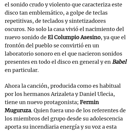
el sonido crudo y violento que caracteriza este
disco tan emblemático, a golpe de teclas
repetitivas, de teclados y sintetizadores
oscuros. No solo la casa vivió el nacimiento del
nuevo sonido de
El Columpio Asesino
, ya que el
frontón del pueblo se convirtió en un
laboratorio sonoro en el que nacieron sonidos
presentes en todo el disco en general y en
Babel
en particular.
Ahora la canción, producida como es habitual
por los hermanos Arizaleta y Daniel Ulecia,
tiene un nuevo protagonista;
Fermin
Muguruza
. Quien fuera uno de los referentes de
los miembros del grupo desde su adolescencia
aporta su incendiaria energía y su voz a esta