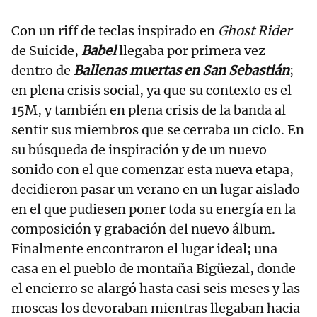
Con un riff de teclas inspirado en
Ghost Rider
de Suicide,
Babel
llegaba por primera vez
dentro de
Ballenas muertas en San Sebastián
;
en plena crisis social, ya que su contexto es el
15M, y también en plena crisis de la banda al
sentir sus miembros que se cerraba un ciclo. En
su búsqueda de inspiración y de un nuevo
sonido con el que comenzar esta nueva etapa,
decidieron pasar un verano en un lugar aislado
en el que pudiesen poner toda su energía en la
composición y grabación del nuevo álbum.
Finalmente encontraron el lugar ideal; una
casa en el pueblo de montaña Bigüezal, donde
el encierro se alargó hasta casi seis meses y las
moscas los devoraban mientras llegaban hacia