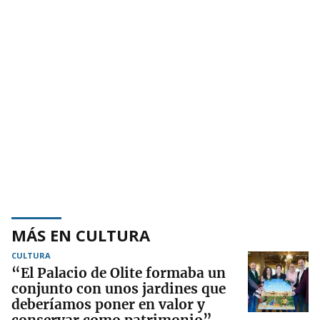
MÁS EN CULTURA
CULTURA
“El Palacio de Olite formaba un
conjunto con unos jardines que
deberíamos poner en valor y