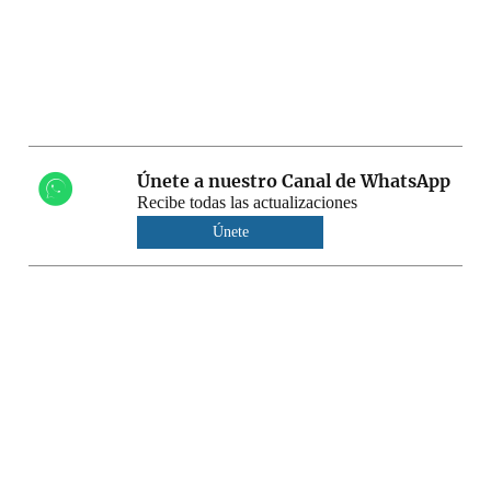
Únete a nuestro Canal de WhatsApp
Recibe todas las actualizaciones
Únete