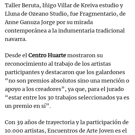
Taller Beruta, Iñigo Villar de Kreiva estudio y
Lluna de Ozeano Studio, fue Fragmentario, de
Anne Ganuza Jorge por su mirada
contemporánea a la indumentaria tradicional
navarra.
Desde el
Centro Huarte
mostraron su
reconocimiento al trabajo de los artistas
participantes y destacaron que los galardones
“no son premios absolutos sino una mención o
apoyo a los creadores”, ya que, para el jurado
“estar entre los 30 trabajos seleccionados ya es
un premio en sí”.
Con 39 años de trayectoria y la participación de
10.000 artistas, Encuentros de Arte Joven es el