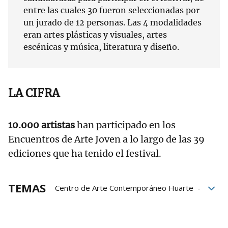
entre las cuales 30 fueron seleccionadas por
un jurado de 12 personas. Las 4 modalidades
eran artes plásticas y visuales, artes
escénicas y música, literatura y diseño.
LA CIFRA
10.000 artistas
han participado en los
Encuentros de Arte Joven a lo largo de las 39
ediciones que ha tenido el festival.
TEMAS
Centro de Arte Contemporáneo Huarte
premios
juventud