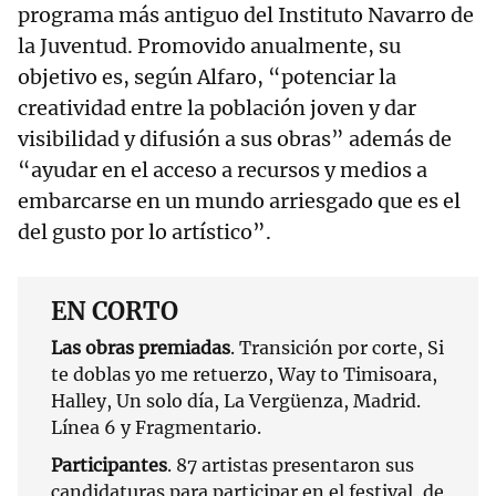
programa más antiguo del Instituto Navarro de
la Juventud. Promovido anualmente, su
objetivo es, según Alfaro, “potenciar la
creatividad entre la población joven y dar
visibilidad y difusión a sus obras” además de
“ayudar en el acceso a recursos y medios a
embarcarse en un mundo arriesgado que es el
del gusto por lo artístico”.
EN CORTO
Las obras premiadas
. Transición por corte, Si
te doblas yo me retuerzo, Way to Timisoara,
Halley, Un solo día, La Vergüenza, Madrid.
Línea 6 y Fragmentario.
Participantes
. 87 artistas presentaron sus
candidaturas para participar en el festival, de