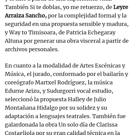
También Si te doblas, yo me retuerzo, de
Leyre
Arraiza Sancho,
por la complejidad formal y la
seguridad en una propuesta sensible y madura,
y Way to Timisoara, de Patricia Echegaray
Altuna por generar una obra visceral a partir de
archivos personales.
En cuanto a la modalidad de Artes Escénicas y
Música, el jurado, conformado por el bailarín y
coreógrafo Martxel Rodríguez, la música
Edurne Arizu, y Sudurgorri vocal estudio,
seleccionó la propuesta Halley de Julio
Montañana Hidalgo por su solidez y su
adaptación a lenguajes teatrales. También fue
galardonada la obra Un solo día de Clarissa
Costagliola por su gran calidad técnica en la