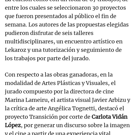
entre los cuales se seleccionaron 30 proyectos
que fueron presentados al público el fin de
semana. Los autores de las propuestas elegidas
pudieron disfrutar de seis talleres
multidisciplinares, un encuentro artístico en
Lekaroz y una tutorización y seguimiento de
los trabajos por parte del jurado.
Con respecto a las obras ganadoras, en la
modalidad de Artes Plásticas y Visuales, el
jurado compuesto por la directora de cine
Marina Lameiru, el artista visual Javier Arbizu y
la crítica de arte Angélica Tognetti, destacó el
proyecto Transición por corte de
Carlota Vidán
López
, por generar un discurso sobre la imagen
y el cine a partir de una experiencia vital.