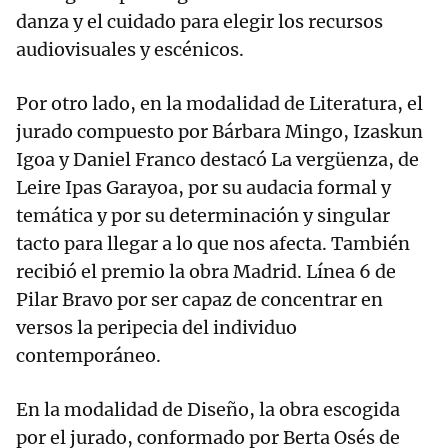
danza y el cuidado para elegir los recursos
audiovisuales y escénicos.
Por otro lado, en la modalidad de Literatura, el
jurado compuesto por Bárbara Mingo, Izaskun
Igoa y Daniel Franco destacó La vergüenza, de
Leire Ipas Garayoa, por su audacia formal y
temática y por su determinación y singular
tacto para llegar a lo que nos afecta. También
recibió el premio la obra Madrid. Línea 6 de
Pilar Bravo por ser capaz de concentrar en
versos la peripecia del individuo
contemporáneo.
En la modalidad de Diseño, la obra escogida
por el jurado, conformado por Berta Osés de