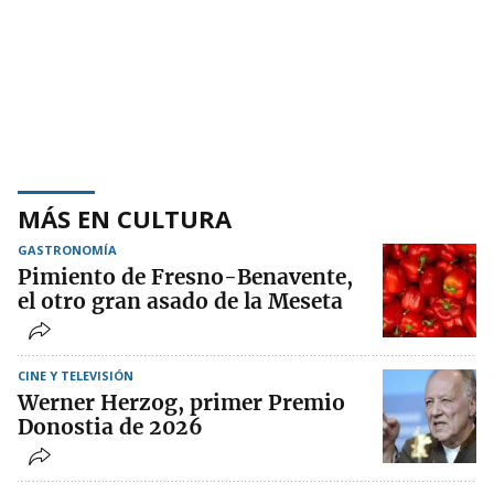
MÁS EN CULTURA
GASTRONOMÍA
Pimiento de Fresno-Benavente,
el otro gran asado de la Meseta
CINE Y TELEVISIÓN
Werner Herzog, primer Premio
Donostia de 2026