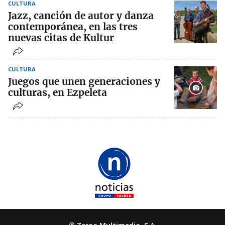
CULTURA
Jazz, canción de autor y danza
contemporánea, en las tres
nuevas citas de Kultur
CULTURA
Juegos que unen generaciones y
culturas, en Ezpeleta