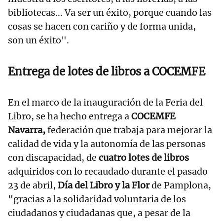
bibliotecas... Va ser un éxito, porque cuando las
cosas se hacen con cariño y de forma unida,
son un éxito".
Entrega de lotes de libros a COCEMFE
En el marco de la inauguración de la Feria del
Libro, se ha hecho entrega a
COCEMFE
Navarra,
federación que trabaja para mejorar la
calidad de vida y la autonomía de las personas
con discapacidad, de
cuatro lotes de libros
adquiridos con lo recaudado durante el pasado
23 de abril,
Día del Libro y la Flor
de Pamplona,
"gracias a la solidaridad voluntaria de los
ciudadanos y ciudadanas que, a pesar de la