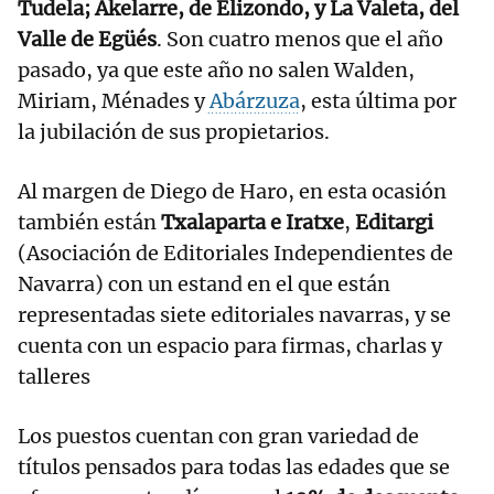
Tudela; Akelarre, de Elizondo, y La Valeta, del
Valle de Egüés
. Son cuatro menos que el año
pasado, ya que este año no salen Walden,
Miriam, Ménades y
Abárzuza
, esta última por
la jubilación de sus propietarios.
Al margen de Diego de Haro, en esta ocasión
también están
Txalaparta e Iratxe
,
Editargi
(Asociación de Editoriales Independientes de
Navarra) con un estand en el que están
representadas siete editoriales navarras, y se
cuenta con un espacio para firmas, charlas y
talleres
Los puestos cuentan con gran variedad de
títulos pensados para todas las edades que se