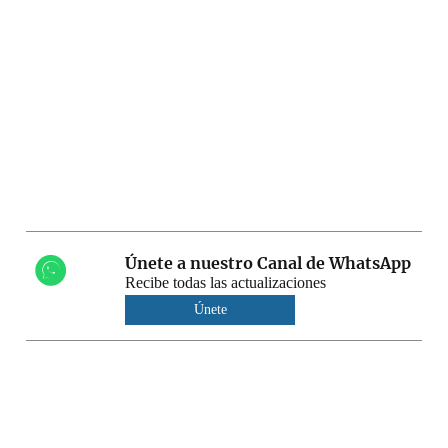
Únete a nuestro Canal de WhatsApp
Recibe todas las actualizaciones
Únete