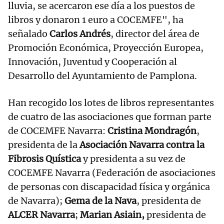
lluvia, se acercaron ese día a los puestos de
libros y donaron 1 euro a COCEMFE", ha
señalado
Carlos Andrés
, director del área de
Promoción Económica, Proyección Europea,
Innovación, Juventud y Cooperación al
Desarrollo del Ayuntamiento de Pamplona.
Han recogido los lotes de libros representantes
de cuatro de las asociaciones que forman parte
de COCEMFE Navarra:
Cristina Mondragón
,
presidenta de la
Asociación Navarra contra la
Fibrosis Quística
y presidenta a su vez de
COCEMFE Navarra (Federación de asociaciones
de personas con discapacidad física y orgánica
de Navarra);
Gema de la Nava
, presidenta de
ALCER Navarra
;
Marian Asiain,
presidenta de