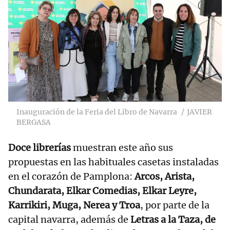
Inauguración de la Feria del Libro de Navarra
JAVIER
BERGASA
Doce librerías
muestran este año sus
propuestas en las habituales casetas instaladas
en el corazón de Pamplona:
Arcos, Arista,
Chundarata, Elkar Comedias, Elkar Leyre,
Karrikiri, Muga, Nerea y Troa
, por parte de la
capital navarra, además de
Letras a la Taza, de