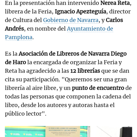
En la presentación han intervenido
Nerea Reta
,
librera de la Feria,
Ignacio Apezteguía
, director
de Cultura del
Gobierno de Navarra
, y
Carlos
Andrés
, en nombre del
Ayuntamiento de
Pamplona
.
Es la
Asociación de Libreros de Navarra Diego
de Haro
la encargada de organizar la Feria y
Reta ha agradecido a las
12 librerías
que se dan
cita su participación. "Queremos ser una gran
librería al aire libre, y un
punto de encuentro
de
todas las personas que componen la cadena del
libro, desde los autores y autoras hasta el
público lector".