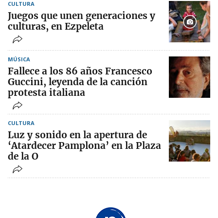
CULTURA
Juegos que unen generaciones y
culturas, en Ezpeleta
MÚSICA
Fallece a los 86 años Francesco
Guccini, leyenda de la canción
protesta italiana
CULTURA
Luz y sonido en la apertura de
‘Atardecer Pamplona’ en la Plaza
de la O