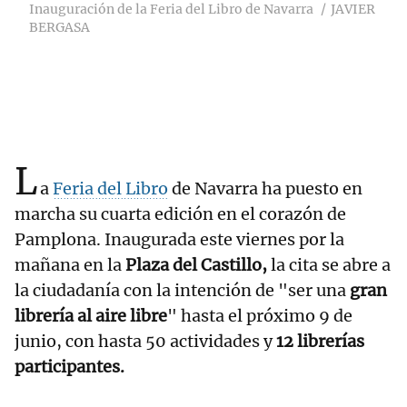
Inauguración de la Feria del Libro de Navarra
JAVIER
BERGASA
L
a
Feria del Libro
de Navarra ha puesto en
marcha su cuarta edición en el corazón de
Pamplona. Inaugurada este viernes por la
mañana en la
Plaza del Castillo,
la cita se abre a
la ciudadanía con la intención de "ser una
gran
librería al aire libre
" hasta el próximo 9 de
junio, con hasta 50 actividades y
12 librerías
participantes.