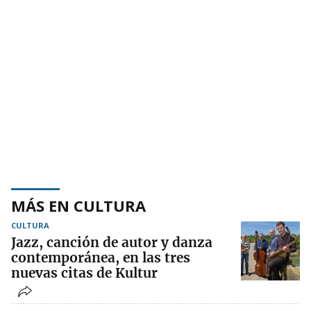
MÁS EN CULTURA
CULTURA
Jazz, canción de autor y danza
contemporánea, en las tres
nuevas citas de Kultur