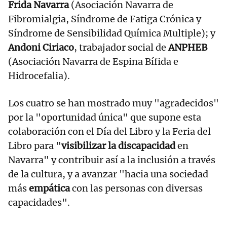
Frida Navarra
(Asociación Navarra de
Fibromialgia, Síndrome de Fatiga Crónica y
Síndrome de Sensibilidad Química Multiple); y
Andoni Ciriaco
, trabajador social de
ANPHEB
(Asociación Navarra de Espina Bífida e
Hidrocefalia).
Los cuatro se han mostrado muy "agradecidos"
por la "oportunidad única" que supone esta
colaboración con el Día del Libro y la Feria del
Libro para "
visibilizar la discapacidad
en
Navarra" y contribuir así a la inclusión a través
de la cultura, y a avanzar "hacia una sociedad
más
empática
con las personas con diversas
capacidades".