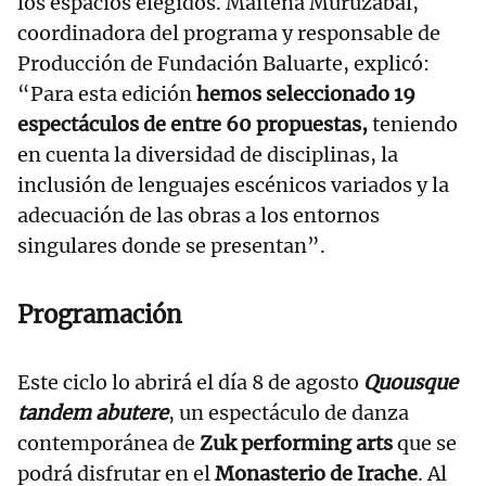
los espacios elegidos. Maitena Muruzábal,
coordinadora del programa y responsable de
Producción de Fundación Baluarte, explicó:
“Para esta edición
hemos seleccionado 19
espectáculos de entre 60 propuestas,
teniendo
en cuenta la diversidad de disciplinas, la
inclusión de lenguajes escénicos variados y la
adecuación de las obras a los entornos
singulares donde se presentan”.
Programación
Este ciclo lo abrirá el día 8 de agosto
Quousque
tandem abutere
, un espectáculo de danza
contemporánea de
Zuk performing arts
que se
podrá disfrutar en el
Monasterio de Irache
. Al