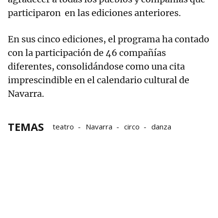
participaron en las ediciones anteriores.
En sus cinco ediciones, el programa ha contado
con la participación de 46 compañías
diferentes, consolidándose como una cita
imprescindible en el calendario cultural de
Navarra.
TEMAS
teatro
Navarra
circo
danza