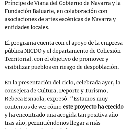
Príncipe de Viana del Gobierno de Navarra y la
Fundación Baluarte, en colaboración con
asociaciones de artes escénicas de Navarra y
entidades locales.
El programa cuenta con el apoyo de la empresa
pública NICDO y el departamento de Cohesión
Territorial, con el objetivo de promover y
visibilizar pueblos en riesgo de despoblación.
En la presentación del ciclo, celebrada ayer, la
consejera de Cultura, Deporte y Turismo,
Rebeca Esnaola, expresó: “Estamos muy
contentos de ver cómo
este proyecto ha crecido
y ha encontrado una acogida tan positiva año
tras año, permitiéndonos llegar a más