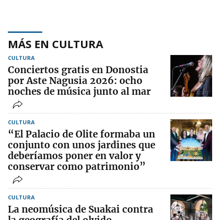
MÁS EN CULTURA
CULTURA
Conciertos gratis en Donostia
por Aste Nagusia 2026: ocho
noches de música junto al mar
CULTURA
“El Palacio de Olite formaba un
conjunto con unos jardines que
deberíamos poner en valor y
conservar como patrimonio”
CULTURA
La neomúsica de Suakai contra