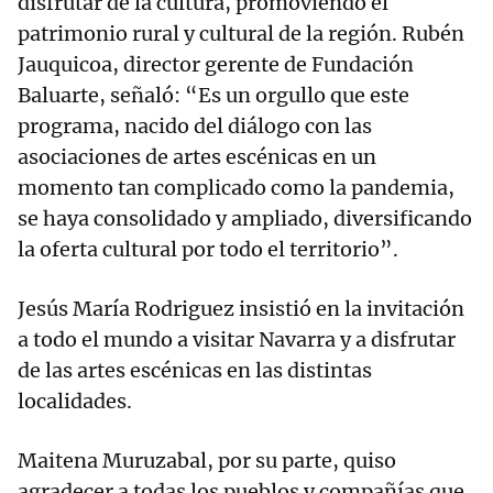
disfrutar de la cultura, promoviendo el
patrimonio rural y cultural de la región. Rubén
Jauquicoa, director gerente de Fundación
Baluarte, señaló: “Es un orgullo que este
programa, nacido del diálogo con las
asociaciones de artes escénicas en un
momento tan complicado como la pandemia,
se haya consolidado y ampliado, diversificando
la oferta cultural por todo el territorio”.
Jesús María Rodriguez insistió en la invitación
a todo el mundo a visitar Navarra y a disfrutar
de las artes escénicas en las distintas
localidades.
Maitena Muruzabal, por su parte, quiso
agradecer a todas los pueblos y compañías que