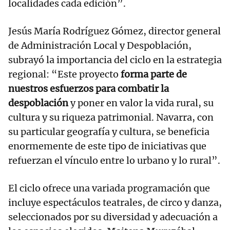
localidades cada edición”.
Jesús María Rodríguez Gómez, director general
de Administración Local y Despoblación,
subrayó la importancia del ciclo en la estrategia
regional: “Este proyecto
forma parte de
nuestros esfuerzos para combatir la
despoblación
y poner en valor la vida rural, su
cultura y su riqueza patrimonial. Navarra, con
su particular geografía y cultura, se beneficia
enormemente de este tipo de iniciativas que
refuerzan el vínculo entre lo urbano y lo rural”.
El ciclo ofrece una variada programación que
incluye espectáculos teatrales, de circo y danza,
seleccionados por su diversidad y adecuación a