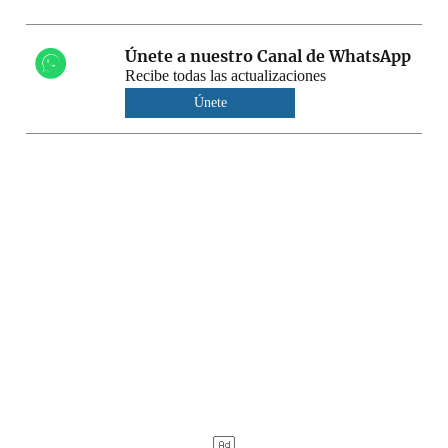
Únete a nuestro Canal de WhatsApp
Recibe todas las actualizaciones
Únete