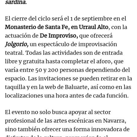
sardina.
El cierre del ciclo será el 1 de septiembre en el
Monasterio de Santa Fe, en Urraul Alto
, con la
actuación de
De Improviso,
que ofrecerá
Jolgorio,
un espectáculo de improvisación
teatral. Todas las actividades son de entrada
libre y gratuita hasta completar el aforo, que
varía entre 50 y 200 personas dependiendo del
espacio. Las invitaciones se pueden retirar en la
taquilla y en la web de Baluarte, así como en las
localizaciones una hora antes de cada función.
El evento no solo busca apoyar al sector
profesional de las artes escénicas en Navarra,
sino también ofrecer una forma innovadora de