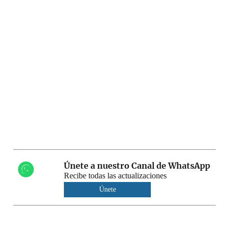
Únete a nuestro Canal de WhatsApp
Recibe todas las actualizaciones
Únete