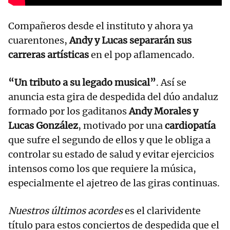
Compañeros desde el instituto y ahora ya
cuarentones,
Andy y Lucas separarán sus
carreras artísticas
en el pop aflamencado.
“Un tributo a su legado musical”
. Así se
anuncia esta gira de despedida del dúo andaluz
formado por los gaditanos
Andy Morales y
Lucas González
, motivado por una
cardiopatía
que sufre el segundo de ellos y que le obliga a
controlar su estado de salud y evitar ejercicios
intensos como los que requiere la música,
especialmente el ajetreo de las giras continuas.
Nuestros últimos acordes
es el clarividente
título para estos conciertos de despedida que el