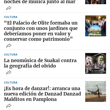
noches de música junto al mar
CULTURA
“El Palacio de Olite formaba un
conjunto con unos jardines que
deberíamos poner en valor y
conservar como patrimonio”
CULTURA
La neomúsica de Suakai contra
la geografía del olvido
CULTURA
¡Es hora de danzar!: arranca una
nueva edición de Danzad Danzad
Malditos en Pamplona