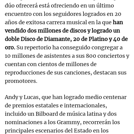
dúo ofrecerá está ofreciendo en un último
encuentro con los seguidores logrados en 20
años de exitosa carrera musical en la que
han
vendido dos millones de discos y logrado un
doble Disco de Diamante, 20 de Platino y 40 de
oro.
Su repertorio ha conseguido congregar a
10 millones de asistentes a sus 800 conciertos y
cuentan con cientos de millones de
reproducciones de sus canciones, destacan sus
promotores.
Andy y Lucas, que han logrado medio centenar
de premios estatales e internacionales,
incluido un Bilboard de música latina y dos
nominaciones a los Grammy, recorrerán los
principales escenarios del Estado en los