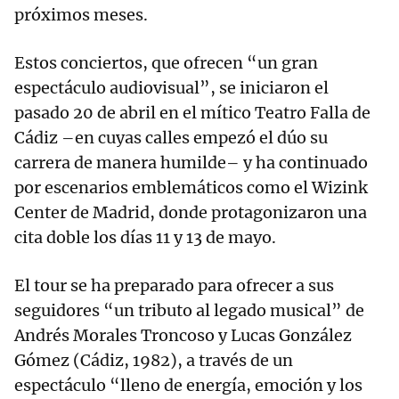
próximos meses.
Estos conciertos, que ofrecen “un gran
espectáculo audiovisual”, se iniciaron el
pasado 20 de abril en el mítico Teatro Falla de
Cádiz –en cuyas calles empezó el dúo su
carrera de manera humilde– y ha continuado
por escenarios emblemáticos como el Wizink
Center de Madrid, donde protagonizaron una
cita doble los días 11 y 13 de mayo.
El tour se ha preparado para ofrecer a sus
seguidores “un tributo al legado musical” de
Andrés Morales Troncoso y Lucas González
Gómez (Cádiz, 1982), a través de un
espectáculo “lleno de energía, emoción y los