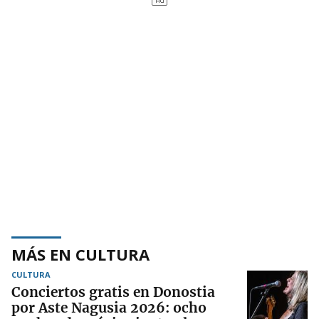
MÁS EN CULTURA
CULTURA
Conciertos gratis en Donostia
por Aste Nagusia 2026: ocho