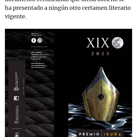
ha presentado a ningún otro certamen literario
vigente.