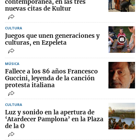
contemporánea, en las tres
nuevas citas de Kultur
CULTURA
Juegos que unen generaciones y
culturas, en Ezpeleta
MÚSICA
Fallece a los 86 años Francesco
Guccini, leyenda de la canción
protesta italiana
CULTURA
Luz y sonido en la apertura de
‘Atardecer Pamplona’ en la Plaza
de la O