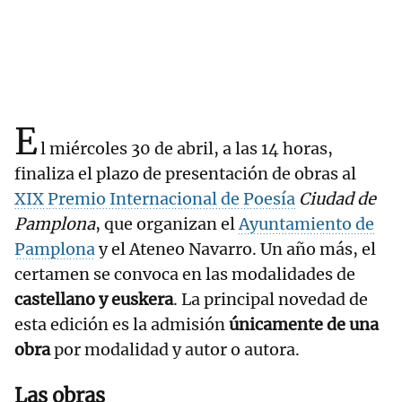
E
l miércoles 30 de abril, a las 14 horas,
finaliza el plazo de presentación de obras al
XIX Premio Internacional de Poesía
Ciudad de
Pamplona
, que organizan el
Ayuntamiento de
Pamplona
y el Ateneo Navarro. Un año más, el
certamen se convoca en las modalidades de
castellano y euskera
. La principal novedad de
esta edición es la admisión
únicamente de una
obra
por modalidad y autor o autora.
Las obras