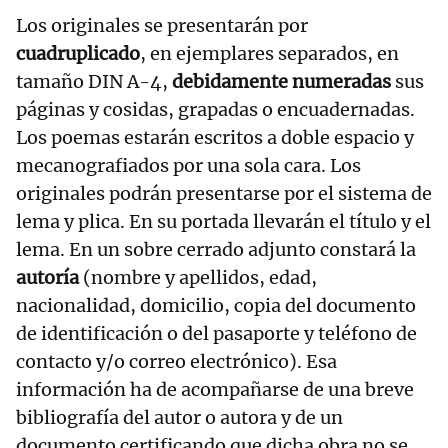
Los originales se presentarán por
cuadruplicado
, en ejemplares separados, en
tamaño DIN A-4,
debidamente numeradas
sus
páginas y cosidas, grapadas o encuadernadas.
Los poemas estarán escritos a doble espacio y
mecanografiados por una sola cara. Los
originales podrán presentarse por el sistema de
lema y plica. En su portada llevarán el título y el
lema. En un sobre cerrado adjunto constará la
autoría
(nombre y apellidos, edad,
nacionalidad, domicilio, copia del documento
de identificación o del pasaporte y teléfono de
contacto y/o correo electrónico). Esa
información ha de acompañarse de una breve
bibliografía del autor o autora y de un
documento certificando que dicha obra no se