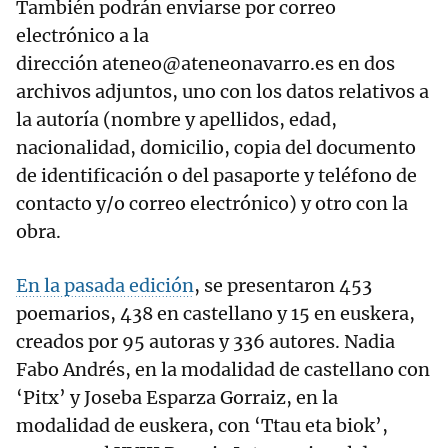
También podrán enviarse por correo
electrónico a la
dirección ateneo@ateneonavarro.es en dos
archivos adjuntos, uno con los datos relativos a
la autoría (nombre y apellidos, edad,
nacionalidad, domicilio, copia del documento
de identificación o del pasaporte y teléfono de
contacto y/o correo electrónico) y otro con la
obra.
En la pasada edición
, se presentaron 453
poemarios, 438 en castellano y 15 en euskera,
creados por 95 autoras y 336 autores. Nadia
Fabo Andrés, en la modalidad de castellano con
‘Pitx’ y Joseba Esparza Gorraiz, en la
modalidad de euskera, con ‘Ttau eta biok’,