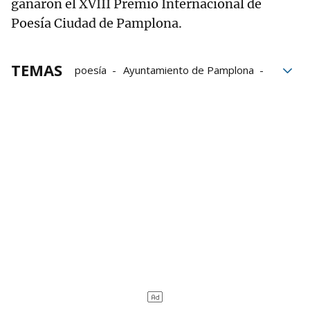
ganaron el XVIII Premio Internacional de
Poesía Ciudad de Pamplona.
TEMAS
poesía
Ayuntamiento de Pamplona
Ateneo Navarro