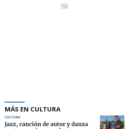
MÁS EN CULTURA
CULTURA
Jazz, canción de autor y danza