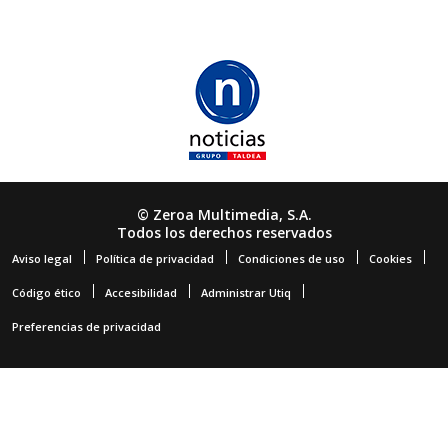
© Zeroa Multimedia, S.A.
Todos los derechos reservados
Aviso legal
Política de privacidad
Condiciones de uso
Cookies
Código ético
Accesibilidad
Administrar Utiq
Preferencias de privacidad