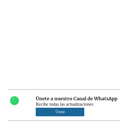
Únete a nuestro Canal de WhatsApp
Recibe todas las actualizaciones
Únete