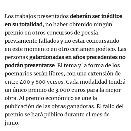
Los trabajos presentados
deberán ser inéditos
en su totalidad
, no haber obtenido ningún
premio en otros concursos de poesía
previamente fallados y no estar concursando
en este momento en otro certamen poético. Las
personas
galardonadas en años precedentes no
podrán presentarse
. El tema y la forma de los
poemarios serán libres, con una extensión de
entre 400 y 800 versos. Cada modalidad tendrá
un único premio de 3.000 euros para la mejor
obra. Al premio económico se une la
publicación de las obras ganadoras. El fallo del
premio se hará público durante el mes de
junio.