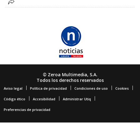
© Zeroa Multimedia, S.A.
Todos los derechos reservados
Aviso legal
Política de privacidad
Condiciones de uso
Cookies
Código ético
Accesibilidad
Administrar Utiq
Preferencias de privacidad