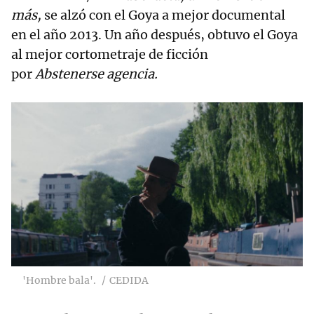
más,
se alzó con el Goya a mejor documental
en el año 2013. Un año después, obtuvo el Goya
al mejor cortometraje de ficción
por
Abstenerse agencia.
'Hombre bala'.
CEDIDA