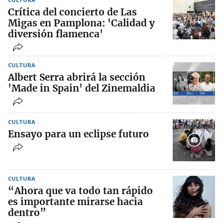
Crítica del concierto de Las
Migas en Pamplona: 'Calidad y
diversión flamenca'
CULTURA
Albert Serra abrirá la sección
'Made in Spain' del Zinemaldia
CULTURA
Ensayo para un eclipse futuro
CULTURA
“Ahora que va todo tan rápido
es importante mirarse hacia
dentro”