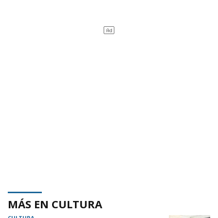
MÁS EN CULTURA
CULTURA