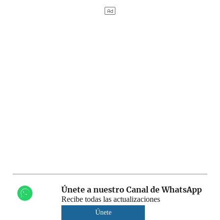
Únete a nuestro Canal de WhatsApp
Recibe todas las actualizaciones
Únete