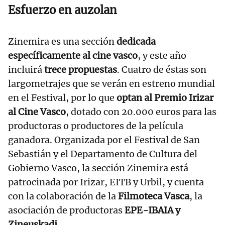
Esfuerzo en auzolan
Zinemira es una sección
dedicada
específicamente al cine vasco
, y este año
incluirá
trece propuestas
. Cuatro de éstas son
largometrajes que se verán en estreno mundial
en el Festival, por lo que
optan al Premio Irizar
al Cine Vasco
, dotado con 20.000 euros para las
productoras o productores de la película
ganadora. Organizada por el Festival de San
Sebastián y el Departamento de Cultura del
Gobierno Vasco, la sección Zinemira está
patrocinada por Irizar, EITB y Urbil, y cuenta
con la colaboración de la
Filmoteca Vasca
, la
asociación de productoras
EPE-IBAIA y
Zineuskadi
.