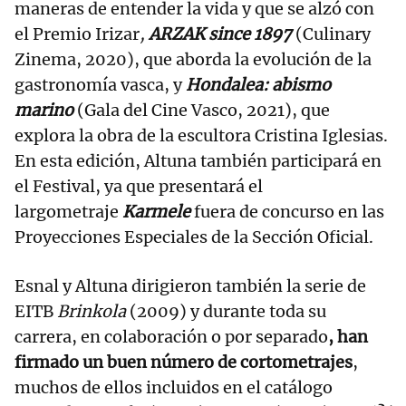
maneras de entender la vida y que se alzó con
el Premio Irizar
,
ARZAK since 1897
(Culinary
Zinema, 2020), que aborda la evolución de la
gastronomía vasca, y
Hondalea: abismo
marino
(Gala del Cine Vasco, 2021), que
explora la obra de la escultora Cristina Iglesias.
En esta edición, Altuna también participará en
el Festival, ya que presentará el
largometraje
Karmele
fuera de concurso en las
Proyecciones Especiales de la Sección Oficial.
Esnal y Altuna dirigieron también la serie de
EITB
Brinkola
(2009) y durante toda su
carrera, en colaboración o por separado
, han
firmado un buen número de cortometrajes
,
muchos de ellos incluidos en el catálogo