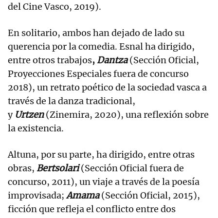
del Cine Vasco, 2019).
En solitario, ambos han dejado de lado su
querencia por la comedia. Esnal ha dirigido,
entre otros trabajos
,
Dantza
(Sección Oficial,
Proyecciones Especiales fuera de concurso
2018), un retrato poético de la sociedad vasca a
través de la danza tradicional,
y
Urtzen
(Zinemira, 2020), una reflexión sobre
la existencia.
Altuna, por su parte, ha dirigido, entre otras
obras,
Bertsolari
(Sección Oficial fuera de
concurso, 2011), un viaje a través de la poesía
improvisada;
Amama
(Sección Oficial, 2015),
ficción que refleja el conflicto entre dos